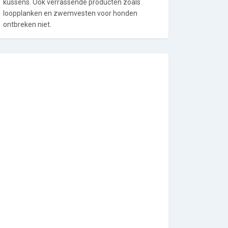
kussens. Ook verrassende producten zoals
loopplanken en zwemvesten voor honden
ontbreken niet.