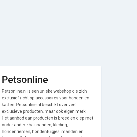
Petsonline
Petsonline.nl is een unieke webshop die zich
exclusief richt op accessoires voor honden en
katten. Petsonline.nl beschikt over veel
exclusieve producten, maar ook eigen merk.
Het aanbod aan producten is breed en diep met
onder andere halsbanden, kleding,
hondenriemen, hondentuigjes, manden en