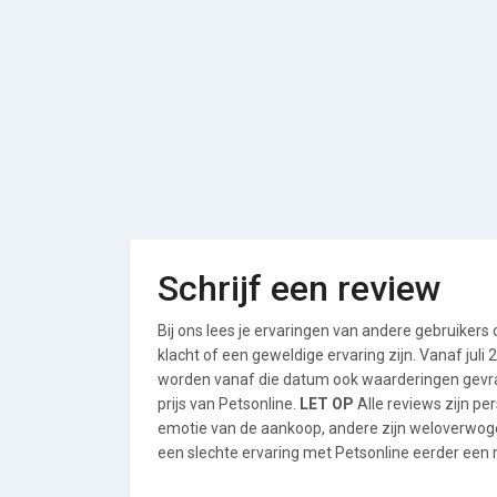
Schrijf een review
Bij ons lees je ervaringen van andere gebruikers
klacht of een geweldige ervaring zijn. Vanaf jul
worden vanaf die datum ook waarderingen gevraa
prijs van Petsonline.
LET OP
Alle reviews zijn p
emotie van de aankoop, andere zijn weloverwog
een slechte ervaring met Petsonline eerder een r