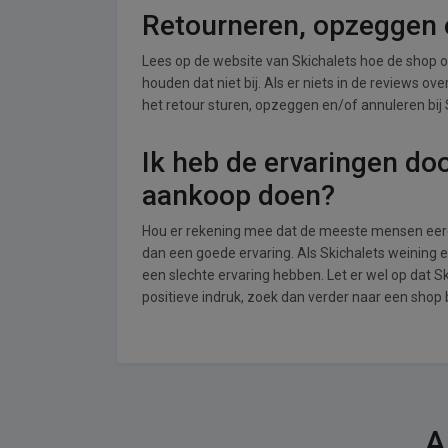
Retourneren, opzeggen o
Lees op de website van Skichalets hoe de shop
houden dat niet bij. Als er niets in de reviews o
het retour sturen, opzeggen en/of annuleren bij 
Ik heb de ervaringen do
aankoop doen?
Hou er rekening mee dat de meeste mensen eerde
dan een goede ervaring. Als Skichalets weining 
een slechte ervaring hebben. Let er wel op dat 
positieve indruk, zoek dan verder naar een shop
A