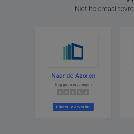
Niet helemaal tevre
Naar de Azoren
Nog geen ervaringen
Plaats 1e ervaring