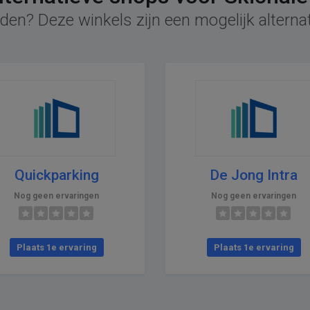
den? Deze winkels zijn een mogelijk alternat
Quickparking
De Jong Intra
Nog geen ervaringen
Nog geen ervaringen
Plaats 1e ervaring
Plaats 1e ervaring