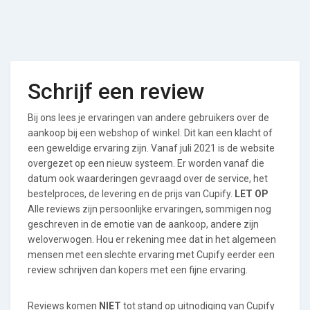
Schrijf een review
Bij ons lees je ervaringen van andere gebruikers over de
aankoop bij een webshop of winkel. Dit kan een klacht of
een geweldige ervaring zijn. Vanaf juli 2021 is de website
overgezet op een nieuw systeem. Er worden vanaf die
datum ook waarderingen gevraagd over de service, het
bestelproces, de levering en de prijs van Cupify.
LET OP
Alle reviews zijn persoonlijke ervaringen, sommigen nog
geschreven in de emotie van de aankoop, andere zijn
weloverwogen. Hou er rekening mee dat in het algemeen
mensen met een slechte ervaring met Cupify eerder een
review schrijven dan kopers met een fijne ervaring.
Reviews komen
NIET
tot stand op uitnodiging van Cupify