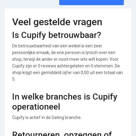
Veel gestelde vragen
Is Cupify betrouwbaar?
De betrouwbaarheid van een winkel is een zeer
persoonlijke smaak, de ene persoon is lyrisch over een
shop, terwijl de ander er nooit meer iets wilt kopen. Voor
Cupify zijn er 0 reviews achtergelaten en 0 stemmen. De
shop krijgt een gemiddeld cijfer van 0,00 uit een totaal van
5.
In welke branches is Cupify
operationeel
Cupify is actief in de Dating branche.
Retourneren, opzeggen of