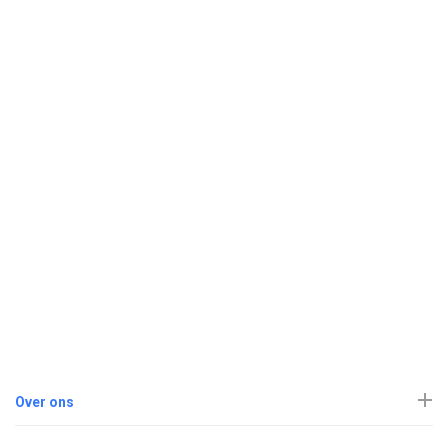
Over ons