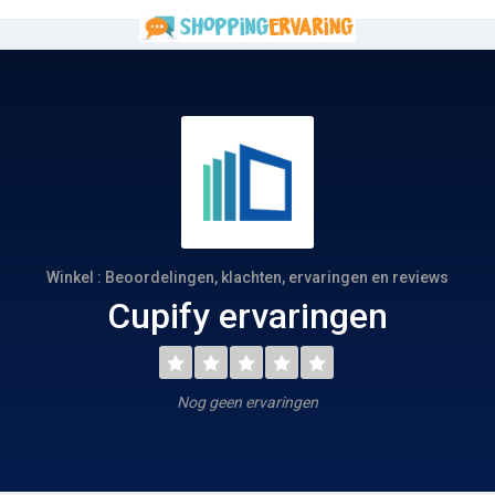
Winkel : Beoordelingen, klachten, ervaringen en reviews
Cupify ervaringen
Nog geen ervaringen