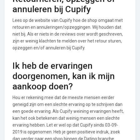
annuleren bij Cupify
Lees op de website van Cupify hoe de shop omgaat met
retouren en annuleringen/opzeggingen. Wij houden dat
niet bij. Als er niets in de reviews over wordt geschreven,
zijn er weinig klachten te melden over het retour sturen,
opzeggen en/of annuleren bij Cupify.
Ik heb de ervaringen
doorgenomen, kan ik mijn
aankoop doen?
Hou er rekening mee dat de meeste mensen eerder
geneigd zijn om een slechte ervaring op te schrijven dan
een goede ervaring. Als Cupify weining ervaringen heeft,
kan het ook betekenen dat weinig mensen een slechte
ervaring hebben. Let er wel op dat Cupify sinds 03-09-
2019 is opgenomen. Heb je geen positieve indruk, zoek
dan verder naar een shop binnen de Dating branche.