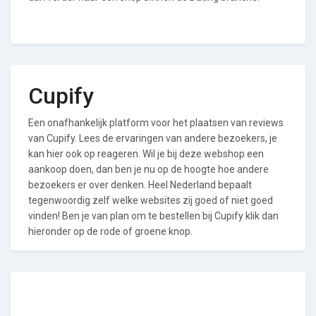
Cupify
Een onafhankelijk platform voor het plaatsen van reviews
van Cupify. Lees de ervaringen van andere bezoekers, je
kan hier ook op reageren. Wil je bij deze webshop een
aankoop doen, dan ben je nu op de hoogte hoe andere
bezoekers er over denken. Heel Nederland bepaalt
tegenwoordig zelf welke websites zij goed of niet goed
vinden! Ben je van plan om te bestellen bij Cupify klik dan
hieronder op de rode of groene knop.