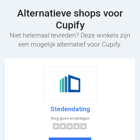
Alternatieve shops voor
Cupify
Niet helemaal tevreden? Deze winkels zijn
een mogelijk alternatief voor Cupify.
Stedendating
Nog geen ervaringen