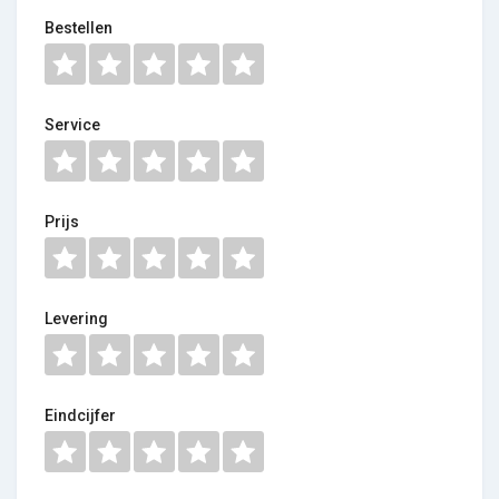
Bestellen
Service
Prijs
Levering
Eindcijfer