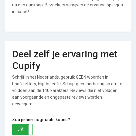
na een aankoop. Bezoekers schrijven de ervaring op eigen
initiatief!
Deel zelf je ervaring met
Cupify
Schrijf in het Nederlands, gebruik GEEN woorden in
hoofdletters, blijf beleefd! Schrijf geen herhaling op om te
voldoen aan de 140 karakters! Reviews die niet voldoen
aan voorgaande en ongepaste reviews worden
geweigerd.
Zou je hier nogmaals kopen?
JA
NEE