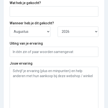
Wat heb je gekocht?
Wanneer heb je dit gekocht?
Uiting van je ervaring
Jouw ervaring