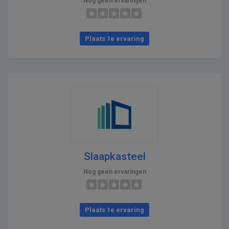
Nog geen ervaringen
Plaats 1e ervaring
Slaapkasteel
Nog geen ervaringen
Plaats 1e ervaring