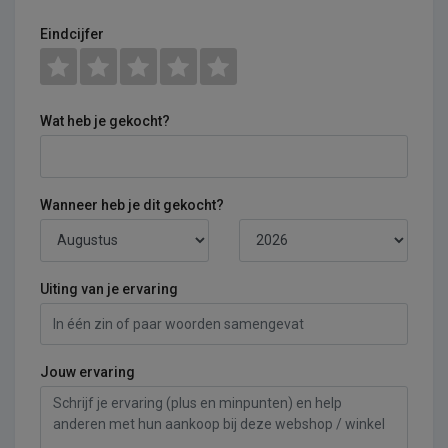
Eindcijfer
Wat heb je gekocht?
Wanneer heb je dit gekocht?
Uiting van je ervaring
Jouw ervaring