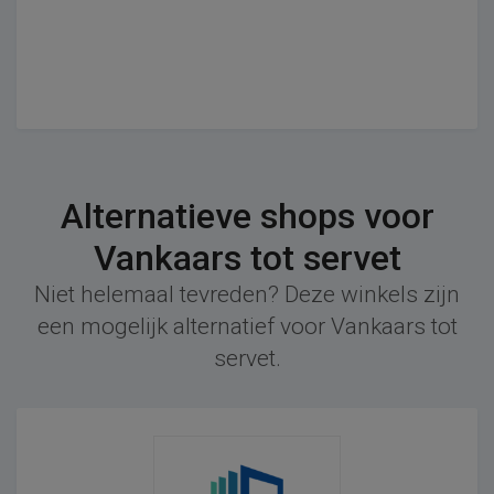
Alternatieve shops voor
Vankaars tot servet
Niet helemaal tevreden? Deze winkels zijn
een mogelijk alternatief voor Vankaars tot
servet.