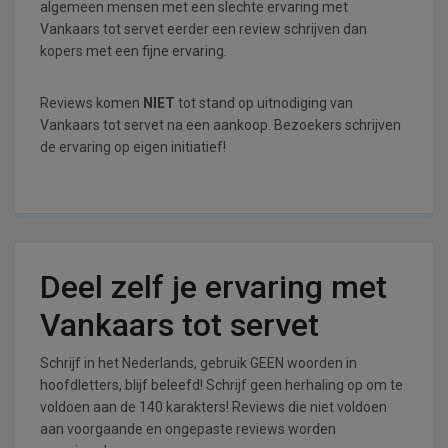
algemeen mensen met een slechte ervaring met
Vankaars tot servet eerder een review schrijven dan
kopers met een fijne ervaring.
Reviews komen
NIET
tot stand op uitnodiging van
Vankaars tot servet na een aankoop. Bezoekers schrijven
de ervaring op eigen initiatief!
Deel zelf je ervaring met
Vankaars tot servet
Schrijf in het Nederlands, gebruik GEEN woorden in
hoofdletters, blijf beleefd! Schrijf geen herhaling op om te
voldoen aan de 140 karakters! Reviews die niet voldoen
aan voorgaande en ongepaste reviews worden