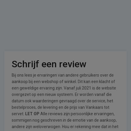
Schrijf een review
Bij ons lees je ervaringen van andere gebruikers over de
aankoop bij een webshop of winkel. Dit kan een klacht of
een geweldige ervaring zijn. Vanaf juli 2021 is de website
overgezet op een nieuw systeem. Er worden vanaf die
datum ook waarderingen gevraagd over de service, het
bestelproces, de levering en de prijs van Vankaars tot
servet.
LET OP
Alle reviews zijn persoonlijke ervaringen,
sommigen nog geschreven in de emotie van de aankoop,
andere zijn weloverwogen. Hou er rekening mee dat in het