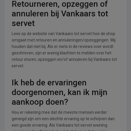
Retourneren, opzeggen of
annuleren bij Vankaars tot
servet
Lees op de website van Vankaars tot servet hoe de shop
omgaat met retouren en annuleringen/opzeggingen. Wij
houden dat niet bij. Als er niets in de reviews over wordt
geschreven, zijn er weinig klachten te melden over het
retour sturen, opzeggen en/of annuleren bij Vankaars tot
servet.
Ik heb de ervaringen
doorgenomen, kan ik mijn
aankoop doen?
Hou er rekening mee dat de meeste mensen eerder
geneigd zijn om een slechte ervaring op te schrijven dan
een goede ervaring. Als Vankaars tot servet weining