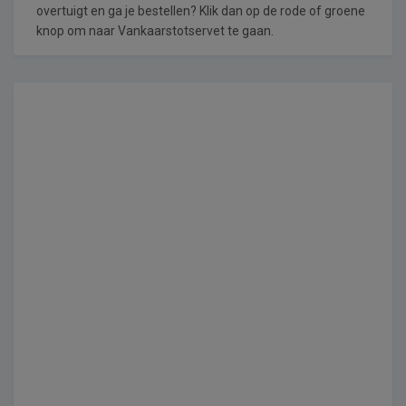
overtuigt en ga je bestellen? Klik dan op de rode of groene
knop om naar Vankaarstotservet te gaan.