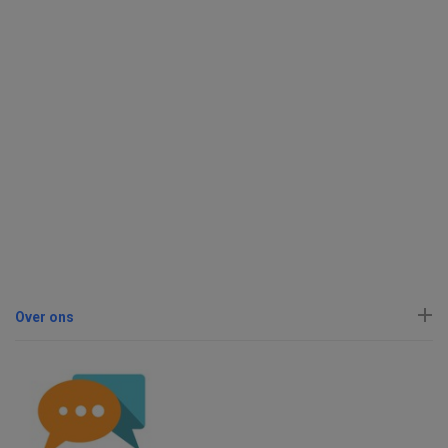
Over ons