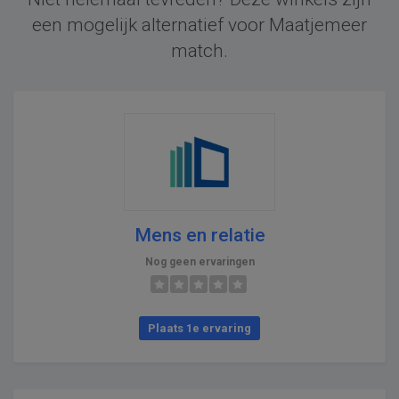
een mogelijk alternatief voor Maatjemeer
match.
Mens en relatie
Nog geen ervaringen
Plaats 1e ervaring