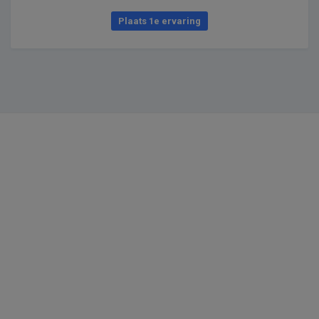
Plaats 1e ervaring