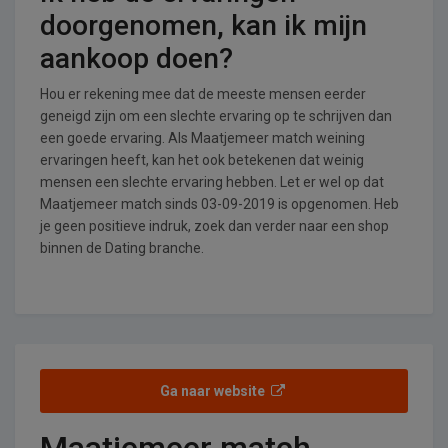
doorgenomen, kan ik mijn
aankoop doen?
Hou er rekening mee dat de meeste mensen eerder
geneigd zijn om een slechte ervaring op te schrijven dan
een goede ervaring. Als Maatjemeer match weining
ervaringen heeft, kan het ook betekenen dat weinig
mensen een slechte ervaring hebben. Let er wel op dat
Maatjemeer match sinds 03-09-2019 is opgenomen. Heb
je geen positieve indruk, zoek dan verder naar een shop
binnen de Dating branche.
Ga naar website
Maatjemeer match