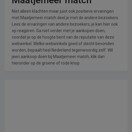
Niet alleen klachten maar juist ook positieve ervaringen
met Maatjemeer match deel je met de andere bezoekers.
Lees de ervaringen van andere bezoekers, je kan hier ook
op reageren. Ga niet verder met je aankopen doen,
voordat je op de hoogte bent van de reputatie van deze
webwinkel. Welke webwinkels goed of slecht bevonden
worden, bepaalt heel Nederland tegenwoordig zelf. Wil
jeen aankoop doen bij Maatjemeer match, klik dan
hieronder op de groene of rode knop.