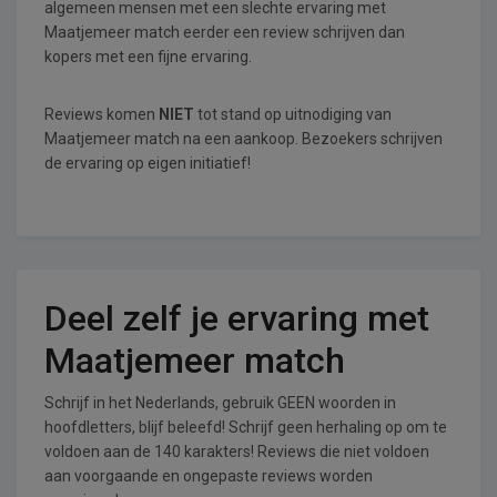
algemeen mensen met een slechte ervaring met
Maatjemeer match eerder een review schrijven dan
kopers met een fijne ervaring.
Reviews komen
NIET
tot stand op uitnodiging van
Maatjemeer match na een aankoop. Bezoekers schrijven
de ervaring op eigen initiatief!
Deel zelf je ervaring met
Maatjemeer match
Schrijf in het Nederlands, gebruik GEEN woorden in
hoofdletters, blijf beleefd! Schrijf geen herhaling op om te
voldoen aan de 140 karakters! Reviews die niet voldoen
aan voorgaande en ongepaste reviews worden