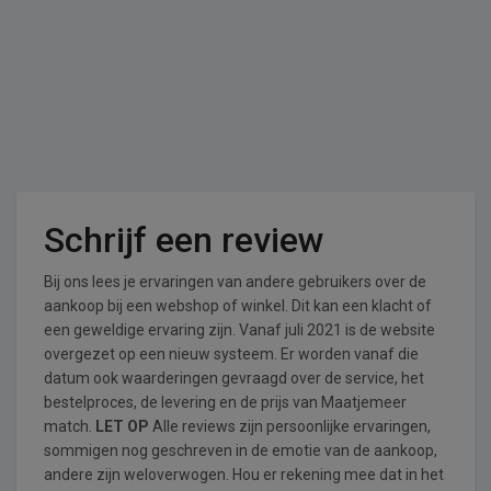
Schrijf een review
Bij ons lees je ervaringen van andere gebruikers over de
aankoop bij een webshop of winkel. Dit kan een klacht of
een geweldige ervaring zijn. Vanaf juli 2021 is de website
overgezet op een nieuw systeem. Er worden vanaf die
datum ook waarderingen gevraagd over de service, het
bestelproces, de levering en de prijs van Maatjemeer
match.
LET OP
Alle reviews zijn persoonlijke ervaringen,
sommigen nog geschreven in de emotie van de aankoop,
andere zijn weloverwogen. Hou er rekening mee dat in het