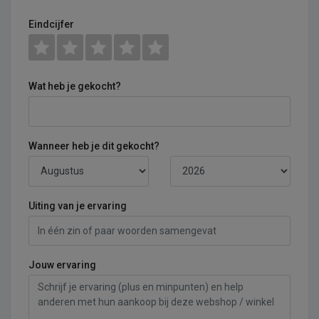
Eindcijfer
Wat heb je gekocht?
Wanneer heb je dit gekocht?
Uiting van je ervaring
Jouw ervaring