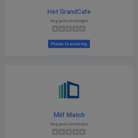
Het GrandCafe
Nog geen ervaringen
Plaats 1e ervaring
Milf Match
Nog geen ervaringen