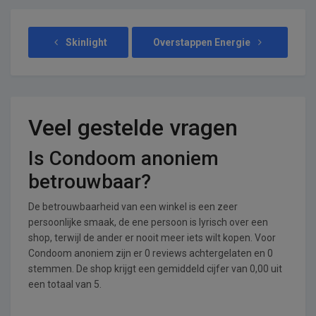
Skinlight
Overstappen Energie
Veel gestelde vragen
Is Condoom anoniem
betrouwbaar?
De betrouwbaarheid van een winkel is een zeer
persoonlijke smaak, de ene persoon is lyrisch over een
shop, terwijl de ander er nooit meer iets wilt kopen. Voor
Condoom anoniem zijn er 0 reviews achtergelaten en 0
stemmen. De shop krijgt een gemiddeld cijfer van 0,00 uit
een totaal van 5.