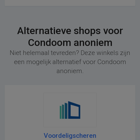
Alternatieve shops voor
Condoom anoniem
Niet helemaal tevreden? Deze winkels zijn
een mogelijk alternatief voor Condoom
anoniem.
Voordeligscheren