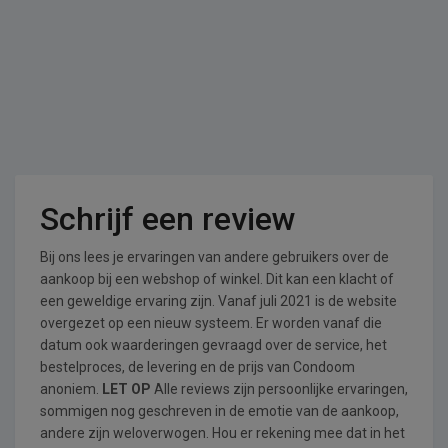
Schrijf een review
Bij ons lees je ervaringen van andere gebruikers over de
aankoop bij een webshop of winkel. Dit kan een klacht of
een geweldige ervaring zijn. Vanaf juli 2021 is de website
overgezet op een nieuw systeem. Er worden vanaf die
datum ook waarderingen gevraagd over de service, het
bestelproces, de levering en de prijs van Condoom
anoniem.
LET OP
Alle reviews zijn persoonlijke ervaringen,
sommigen nog geschreven in de emotie van de aankoop,
andere zijn weloverwogen. Hou er rekening mee dat in het