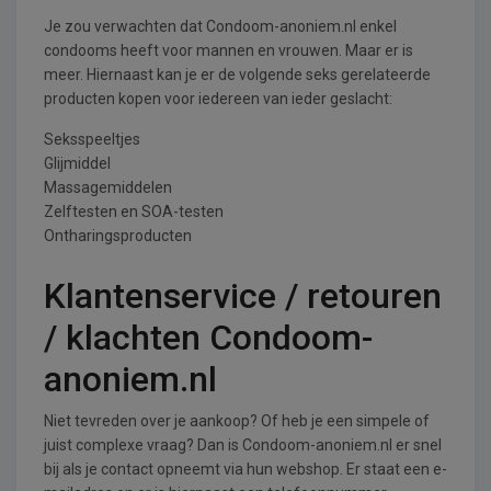
Je zou verwachten dat Condoom-anoniem.nl enkel
condooms heeft voor mannen en vrouwen. Maar er is
meer. Hiernaast kan je er de volgende seks gerelateerde
producten kopen voor iedereen van ieder geslacht:
Seksspeeltjes
Glijmiddel
Massagemiddelen
Zelftesten en SOA-testen
Ontharingsproducten
Klantenservice / retouren
/ klachten Condoom-
anoniem.nl
Niet tevreden over je aankoop? Of heb je een simpele of
juist complexe vraag? Dan is Condoom-anoniem.nl er snel
bij als je contact opneemt via hun webshop. Er staat een e-