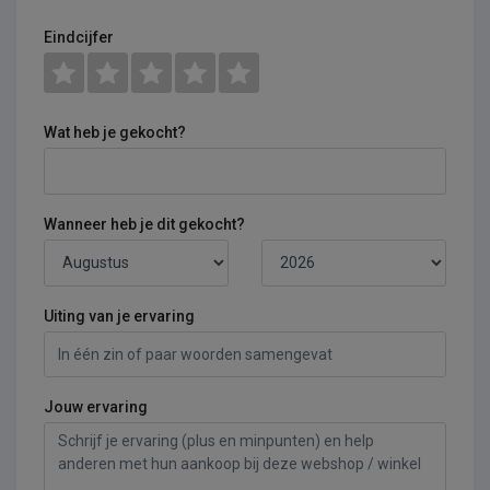
Eindcijfer
Wat heb je gekocht?
Wanneer heb je dit gekocht?
Uiting van je ervaring
Jouw ervaring