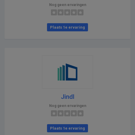
Nog geen ervaringen
Plaats 1e ervaring
Jindl
Nog geen ervaringen
Plaats 1e ervaring