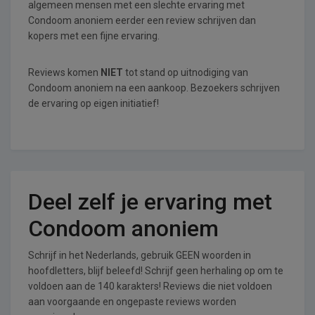
algemeen mensen met een slechte ervaring met
Condoom anoniem eerder een review schrijven dan
kopers met een fijne ervaring.
Reviews komen
NIET
tot stand op uitnodiging van
Condoom anoniem na een aankoop. Bezoekers schrijven
de ervaring op eigen initiatief!
Deel zelf je ervaring met
Condoom anoniem
Schrijf in het Nederlands, gebruik GEEN woorden in
hoofdletters, blijf beleefd! Schrijf geen herhaling op om te
voldoen aan de 140 karakters! Reviews die niet voldoen
aan voorgaande en ongepaste reviews worden