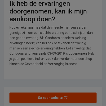
Ik heb de ervaringen
doorgenomen, kan ik mijn
aankoop doen?
Hou er rekening mee dat de meeste mensen eerder
geneigd zijn om een slechte ervaring op te schrijven dan
een goede ervaring. Als Condoom anoniem weining
ervaringen heeft, kan het ook betekenen dat weinig
mensen een slechte ervaring hebben. Let er wel op dat
Condoom anoniem sinds 03-09-2019 is opgenomen. Heb
je geen positieve indruk, zoek dan verder naar een shop
binnen de Gezondheid en Verzorging branche.
Ga naar website