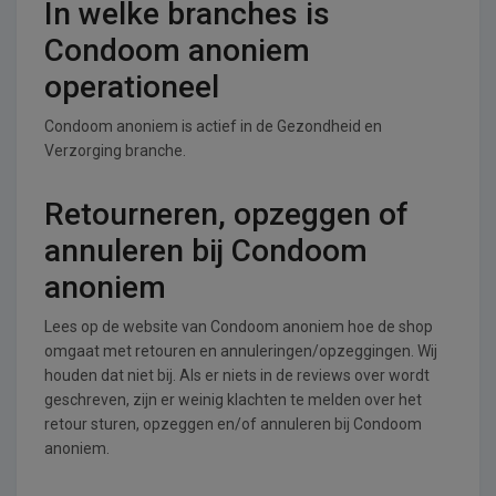
In welke branches is
Condoom anoniem
operationeel
Condoom anoniem is actief in de Gezondheid en
Verzorging branche.
Retourneren, opzeggen of
annuleren bij Condoom
anoniem
Lees op de website van Condoom anoniem hoe de shop
omgaat met retouren en annuleringen/opzeggingen. Wij
houden dat niet bij. Als er niets in de reviews over wordt
geschreven, zijn er weinig klachten te melden over het
retour sturen, opzeggen en/of annuleren bij Condoom
anoniem.