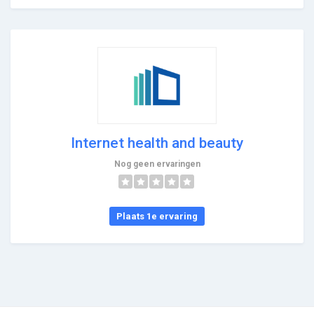
Internet health and beauty
Nog geen ervaringen
Plaats 1e ervaring