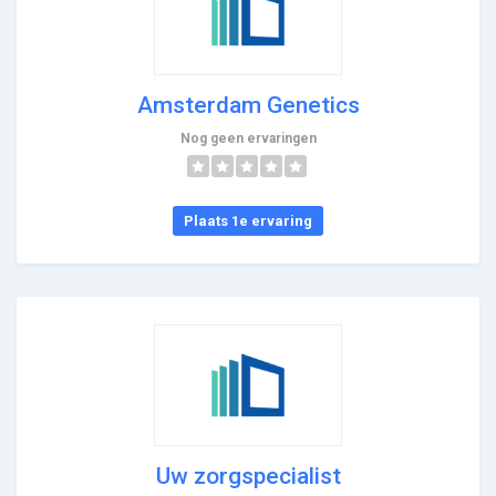
Amsterdam Genetics
Nog geen ervaringen
Plaats 1e ervaring
Uw zorgspecialist