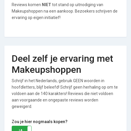
Reviews komen
NIET
tot stand op uitnodiging van
Makeupshoppen na een aankoop. Bezoekers schrijven de
ervaring op eigen initiatief!
Deel zelf je ervaring met
Makeupshoppen
Schrijf in het Nederlands, gebruik GEEN woorden in
hoofdletters, blijf beleefd! Schrijf geen herhaling op om te
voldoen aan de 140 karakters! Reviews die niet voldoen
aan voorgaande en ongepaste reviews worden
geweigerd.
Zou je hier nogmaals kopen?