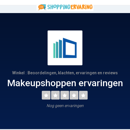
Winkel : Beoordelingen, klachten, ervaringen en reviews
Makeupshoppen ervaringen
Nog geen ervaringen