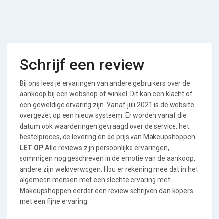
Schrijf een review
Bij ons lees je ervaringen van andere gebruikers over de
aankoop bij een webshop of winkel. Dit kan een klacht of
een geweldige ervaring zijn. Vanaf juli 2021 is de website
overgezet op een nieuw systeem. Er worden vanaf die
datum ook waarderingen gevraagd over de service, het
bestelproces, de levering en de prijs van Makeupshoppen.
LET OP
Alle reviews zijn persoonlijke ervaringen,
sommigen nog geschreven in de emotie van de aankoop,
andere zijn weloverwogen. Hou er rekening mee dat in het
algemeen mensen met een slechte ervaring met
Makeupshoppen eerder een review schrijven dan kopers
met een fijne ervaring.