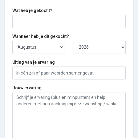
Wat heb je gekocht?
Wanneer heb je dit gekocht?
Uiting van je ervaring
Jouw ervaring