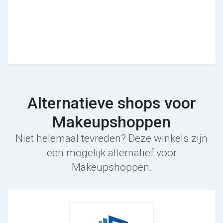
Alternatieve shops voor
Makeupshoppen
Niet helemaal tevreden? Deze winkels zijn
een mogelijk alternatief voor
Makeupshoppen.