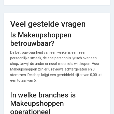
Veel gestelde vragen
Is Makeupshoppen
betrouwbaar?
De betrouwbaarheid van een winkel is een zeer
persoonlijke smaak, de ene persoon is lyrisch over een
shop, terwijl de ander er nooit meer iets wilt kopen. Voor
Makeupshoppen zijn er 0 reviews achtergelaten en 0
stemmen. De shop krijgt een gemiddeld cijfer van 0,00 uit
een totaal van 5.
In welke branches is
Makeupshoppen
operationeel