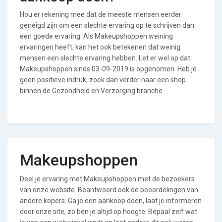
Hou er rekening mee dat de meeste mensen eerder
geneigd zijn om een slechte ervaring op te schrijven dan
een goede ervaring. Als Makeupshoppen weining
ervaringen heeft, kan het ook betekenen dat weinig
mensen een slechte ervaring hebben. Let er wel op dat
Makeupshoppen sinds 03-09-2019 is opgenomen. Heb je
geen positieve indruk, zoek dan verder naar een shop
binnen de Gezondheid en Verzorging branche.
Makeupshoppen
Deel je ervaring met Makeupshoppen met de bezoekers
van onze website. Beantwoord ook de beoordelingen van
andere kopers. Ga je een aankoop doen, laat je informeren
door onze site, zo ben je altijd op hoogte. Bepaal zelf wat