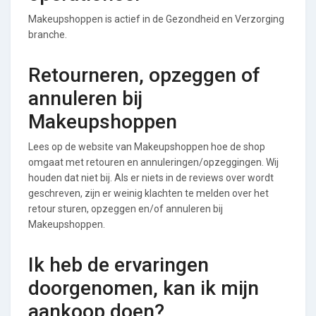
Makeupshoppen is actief in de Gezondheid en Verzorging
branche.
Retourneren, opzeggen of
annuleren bij
Makeupshoppen
Lees op de website van Makeupshoppen hoe de shop
omgaat met retouren en annuleringen/opzeggingen. Wij
houden dat niet bij. Als er niets in de reviews over wordt
geschreven, zijn er weinig klachten te melden over het
retour sturen, opzeggen en/of annuleren bij
Makeupshoppen.
Ik heb de ervaringen
doorgenomen, kan ik mijn
aankoop doen?