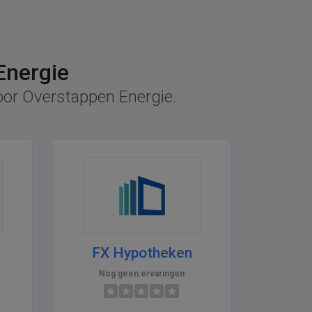
Energie
voor Overstappen Energie.
FX Hypotheken
Nog geen ervaringen