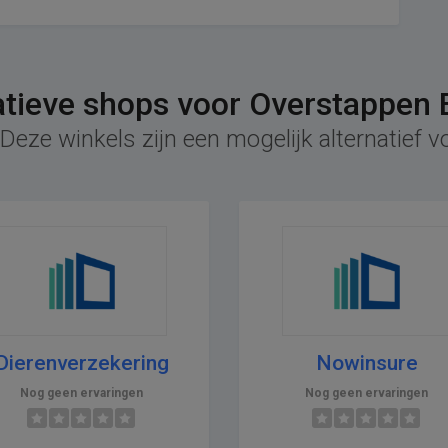
atieve shops voor Overstappen 
Deze winkels zijn een mogelijk alternatief 
Dierenverzekering
Nowinsure
Nog geen ervaringen
Nog geen ervaringen