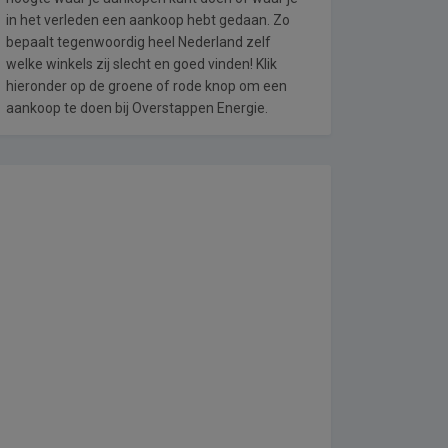
in het verleden een aankoop hebt gedaan. Zo
bepaalt tegenwoordig heel Nederland zelf
welke winkels zij slecht en goed vinden! Klik
hieronder op de groene of rode knop om een
aankoop te doen bij Overstappen Energie.