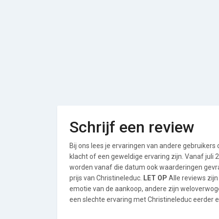
Schrijf een review
Bij ons lees je ervaringen van andere gebruikers
klacht of een geweldige ervaring zijn. Vanaf jul
worden vanaf die datum ook waarderingen gevraa
prijs van Christineleduc.
LET OP
Alle reviews zij
emotie van de aankoop, andere zijn weloverwog
een slechte ervaring met Christineleduc eerder e