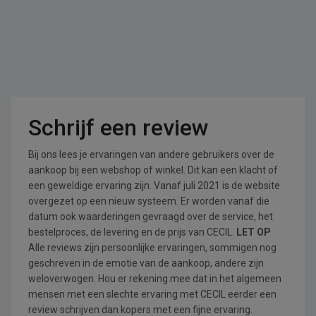
Schrijf een review
Bij ons lees je ervaringen van andere gebruikers over de
aankoop bij een webshop of winkel. Dit kan een klacht of
een geweldige ervaring zijn. Vanaf juli 2021 is de website
overgezet op een nieuw systeem. Er worden vanaf die
datum ook waarderingen gevraagd over de service, het
bestelproces, de levering en de prijs van CECIL.
LET OP
Alle reviews zijn persoonlijke ervaringen, sommigen nog
geschreven in de emotie van de aankoop, andere zijn
weloverwogen. Hou er rekening mee dat in het algemeen
mensen met een slechte ervaring met CECIL eerder een
review schrijven dan kopers met een fijne ervaring.