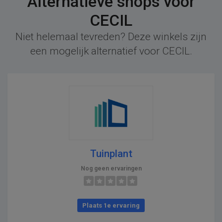
Alternatieve shops voor
CECIL
Niet helemaal tevreden? Deze winkels zijn
een mogelijk alternatief voor CECIL.
Tuinplant
Nog geen ervaringen
Plaats 1e ervaring