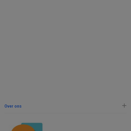
Over ons