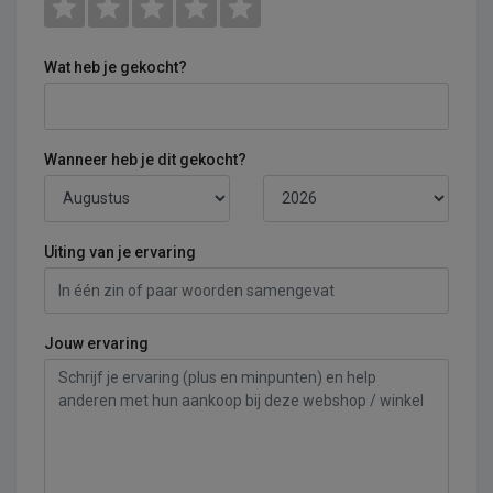
Wat heb je gekocht?
Wanneer heb je dit gekocht?
Uiting van je ervaring
Jouw ervaring