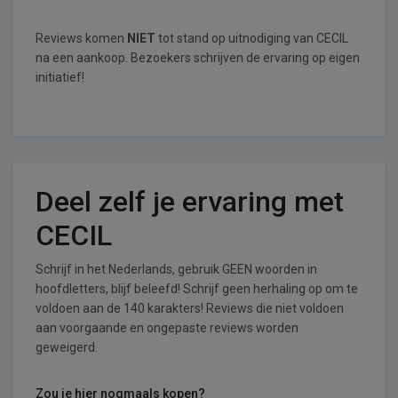
Reviews komen
NIET
tot stand op uitnodiging van CECIL
na een aankoop. Bezoekers schrijven de ervaring op eigen
initiatief!
Deel zelf je ervaring met
CECIL
Schrijf in het Nederlands, gebruik GEEN woorden in
hoofdletters, blijf beleefd! Schrijf geen herhaling op om te
voldoen aan de 140 karakters! Reviews die niet voldoen
aan voorgaande en ongepaste reviews worden
geweigerd.
Zou je hier nogmaals kopen?