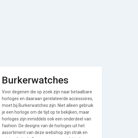
Burkerwatches
Voor degenen die op zoek zijn naar betaalbare
horloges en daaraan gerelateerde accessoires,
moet bij Burkerwatches zijn. Niet alleen gebruik
je een horloge om de tijd op te bekijken, maar
horloges zijn inmiddels ook een onderdeel van
fashion. De designs van de horloges uit het
assortiment van deze webshop zijn strak en