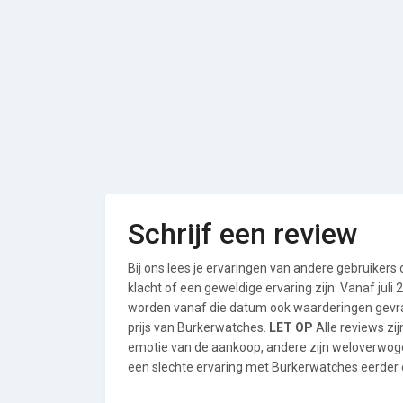
Schrijf een review
Bij ons lees je ervaringen van andere gebruikers
klacht of een geweldige ervaring zijn. Vanaf jul
worden vanaf die datum ook waarderingen gevraa
prijs van Burkerwatches.
LET OP
Alle reviews zi
emotie van de aankoop, andere zijn weloverwog
een slechte ervaring met Burkerwatches eerder e