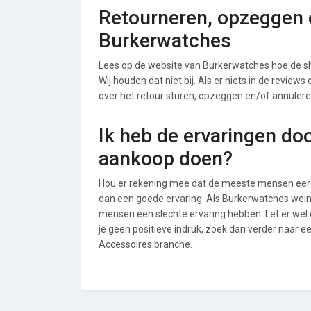
Retourneren, opzeggen o
Burkerwatches
Lees op de website van Burkerwatches hoe de 
Wij houden dat niet bij. Als er niets in de review
over het retour sturen, opzeggen en/of annulere
Ik heb de ervaringen do
aankoop doen?
Hou er rekening mee dat de meeste mensen eerde
dan een goede ervaring. Als Burkerwatches wein
mensen een slechte ervaring hebben. Let er we
je geen positieve indruk, zoek dan verder naar 
Accessoires branche.