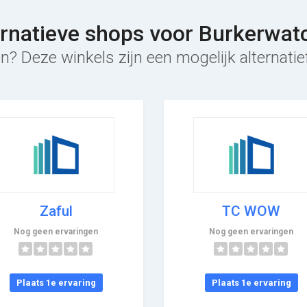
ernatieve shops voor Burkerwat
n? Deze winkels zijn een mogelijk alternati
Zaful
TC WOW
Nog geen ervaringen
Nog geen ervaringen
Plaats 1e ervaring
Plaats 1e ervaring