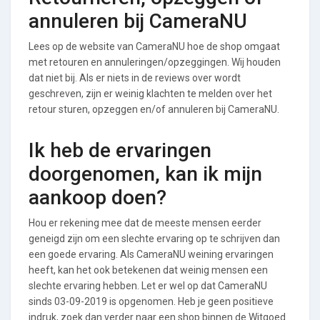
annuleren bij CameraNU
Lees op de website van CameraNU hoe de shop omgaat
met retouren en annuleringen/opzeggingen. Wij houden
dat niet bij. Als er niets in de reviews over wordt
geschreven, zijn er weinig klachten te melden over het
retour sturen, opzeggen en/of annuleren bij CameraNU.
Ik heb de ervaringen
doorgenomen, kan ik mijn
aankoop doen?
Hou er rekening mee dat de meeste mensen eerder
geneigd zijn om een slechte ervaring op te schrijven dan
een goede ervaring. Als CameraNU weining ervaringen
heeft, kan het ook betekenen dat weinig mensen een
slechte ervaring hebben. Let er wel op dat CameraNU
sinds 03-09-2019 is opgenomen. Heb je geen positieve
indruk, zoek dan verder naar een shop binnen de Witgoed