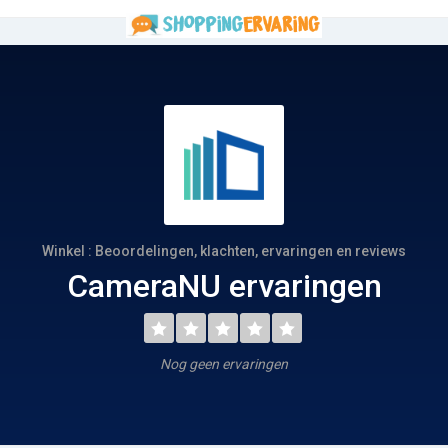
Winkel : Beoordelingen, klachten, ervaringen en reviews
CameraNU ervaringen
Nog geen ervaringen