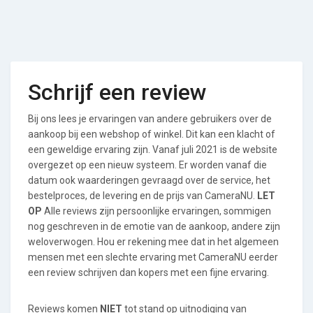
Schrijf een review
Bij ons lees je ervaringen van andere gebruikers over de
aankoop bij een webshop of winkel. Dit kan een klacht of
een geweldige ervaring zijn. Vanaf juli 2021 is de website
overgezet op een nieuw systeem. Er worden vanaf die
datum ook waarderingen gevraagd over de service, het
bestelproces, de levering en de prijs van CameraNU.
LET
OP
Alle reviews zijn persoonlijke ervaringen, sommigen
nog geschreven in de emotie van de aankoop, andere zijn
weloverwogen. Hou er rekening mee dat in het algemeen
mensen met een slechte ervaring met CameraNU eerder
een review schrijven dan kopers met een fijne ervaring.
Reviews komen
NIET
tot stand op uitnodiging van