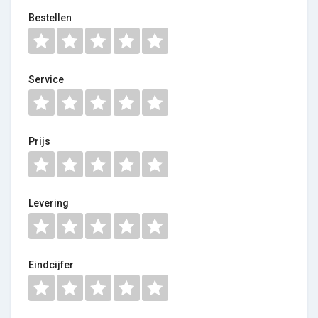
Bestellen
Service
Prijs
Levering
Eindcijfer