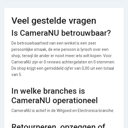
Veel gestelde vragen
Is CameraNU betrouwbaar?
De betrouwbaarheid van een winkel is een zeer
persoonlijke smaak, de ene persoon is lyrisch over een
shop, terwijl de ander er nooit meer iets wilt kopen. Voor
CameraNU zijn er 0 reviews achtergelaten en 0 stemmen.
De shop krijgt een gemiddeld cijfer van 0,00 uit een totaal
van 5.
In welke branches is
CameraNU operationeel
CameraNU is actief in de Witgoed en Electronica branche.
Retourneren, opzeggen of