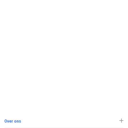
Over ons