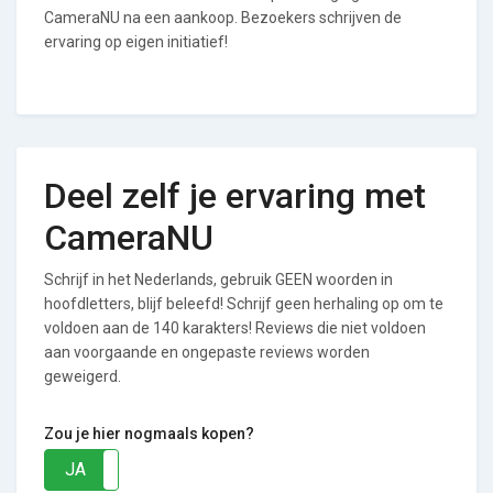
CameraNU na een aankoop. Bezoekers schrijven de
ervaring op eigen initiatief!
Deel zelf je ervaring met
CameraNU
Schrijf in het Nederlands, gebruik GEEN woorden in
hoofdletters, blijf beleefd! Schrijf geen herhaling op om te
voldoen aan de 140 karakters! Reviews die niet voldoen
aan voorgaande en ongepaste reviews worden
geweigerd.
Zou je hier nogmaals kopen?
JA
NEE