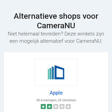
Alternatieve shops voor
CameraNU
Niet helemaal tevreden? Deze winkels zijn
een mogelijk alternatief voor CameraNU.
Apple
36 ervaringen, 35 stemmen