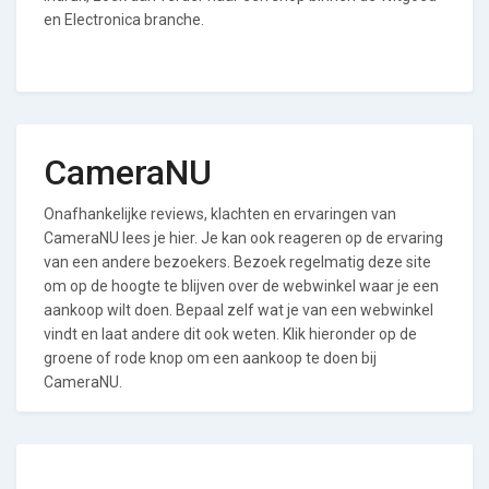
en Electronica branche.
CameraNU
Onafhankelijke reviews, klachten en ervaringen van
CameraNU lees je hier. Je kan ook reageren op de ervaring
van een andere bezoekers. Bezoek regelmatig deze site
om op de hoogte te blijven over de webwinkel waar je een
aankoop wilt doen. Bepaal zelf wat je van een webwinkel
vindt en laat andere dit ook weten. Klik hieronder op de
groene of rode knop om een aankoop te doen bij
CameraNU.