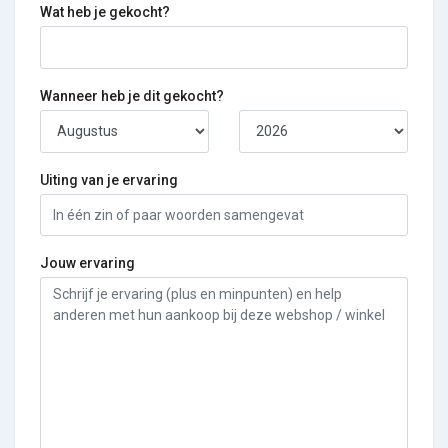
Wat heb je gekocht?
Wanneer heb je dit gekocht?
Uiting van je ervaring
Jouw ervaring