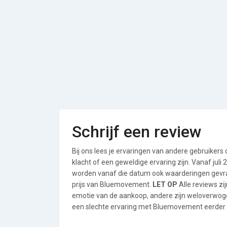
Schrijf een review
Bij ons lees je ervaringen van andere gebruikers
klacht of een geweldige ervaring zijn. Vanaf jul
worden vanaf die datum ook waarderingen gevraa
prijs van Bluemovement.
LET OP
Alle reviews zi
emotie van de aankoop, andere zijn weloverwog
een slechte ervaring met Bluemovement eerder ee