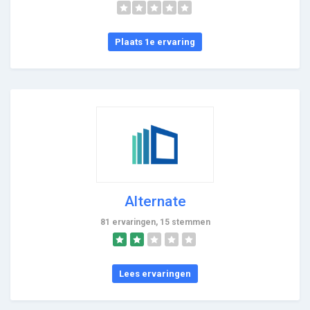
Plaats 1e ervaring
Alternate
81 ervaringen, 15 stemmen
Lees ervaringen