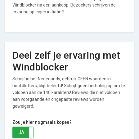
Windblocker na een aankoop. Bezoekers schrijven de
ervaring op eigen initiatief!
Deel zelf je ervaring met
Windblocker
Schrijf in het Nederlands, gebruik GEEN woorden in
hoofdletters, blijf beleefd! Schrijf geen herhaling op om te
voldoen aan de 140 karakters! Reviews die niet voldoen
aan voorgaande en ongepaste reviews worden
geweigerd.
Zou je hier nogmaals kopen?
JA
NEE