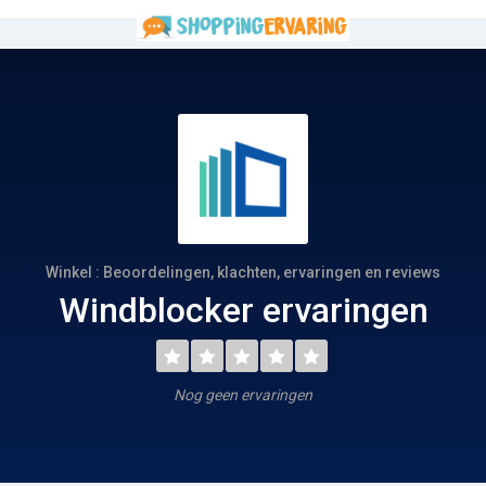
Winkel : Beoordelingen, klachten, ervaringen en reviews
Windblocker ervaringen
Nog geen ervaringen