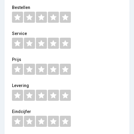
Bestellen
Service
Prijs
Levering
Eindcijfer