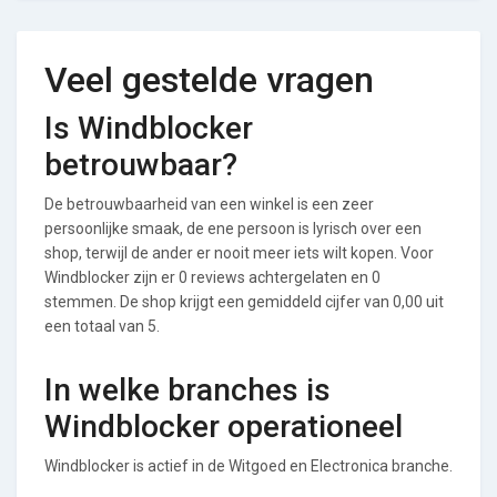
Veel gestelde vragen
Is Windblocker
betrouwbaar?
De betrouwbaarheid van een winkel is een zeer
persoonlijke smaak, de ene persoon is lyrisch over een
shop, terwijl de ander er nooit meer iets wilt kopen. Voor
Windblocker zijn er 0 reviews achtergelaten en 0
stemmen. De shop krijgt een gemiddeld cijfer van 0,00 uit
een totaal van 5.
In welke branches is
Windblocker operationeel
Windblocker is actief in de Witgoed en Electronica branche.