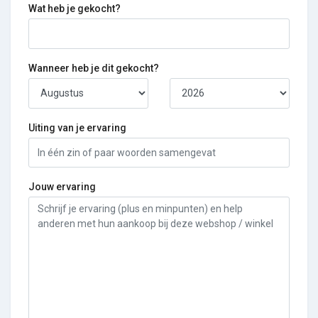
Wat heb je gekocht?
Wanneer heb je dit gekocht?
Uiting van je ervaring
Jouw ervaring