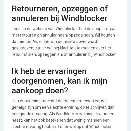
Retourneren, opzeggen of
annuleren bij Windblocker
Lees op de website van Windblocker hoe de shop omgaat
met retouren en annuleringen/opzeggingen. Wij houden
dat niet bij. Als er niets in de reviews over wordt
geschreven, zijn er weinig klachten te melden over het
retour sturen, opzeggen en/of annuleren bij Windblocker.
Ik heb de ervaringen
doorgenomen, kan ik mijn
aankoop doen?
Hou er rekening mee dat de meeste mensen eerder
geneigd zijn om een slechte ervaring op te schrijven dan
een goede ervaring. Als Windblocker weining ervaringen
heeft, kan het ook betekenen dat weinig mensen een
slechte ervaring hebben. Let er wel op dat Windblocker