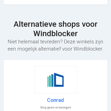
Alternatieve shops voor
Windblocker
Niet helemaal tevreden? Deze winkels zijn
een mogelijk alternatief voor Windblocker.
Conrad
Nog geen ervaringen