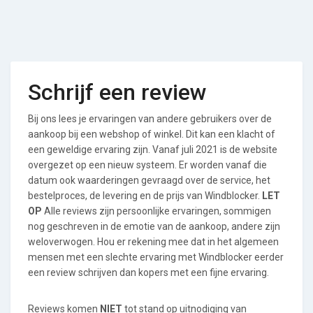
Schrijf een review
Bij ons lees je ervaringen van andere gebruikers over de
aankoop bij een webshop of winkel. Dit kan een klacht of
een geweldige ervaring zijn. Vanaf juli 2021 is de website
overgezet op een nieuw systeem. Er worden vanaf die
datum ook waarderingen gevraagd over de service, het
bestelproces, de levering en de prijs van Windblocker.
LET
OP
Alle reviews zijn persoonlijke ervaringen, sommigen
nog geschreven in de emotie van de aankoop, andere zijn
weloverwogen. Hou er rekening mee dat in het algemeen
mensen met een slechte ervaring met Windblocker eerder
een review schrijven dan kopers met een fijne ervaring.
Reviews komen
NIET
tot stand op uitnodiging van