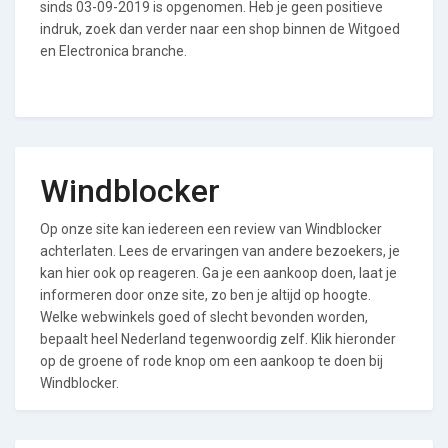
sinds 03-09-2019 is opgenomen. Heb je geen positieve
indruk, zoek dan verder naar een shop binnen de Witgoed
en Electronica branche.
Windblocker
Op onze site kan iedereen een review van Windblocker
achterlaten. Lees de ervaringen van andere bezoekers, je
kan hier ook op reageren. Ga je een aankoop doen, laat je
informeren door onze site, zo ben je altijd op hoogte.
Welke webwinkels goed of slecht bevonden worden,
bepaalt heel Nederland tegenwoordig zelf. Klik hieronder
op de groene of rode knop om een aankoop te doen bij
Windblocker.