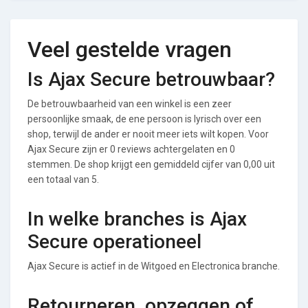
Veel gestelde vragen
Is Ajax Secure betrouwbaar?
De betrouwbaarheid van een winkel is een zeer
persoonlijke smaak, de ene persoon is lyrisch over een
shop, terwijl de ander er nooit meer iets wilt kopen. Voor
Ajax Secure zijn er 0 reviews achtergelaten en 0
stemmen. De shop krijgt een gemiddeld cijfer van 0,00 uit
een totaal van 5.
In welke branches is Ajax
Secure operationeel
Ajax Secure is actief in de Witgoed en Electronica branche.
Retourneren, opzeggen of