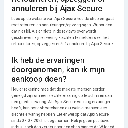
annuleren bij Ajax Secure
Lees op de website van Ajax Secure hoe de shop omgaat
met retouren en annuleringen/opzeggingen. Wij houden
dat niet bij. Als er niets in de reviews over wordt
geschreven, zijn er weinig klachten te melden over het
retour sturen, opzeggen en/of annuleren bij Ajax Secure.
Ik heb de ervaringen
doorgenomen, kan ik mijn
aankoop doen?
Hou er rekening mee dat de meeste mensen eerder
geneigd zijn om een slechte ervaring op te schrijven dan
een goede ervaring. Als Ajax Secure weining ervaringen
heeft, kan het ook betekenen dat weinig mensen een
slechte ervaring hebben. Let er wel op dat Ajax Secure
sinds 07-07-2021 is opgenomen. Heb je geen positieve
indruk, zoek dan verder naar een shop binnen de Witgoed