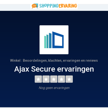
Winkel : Beoordelingen, klachten, ervaringen en reviews
Ajax Secure ervaringen
Nog geen ervaringen