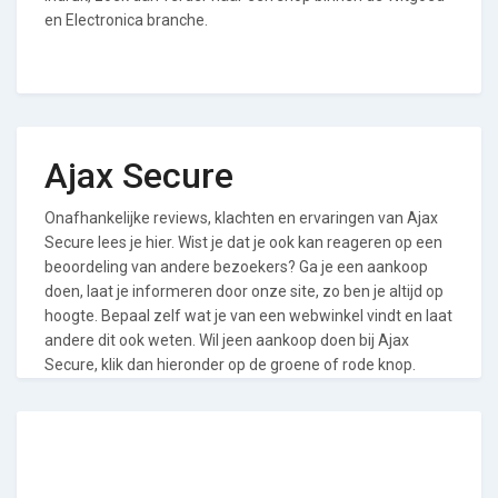
en Electronica branche.
Ajax Secure
Onafhankelijke reviews, klachten en ervaringen van Ajax
Secure lees je hier. Wist je dat je ook kan reageren op een
beoordeling van andere bezoekers? Ga je een aankoop
doen, laat je informeren door onze site, zo ben je altijd op
hoogte. Bepaal zelf wat je van een webwinkel vindt en laat
andere dit ook weten. Wil jeen aankoop doen bij Ajax
Secure, klik dan hieronder op de groene of rode knop.