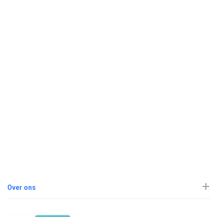
Over ons