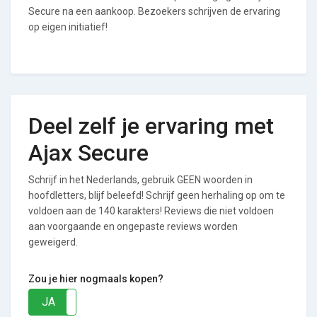
Secure na een aankoop. Bezoekers schrijven de ervaring
op eigen initiatief!
Deel zelf je ervaring met
Ajax Secure
Schrijf in het Nederlands, gebruik GEEN woorden in
hoofdletters, blijf beleefd! Schrijf geen herhaling op om te
voldoen aan de 140 karakters! Reviews die niet voldoen
aan voorgaande en ongepaste reviews worden
geweigerd.
Zou je hier nogmaals kopen?
JA
NEE