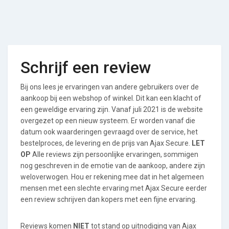
Schrijf een review
Bij ons lees je ervaringen van andere gebruikers over de
aankoop bij een webshop of winkel. Dit kan een klacht of
een geweldige ervaring zijn. Vanaf juli 2021 is de website
overgezet op een nieuw systeem. Er worden vanaf die
datum ook waarderingen gevraagd over de service, het
bestelproces, de levering en de prijs van Ajax Secure.
LET
OP
Alle reviews zijn persoonlijke ervaringen, sommigen
nog geschreven in de emotie van de aankoop, andere zijn
weloverwogen. Hou er rekening mee dat in het algemeen
mensen met een slechte ervaring met Ajax Secure eerder
een review schrijven dan kopers met een fijne ervaring.
Reviews komen
NIET
tot stand op uitnodiging van Ajax