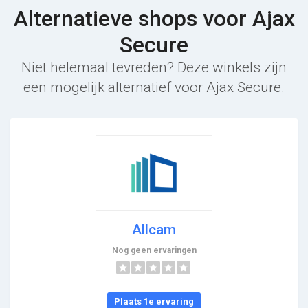
Alternatieve shops voor Ajax
Secure
Niet helemaal tevreden? Deze winkels zijn
een mogelijk alternatief voor Ajax Secure.
Allcam
Nog geen ervaringen
Plaats 1e ervaring