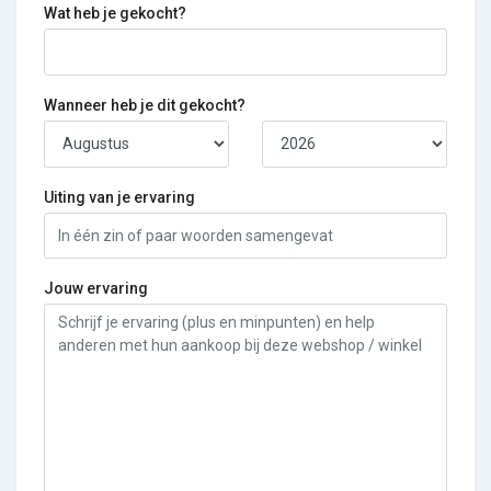
Wat heb je gekocht?
Wanneer heb je dit gekocht?
Uiting van je ervaring
Jouw ervaring