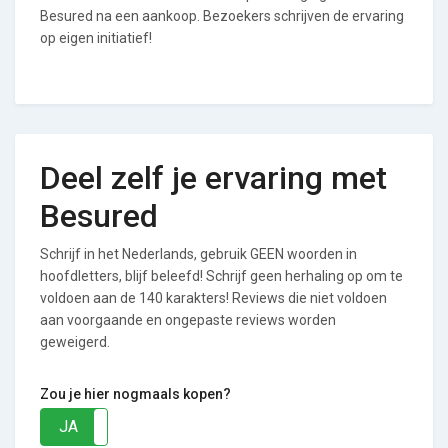
Besured na een aankoop. Bezoekers schrijven de ervaring
op eigen initiatief!
Deel zelf je ervaring met
Besured
Schrijf in het Nederlands, gebruik GEEN woorden in
hoofdletters, blijf beleefd! Schrijf geen herhaling op om te
voldoen aan de 140 karakters! Reviews die niet voldoen
aan voorgaande en ongepaste reviews worden
geweigerd.
Zou je hier nogmaals kopen?
JA
NEE