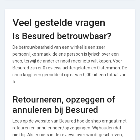
Veel gestelde vragen
Is Besured betrouwbaar?
De betrouwbaarheid van een winkel is een zeer
persoonlijke smaak, de ene persoon is lyrisch over een
shop, terwijl de ander er nooit meer iets wilt kopen. Voor
Besured zijn er 0 reviews achtergelaten en 0 stemmen. De
shop krijgt een gemiddeld cijfer van 0,00 uit een totaal van
5.
Retourneren, opzeggen of
annuleren bij Besured
Lees op de website van Besured hoe de shop omgaat met
retouren en annuleringen/opzeggingen. Wij houden dat
niet bij. Als er niets in de reviews over wordt geschreven,