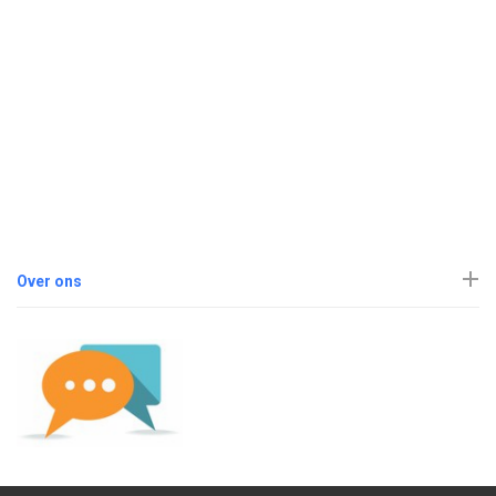
Over ons