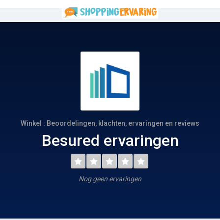
Winkel : Beoordelingen, klachten, ervaringen en reviews
Besured ervaringen
Nog geen ervaringen