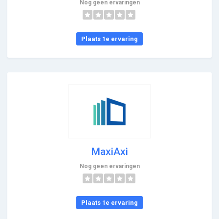
Nog geen ervaringen
Plaats 1e ervaring
MaxiAxi
Nog geen ervaringen
Plaats 1e ervaring