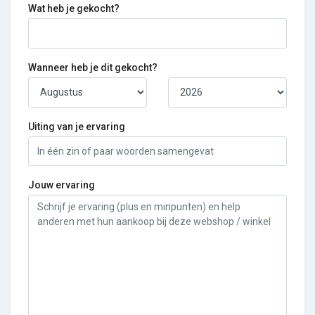
Wat heb je gekocht?
Wanneer heb je dit gekocht?
Uiting van je ervaring
Jouw ervaring