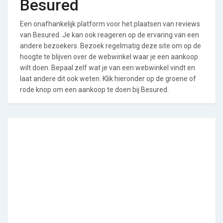
Besured
Een onafhankelijk platform voor het plaatsen van reviews
van Besured. Je kan ook reageren op de ervaring van een
andere bezoekers. Bezoek regelmatig deze site om op de
hoogte te blijven over de webwinkel waar je een aankoop
wilt doen. Bepaal zelf wat je van een webwinkel vindt en
laat andere dit ook weten. Klik hieronder op de groene of
rode knop om een aankoop te doen bij Besured.