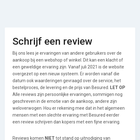
Schrijf een review
Bij ons lees je ervaringen van andere gebruikers over de
aankoop bij een webshop of winkel. Dit kan een klacht of
een geweldige ervaring zijn. Vanaf juli 2021 is de website
overgezet op een nieuw systeem. Er worden vanaf die
datum ook waarderingen gevraagd over de service, het
bestelproces, de levering en de prijs van Besured.
LET OP
Alle reviews zijn persoonlijke ervaringen, sommigen nog
geschreven in de emotie van de aankoop, andere zijn
weloverwogen. Hou er rekening mee dat in het algemeen
mensen met een slechte ervaring met Besured eerder
een review schrijven dan kopers met een fijne ervaring.
Reviews komen
NIET
tot stand op uitnodiging van