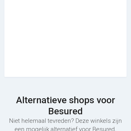
Alternatieve shops voor
Besured
Niet helemaal tevreden? Deze winkels zijn
een mogelijk alternatief voor Besured.