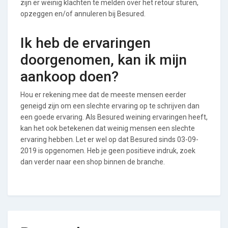
zijn er weinig klachten te melden over het retour sturen,
opzeggen en/of annuleren bij Besured.
Ik heb de ervaringen
doorgenomen, kan ik mijn
aankoop doen?
Hou er rekening mee dat de meeste mensen eerder
geneigd zijn om een slechte ervaring op te schrijven dan
een goede ervaring. Als Besured weining ervaringen heeft,
kan het ook betekenen dat weinig mensen een slechte
ervaring hebben. Let er wel op dat Besured sinds 03-09-
2019 is opgenomen. Heb je geen positieve indruk, zoek
dan verder naar een shop binnen de branche.