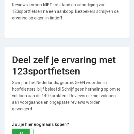
Reviews komen
NIET
tot stand op uitnodiging van
123sportfietsen na een aankoop. Bezoekers schrijven de
ervaring op eigen initiatief!
Deel zelf je ervaring met
123sportfietsen
Schrijf in het Nederlands, gebruik GEEN woorden in
hoofdletters, blijf beleefd! Schrijf geen herhaling op om te
voldoen aan de 140 karakters! Reviews die niet voldoen
aan voorgaande en ongepaste reviews worden
geweigerd.
Zou je hier nogmaals kopen?