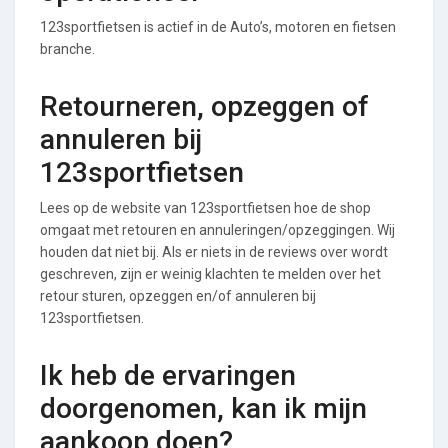
123sportfietsen is actief in de Auto’s, motoren en fietsen
branche.
Retourneren, opzeggen of
annuleren bij
123sportfietsen
Lees op de website van 123sportfietsen hoe de shop
omgaat met retouren en annuleringen/opzeggingen. Wij
houden dat niet bij. Als er niets in de reviews over wordt
geschreven, zijn er weinig klachten te melden over het
retour sturen, opzeggen en/of annuleren bij
123sportfietsen.
Ik heb de ervaringen
doorgenomen, kan ik mijn
aankoop doen?