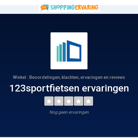
Winkel : Beoordelingen, klachten, ervaringen en reviews
123sportfietsen ervaringen
Nog geen ervaringen