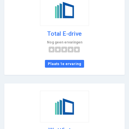
Total E-drive
Nog geen ervaringen
Plaats 1e ervaring