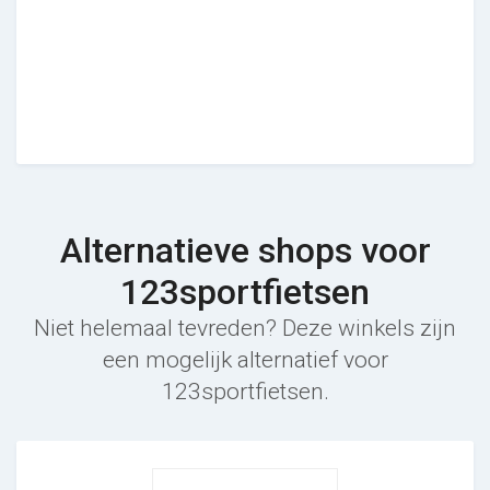
Alternatieve shops voor
123sportfietsen
Niet helemaal tevreden? Deze winkels zijn
een mogelijk alternatief voor
123sportfietsen.