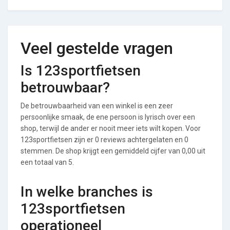
Veel gestelde vragen
Is 123sportfietsen
betrouwbaar?
De betrouwbaarheid van een winkel is een zeer
persoonlijke smaak, de ene persoon is lyrisch over een
shop, terwijl de ander er nooit meer iets wilt kopen. Voor
123sportfietsen zijn er 0 reviews achtergelaten en 0
stemmen. De shop krijgt een gemiddeld cijfer van 0,00 uit
een totaal van 5.
In welke branches is
123sportfietsen
operationeel