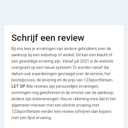
Schrijf een review
Bij ons lees je ervaringen van andere gebruikers over de
aankoop bij een webshop of winkel. Dit kan een klacht of
een geweldige ervaring zijn. Vanaf juli 2021 is de website
overgezet op een nieuw systeem. Er worden vanaf die
datum ook waarderingen gevraagd over de service, het
bestelproces, de levering en de prijs van 123sportfietsen.
LET OP
Alle reviews zijn persoonlijke ervaringen,
sommigen nog geschreven in de emotie van de aankoop,
andere zijn weloverwogen. Hou er rekening mee dat in het
algemeen mensen met een slechte ervaring met
123sportfietsen eerder een review schrijven dan kopers
met een fijne ervaring.