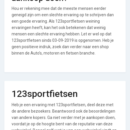
Hou er rekening mee dat de meeste mensen eerder
geneigd zijn om een slechte ervaring op te schrijven dan
een goede ervaring. Als 123sportfietsen weining
ervaringen heeft, kan het ook betekenen dat weinig
mensen een slechte ervaring hebben. Let er wel op dat
123sportfietsen sinds 03-09-2019 is opgenomen. Heb je
geen positieve indruk, zoek dan verder naar een shop
binnen de Auto’s, motoren en fietsen branche.
123sportfietsen
Heb je een ervaring met 123sportfietsen, deel deze met
de andere bezoekers. Beantwoord ook de beoordelingen
van andere kopers. Ga niet verder met je aankopen doen,
voordat je op de hoogte bent van de reputatie van deze