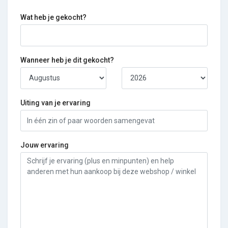
Wat heb je gekocht?
Wanneer heb je dit gekocht?
Uiting van je ervaring
Jouw ervaring