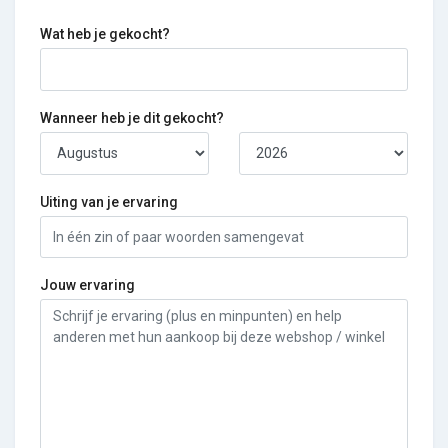
Wat heb je gekocht?
Wanneer heb je dit gekocht?
Uiting van je ervaring
Jouw ervaring