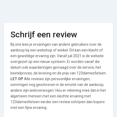
Schrijf een review
Bij ons lees je ervaringen van andere gebruikers over de
aankoop bij een webshop of winkel. Dit kan een klacht of
een geweldige ervaring zijn. Vanaf juli 2021 is de website
overgezet op een nieuw systeem. Er worden vanaf die
datum ook waarderingen gevraagd over de service, het
bestelproces, de levering en de prijs van 123damesfietsen.
LET OP
Alle reviews zijn persoonlijke ervaringen,
sommigen nog geschreven in de emotie van de aankoop,
andere zijn weloverwogen. Hou er rekening mee dat in het
algemeen mensen met een slechte ervaring met
123damesfietsen eerder een review schrijven dan kopers
met een fijne ervaring.