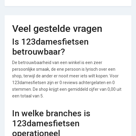
Veel gestelde vragen
Is 123damesfietsen
betrouwbaar?
De betrouwbaarheid van een winkel is een zeer
persoonlijke smaak, de ene persoon is lyrisch over een
shop, terwijl de ander er nooit meer iets wilt kopen. Voor
123damesfietsen zijn er 0 reviews achtergelaten en 0
stemmen. De shop krijgt een gemiddeld cijfer van 0,00 uit
een totaal van 5.
In welke branches is
123damesfietsen
operationeel