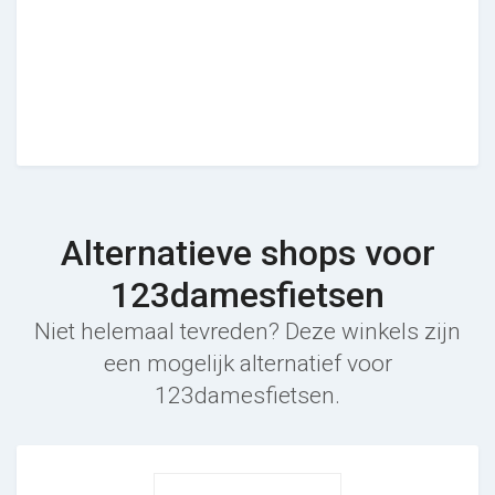
Alternatieve shops voor
123damesfietsen
Niet helemaal tevreden? Deze winkels zijn
een mogelijk alternatief voor
123damesfietsen.