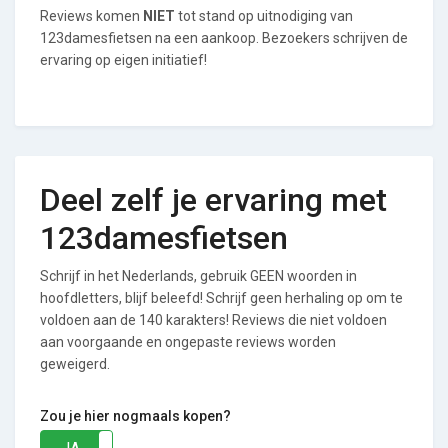
Reviews komen
NIET
tot stand op uitnodiging van
123damesfietsen na een aankoop. Bezoekers schrijven de
ervaring op eigen initiatief!
Deel zelf je ervaring met
123damesfietsen
Schrijf in het Nederlands, gebruik GEEN woorden in
hoofdletters, blijf beleefd! Schrijf geen herhaling op om te
voldoen aan de 140 karakters! Reviews die niet voldoen
aan voorgaande en ongepaste reviews worden
geweigerd.
Zou je hier nogmaals kopen?