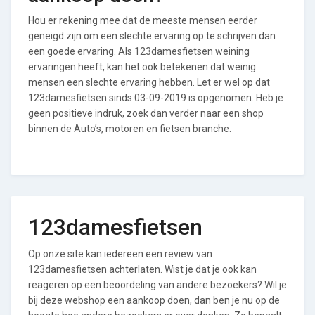
Hou er rekening mee dat de meeste mensen eerder
geneigd zijn om een slechte ervaring op te schrijven dan
een goede ervaring. Als 123damesfietsen weining
ervaringen heeft, kan het ook betekenen dat weinig
mensen een slechte ervaring hebben. Let er wel op dat
123damesfietsen sinds 03-09-2019 is opgenomen. Heb je
geen positieve indruk, zoek dan verder naar een shop
binnen de Auto’s, motoren en fietsen branche.
123damesfietsen
Op onze site kan iedereen een review van
123damesfietsen achterlaten. Wist je dat je ook kan
reageren op een beoordeling van andere bezoekers? Wil je
bij deze webshop een aankoop doen, dan ben je nu op de