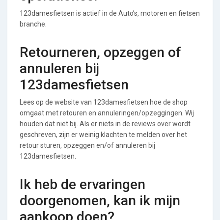
123damesfietsen is actief in de Auto’s, motoren en fietsen
branche.
Retourneren, opzeggen of
annuleren bij
123damesfietsen
Lees op de website van 123damesfietsen hoe de shop
omgaat met retouren en annuleringen/opzeggingen. Wij
houden dat niet bij. Als er niets in de reviews over wordt
geschreven, zijn er weinig klachten te melden over het
retour sturen, opzeggen en/of annuleren bij
123damesfietsen.
Ik heb de ervaringen
doorgenomen, kan ik mijn
aankoop doen?