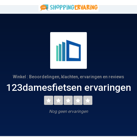
Winkel : Beoordelingen, klachten, ervaringen en reviews
123damesfietsen ervaringen
Nog geen ervaringen