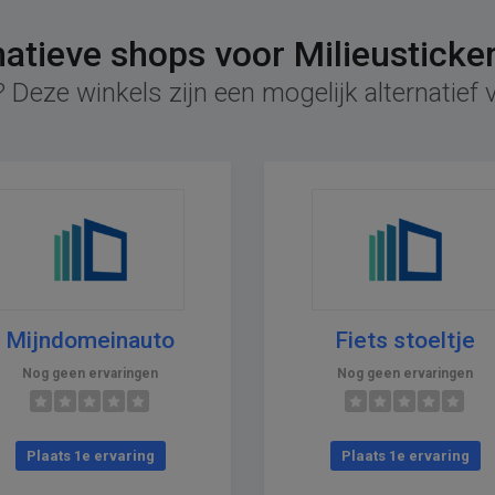
natieve shops voor Milieusticke
 Deze winkels zijn een mogelijk alternatief v
Mijndomeinauto
Fiets stoeltje
Nog geen ervaringen
Nog geen ervaringen
Plaats 1e ervaring
Plaats 1e ervaring