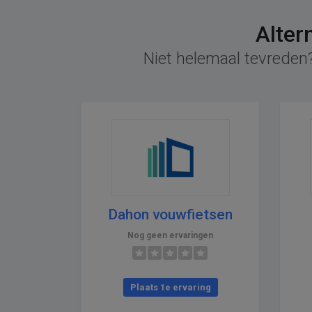
Alter
Niet helemaal tevreden?
Dahon vouwfietsen
Nog geen ervaringen
Plaats 1e ervaring