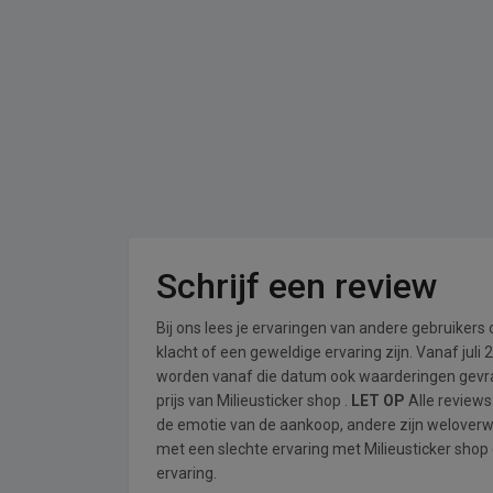
Schrijf een review
Bij ons lees je ervaringen van andere gebruikers
klacht of een geweldige ervaring zijn. Vanaf jul
worden vanaf die datum ook waarderingen gevraa
prijs van Milieusticker shop .
LET OP
Alle reviews
de emotie van de aankoop, andere zijn welover
met een slechte ervaring met Milieusticker shop 
ervaring.