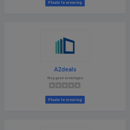
Plaats 1e ervaring
A2deals
Nog geen ervaringen
Plaats 1e ervaring