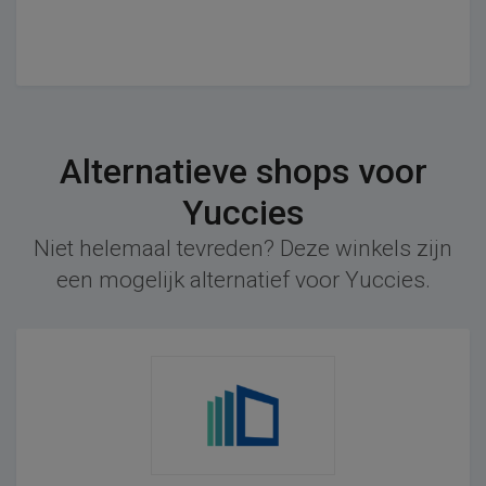
Alternatieve shops voor
Yuccies
Niet helemaal tevreden? Deze winkels zijn
een mogelijk alternatief voor Yuccies.