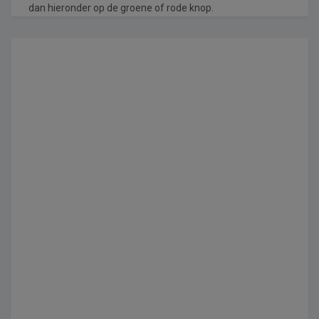
dan hieronder op de groene of rode knop.