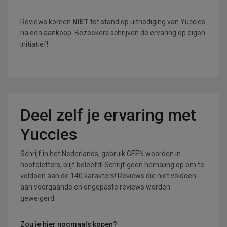
Reviews komen
NIET
tot stand op uitnodiging van Yuccies
na een aankoop. Bezoekers schrijven de ervaring op eigen
initiatief!
Deel zelf je ervaring met
Yuccies
Schrijf in het Nederlands, gebruik GEEN woorden in
hoofdletters, blijf beleefd! Schrijf geen herhaling op om te
voldoen aan de 140 karakters! Reviews die niet voldoen
aan voorgaande en ongepaste reviews worden
geweigerd.
Zou je hier nogmaals kopen?