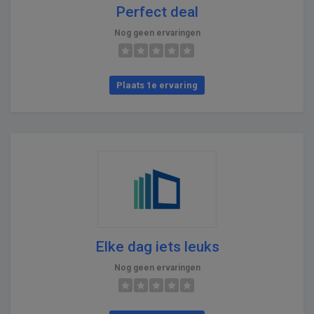
Perfect deal
Nog geen ervaringen
Plaats 1e ervaring
Elke dag iets leuks
Nog geen ervaringen