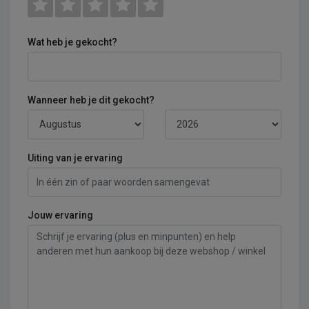
Wat heb je gekocht?
Wanneer heb je dit gekocht?
Uiting van je ervaring
Jouw ervaring