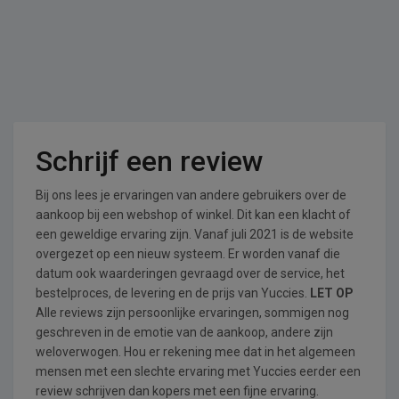
Schrijf een review
Bij ons lees je ervaringen van andere gebruikers over de
aankoop bij een webshop of winkel. Dit kan een klacht of
een geweldige ervaring zijn. Vanaf juli 2021 is de website
overgezet op een nieuw systeem. Er worden vanaf die
datum ook waarderingen gevraagd over de service, het
bestelproces, de levering en de prijs van Yuccies.
LET OP
Alle reviews zijn persoonlijke ervaringen, sommigen nog
geschreven in de emotie van de aankoop, andere zijn
weloverwogen. Hou er rekening mee dat in het algemeen
mensen met een slechte ervaring met Yuccies eerder een
review schrijven dan kopers met een fijne ervaring.