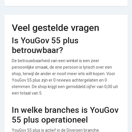
Veel gestelde vragen
Is YouGov 55 plus
betrouwbaar?
De betrouwbaarheid van een winkel is een zeer
persoonlijke smaak, de ene persoon is lyrisch over een
shop, terwijl de ander er nooit meer iets wilt kopen. Voor
YouGov 55 plus zijn er 0 reviews achtergelaten en 0
stemmen. De shop krijgt een gemiddeld cijfer van 0,00 uit
een totaal van 5.
In welke branches is YouGov
55 plus operationeel
YouGov 55 plus is actief in de Diversen branche.