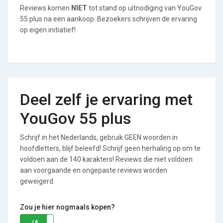
Reviews komen
NIET
tot stand op uitnodiging van YouGov
55 plus na een aankoop. Bezoekers schrijven de ervaring
op eigen initiatief!
Deel zelf je ervaring met
YouGov 55 plus
Schrijf in het Nederlands, gebruik GEEN woorden in
hoofdletters, blijf beleefd! Schrijf geen herhaling op om te
voldoen aan de 140 karakters! Reviews die niet voldoen
aan voorgaande en ongepaste reviews worden
geweigerd.
Zou je hier nogmaals kopen?