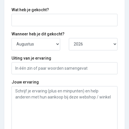
Wat heb je gekocht?
Wanneer heb je dit gekocht?
Uiting van je ervaring
Jouw ervaring