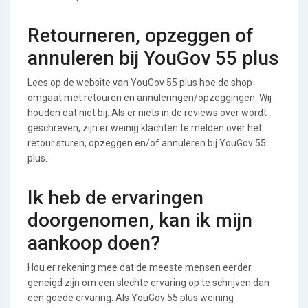
Retourneren, opzeggen of
annuleren bij YouGov 55 plus
Lees op de website van YouGov 55 plus hoe de shop
omgaat met retouren en annuleringen/opzeggingen. Wij
houden dat niet bij. Als er niets in de reviews over wordt
geschreven, zijn er weinig klachten te melden over het
retour sturen, opzeggen en/of annuleren bij YouGov 55
plus.
Ik heb de ervaringen
doorgenomen, kan ik mijn
aankoop doen?
Hou er rekening mee dat de meeste mensen eerder
geneigd zijn om een slechte ervaring op te schrijven dan
een goede ervaring. Als YouGov 55 plus weining