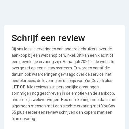
Schrijf een review
Bij ons lees je ervaringen van andere gebruikers over de
aankoop bij een webshop of winkel. Dit kan een klacht of
een geweldige ervaring zijn. Vanaf juli 2021 is de website
overgezet op een nieuw systeem. Er worden vanaf die
datum ook waarderingen gevraagd over de service, het
bestelproces, de levering en de prijs van YouGov 55 plus.
LET OP
Alle reviews zijn persoonlijke ervaringen,
sommigen nog geschreven in de emotie van de aankoop,
andere zijn weloverwogen. Hou er rekening mee dat in het
algemeen mensen met een slechte ervaring met YouGov
55 plus eerder een review schrijven dan kopers met een
fijne ervaring.