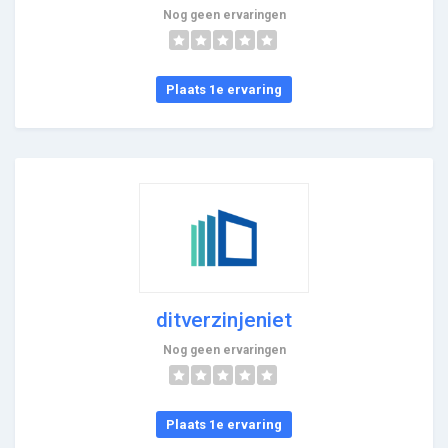
Nog geen ervaringen
Plaats 1e ervaring
ditverzinjeniet
Nog geen ervaringen
Plaats 1e ervaring