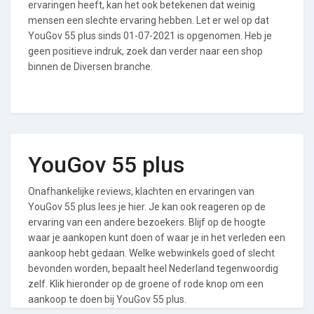
ervaringen heeft, kan het ook betekenen dat weinig
mensen een slechte ervaring hebben. Let er wel op dat
YouGov 55 plus sinds 01-07-2021 is opgenomen. Heb je
geen positieve indruk, zoek dan verder naar een shop
binnen de Diversen branche.
YouGov 55 plus
Onafhankelijke reviews, klachten en ervaringen van
YouGov 55 plus lees je hier. Je kan ook reageren op de
ervaring van een andere bezoekers. Blijf op de hoogte
waar je aankopen kunt doen of waar je in het verleden een
aankoop hebt gedaan. Welke webwinkels goed of slecht
bevonden worden, bepaalt heel Nederland tegenwoordig
zelf. Klik hieronder op de groene of rode knop om een
aankoop te doen bij YouGov 55 plus.