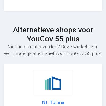
Alternatieve shops voor
YouGov 55 plus
Niet helemaal tevreden? Deze winkels zijn
een mogelijk alternatief voor YouGov 55 plus.
NL.Toluna