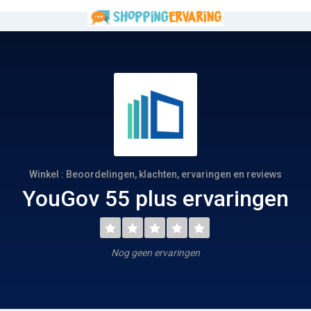
Winkel : Beoordelingen, klachten, ervaringen en reviews
YouGov 55 plus ervaringen
Nog geen ervaringen