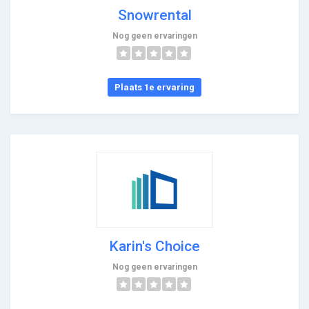
Snowrental
Nog geen ervaringen
Plaats 1e ervaring
Karin's Choice
Nog geen ervaringen