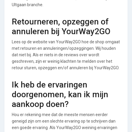
UItgaan branche.
Retourneren, opzeggen of
annuleren bij YourWay2GO
Lees op de website van YourWay2GO hoe de shop omgaat
met retouren en annuleringen/opzeggingen. Wij houden
dat niet bij. Als er niets in de reviews over wordt
geschreven, zijn er weinig klachten te melden over het
retour sturen, opzeggen en/of annuleren bij YourWay2GO.
Ik heb de ervaringen
doorgenomen, kan ik mijn
aankoop doen?
Hou er rekening mee dat de meeste mensen eerder
geneigd zijn om een slechte ervaring op te schrijven dan
een goede ervaring. Als YourWay2GO weining ervaringen