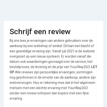
Schrijf een review
Bij ons lees je ervaringen van andere gebruikers over de
aankoop bij een webshop of winkel. Dit kan een klacht of
een geweldige ervaring zijn. Vanaf juli 2021 is de website
overgezet op een nieuw systeem. Er worden vanaf die
datum ook waarderingen gevraagd over de service, het
bestelproces, de levering en de prijs van YourWay2GO.
LET
OP
Alle reviews zijn persoonlijke ervaringen, sommigen
nog geschreven in de emotie van de aankoop, andere zijn
weloverwogen. Hou er rekening mee dat in het algemeen
mensen met een slechte ervaring met YourWay2GO
eerder een review schrijven dan kopers met een fijne
ervaring.