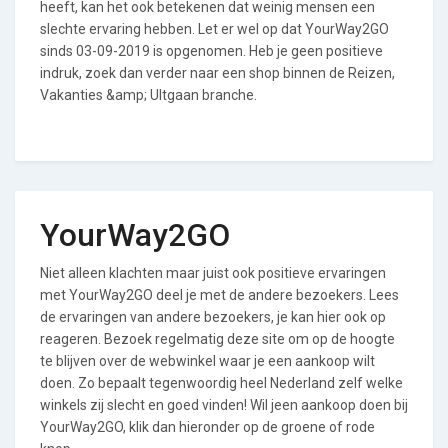
heeft, kan het ook betekenen dat weinig mensen een
slechte ervaring hebben. Let er wel op dat YourWay2GO
sinds 03-09-2019 is opgenomen. Heb je geen positieve
indruk, zoek dan verder naar een shop binnen de Reizen,
Vakanties &amp; UItgaan branche.
YourWay2GO
Niet alleen klachten maar juist ook positieve ervaringen
met YourWay2GO deel je met de andere bezoekers. Lees
de ervaringen van andere bezoekers, je kan hier ook op
reageren. Bezoek regelmatig deze site om op de hoogte
te blijven over de webwinkel waar je een aankoop wilt
doen. Zo bepaalt tegenwoordig heel Nederland zelf welke
winkels zij slecht en goed vinden! Wil jeen aankoop doen bij
YourWay2GO, klik dan hieronder op de groene of rode