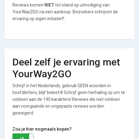
Reviews komen
NIET
tot stand op uitnodiging van
YourWay2GO na een aankoop. Bezoekers schrijven de
ervaring op eigen initiatief!
Deel zelf je ervaring met
YourWay2GO
Schrijf in het Nederlands, gebruik GEEN woorden in
hoofdletters, blijf beleefd! Schrijf geen herhaling op om te
voldoen aan de 140 karakters! Reviews die niet voldoen
aan voorgaande en ongepaste reviews worden
geweigerd.
Zou je hier nogmaals kopen?