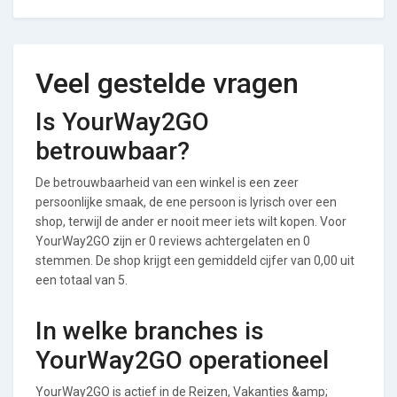
Veel gestelde vragen
Is YourWay2GO
betrouwbaar?
De betrouwbaarheid van een winkel is een zeer
persoonlijke smaak, de ene persoon is lyrisch over een
shop, terwijl de ander er nooit meer iets wilt kopen. Voor
YourWay2GO zijn er 0 reviews achtergelaten en 0
stemmen. De shop krijgt een gemiddeld cijfer van 0,00 uit
een totaal van 5.
In welke branches is
YourWay2GO operationeel
YourWay2GO is actief in de Reizen, Vakanties &amp;