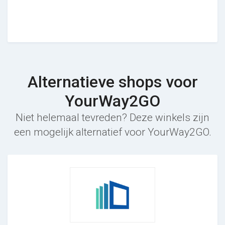
Alternatieve shops voor
YourWay2GO
Niet helemaal tevreden? Deze winkels zijn
een mogelijk alternatief voor YourWay2GO.