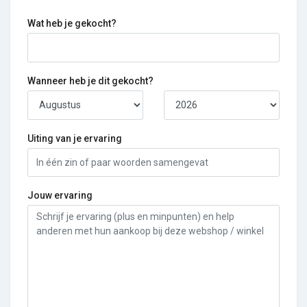
Wat heb je gekocht?
Wanneer heb je dit gekocht?
Uiting van je ervaring
Jouw ervaring