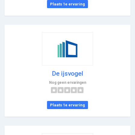
Plaats 1e ervaring
De ijsvogel
Nog geen ervaringen
Plaats 1e ervaring