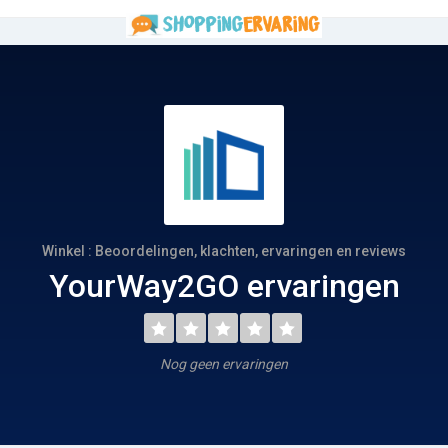
Winkel : Beoordelingen, klachten, ervaringen en reviews
YourWay2GO ervaringen
Nog geen ervaringen