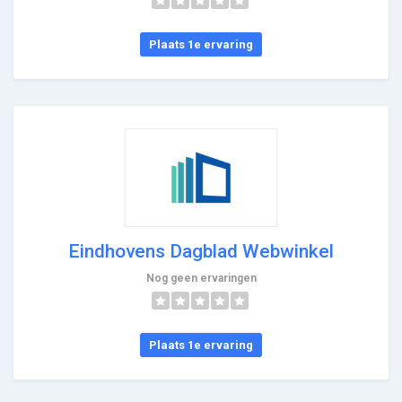
Plaats 1e ervaring
Eindhovens Dagblad Webwinkel
Nog geen ervaringen
Plaats 1e ervaring