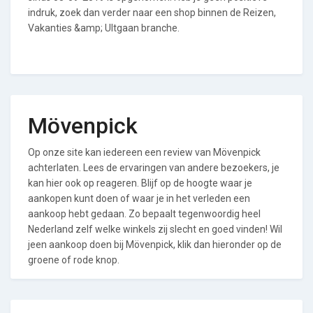
indruk, zoek dan verder naar een shop binnen de Reizen,
Vakanties &amp; UItgaan branche.
Mövenpick
Op onze site kan iedereen een review van Mövenpick
achterlaten. Lees de ervaringen van andere bezoekers, je
kan hier ook op reageren. Blijf op de hoogte waar je
aankopen kunt doen of waar je in het verleden een
aankoop hebt gedaan. Zo bepaalt tegenwoordig heel
Nederland zelf welke winkels zij slecht en goed vinden! Wil
jeen aankoop doen bij Mövenpick, klik dan hieronder op de
groene of rode knop.