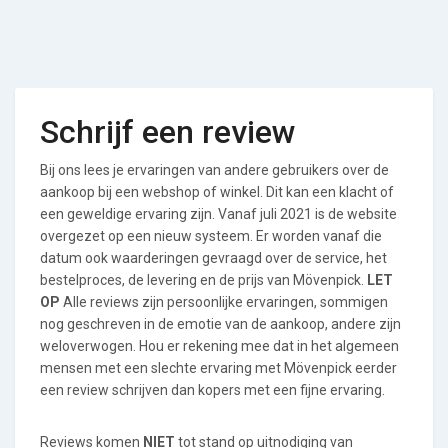
Schrijf een review
Bij ons lees je ervaringen van andere gebruikers over de
aankoop bij een webshop of winkel. Dit kan een klacht of
een geweldige ervaring zijn. Vanaf juli 2021 is de website
overgezet op een nieuw systeem. Er worden vanaf die
datum ook waarderingen gevraagd over de service, het
bestelproces, de levering en de prijs van Mövenpick.
LET
OP
Alle reviews zijn persoonlijke ervaringen, sommigen
nog geschreven in de emotie van de aankoop, andere zijn
weloverwogen. Hou er rekening mee dat in het algemeen
mensen met een slechte ervaring met Mövenpick eerder
een review schrijven dan kopers met een fijne ervaring.
Reviews komen
NIET
tot stand op uitnodiging van