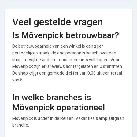
Veel gestelde vragen
Is Mövenpick betrouwbaar?
De betrouwbaarheid van een winkel is een zeer
persoonlijke smaak, de ene persoon is lyrisch over een
shop, terwijl de ander er nooit meer iets wilt kopen. Voor
Mövenpick zijn er 0 reviews achtergelaten en 0 stemmen.
De shop krijgt een gemiddeld cijfer van 0,00 uit een totaal
van 5.
In welke branches is
Mövenpick operationeel
Mövenpick is actief in de Reizen, Vakanties &amp; UItgaan
branche.