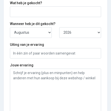
Wat heb je gekocht?
Wanneer heb je dit gekocht?
Uiting van je ervaring
Jouw ervaring