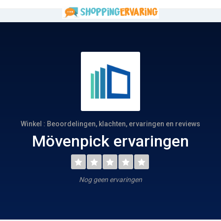
Winkel : Beoordelingen, klachten, ervaringen en reviews
Mövenpick ervaringen
Nog geen ervaringen