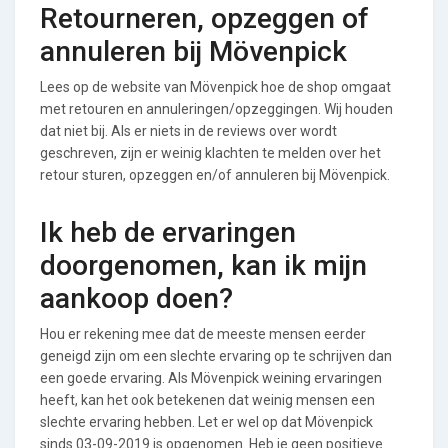
Retourneren, opzeggen of
annuleren bij Mövenpick
Lees op de website van Mövenpick hoe de shop omgaat
met retouren en annuleringen/opzeggingen. Wij houden
dat niet bij. Als er niets in de reviews over wordt
geschreven, zijn er weinig klachten te melden over het
retour sturen, opzeggen en/of annuleren bij Mövenpick.
Ik heb de ervaringen
doorgenomen, kan ik mijn
aankoop doen?
Hou er rekening mee dat de meeste mensen eerder
geneigd zijn om een slechte ervaring op te schrijven dan
een goede ervaring. Als Mövenpick weining ervaringen
heeft, kan het ook betekenen dat weinig mensen een
slechte ervaring hebben. Let er wel op dat Mövenpick
sinds 03-09-2019 is opgenomen. Heb je geen positieve