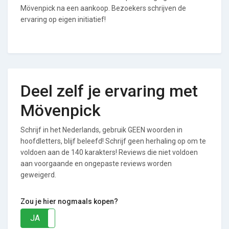
Mövenpick na een aankoop. Bezoekers schrijven de
ervaring op eigen initiatief!
Deel zelf je ervaring met
Mövenpick
Schrijf in het Nederlands, gebruik GEEN woorden in
hoofdletters, blijf beleefd! Schrijf geen herhaling op om te
voldoen aan de 140 karakters! Reviews die niet voldoen
aan voorgaande en ongepaste reviews worden
geweigerd.
Zou je hier nogmaals kopen?
JA
NEE