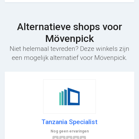
Alternatieve shops voor
Mövenpick
Niet helemaal tevreden? Deze winkels zijn
een mogelijk alternatief voor Mövenpick.
Tanzania Specialist
Nog geen ervaringen