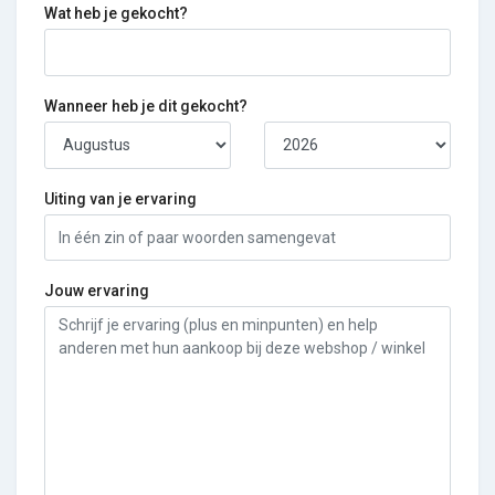
Wat heb je gekocht?
Wanneer heb je dit gekocht?
Uiting van je ervaring
Jouw ervaring