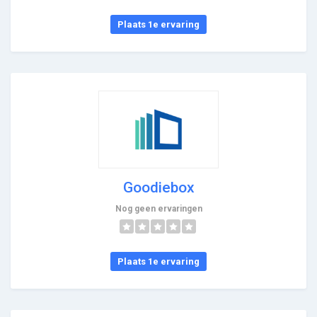
Plaats 1e ervaring
Goodiebox
Nog geen ervaringen
Plaats 1e ervaring