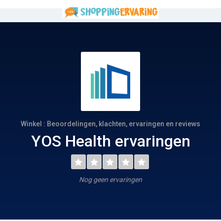
Winkel : Beoordelingen, klachten, ervaringen en reviews
YOS Health ervaringen
Nog geen ervaringen