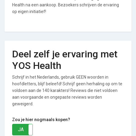
Health na een aankoop. Bezoekers schrijven de ervaring
op eigen initiatief!
Deel zelf je ervaring met
YOS Health
Schrijf in het Nederlands, gebruik GEEN woorden in
hoofdletters, blijf beleefd! Schrijf geen herhaling op om te
voldoen aan de 140 karakters! Reviews die niet voldoen
aan voorgaande en ongepaste reviews worden
geweigerd.
Zou je hier nogmaals kopen?
JA
NEE