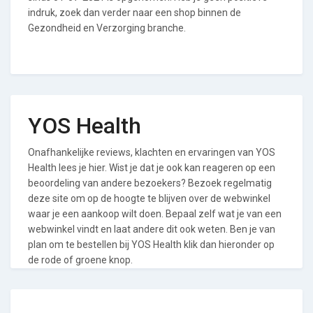
indruk, zoek dan verder naar een shop binnen de
Gezondheid en Verzorging branche.
YOS Health
Onafhankelijke reviews, klachten en ervaringen van YOS
Health lees je hier. Wist je dat je ook kan reageren op een
beoordeling van andere bezoekers? Bezoek regelmatig
deze site om op de hoogte te blijven over de webwinkel
waar je een aankoop wilt doen. Bepaal zelf wat je van een
webwinkel vindt en laat andere dit ook weten. Ben je van
plan om te bestellen bij YOS Health klik dan hieronder op
de rode of groene knop.