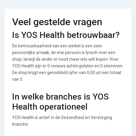
Veel gestelde vragen
Is YOS Health betrouwbaar?
De betrouwbaarheid van een winkel is een zeer
persoonlijke smaak, de ene persoon is lyrisch over een
shop, terwijl de ander er nooit meer iets wilt kopen. Voor
YOS Health zijn er 0 reviews achtergelaten en 0 stemmen.
De shop krijgt een gemiddeld cijfer van 0,00 uit een totaal
van 5.
In welke branches is YOS
Health operationeel
YOS Health is actief in de Gezondheid en Verzorging
branche.