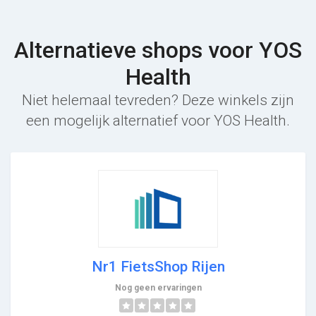
Alternatieve shops voor YOS
Health
Niet helemaal tevreden? Deze winkels zijn
een mogelijk alternatief voor YOS Health.
Nr1 FietsShop Rijen
Nog geen ervaringen