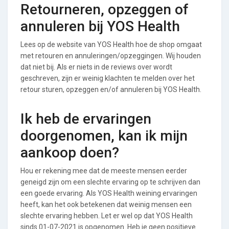
Retourneren, opzeggen of
annuleren bij YOS Health
Lees op de website van YOS Health hoe de shop omgaat
met retouren en annuleringen/opzeggingen. Wij houden
dat niet bij. Als er niets in de reviews over wordt
geschreven, zijn er weinig klachten te melden over het
retour sturen, opzeggen en/of annuleren bij YOS Health.
Ik heb de ervaringen
doorgenomen, kan ik mijn
aankoop doen?
Hou er rekening mee dat de meeste mensen eerder
geneigd zijn om een slechte ervaring op te schrijven dan
een goede ervaring. Als YOS Health weining ervaringen
heeft, kan het ook betekenen dat weinig mensen een
slechte ervaring hebben. Let er wel op dat YOS Health
sinds 01-07-2021 is opgenomen. Heb je geen positieve