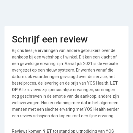
Schrijf een review
Bij ons lees je ervaringen van andere gebruikers over de
aankoop bij een webshop of winkel. Dit kan een klacht of
een geweldige ervaring zijn. Vanaf juli 2021 is de website
overgezet op een nieuw systeem. Er worden vanaf die
datum ook waarderingen gevraagd over de service, het
bestelproces, de levering en de prijs van YOS Health.
LET
OP
Alle reviews zijn persoonlijke ervaringen, sommigen
nog geschreven in de emotie van de aankoop, andere zijn
weloverwogen. Hou er rekening mee dat in het algemeen
mensen met een slechte ervaring met YOS Health eerder
een review schrijven dan kopers met een fijne ervaring.
Reviews komen
NIET
tot stand op uitnodiging van YOS