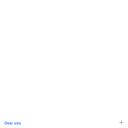
Over ons