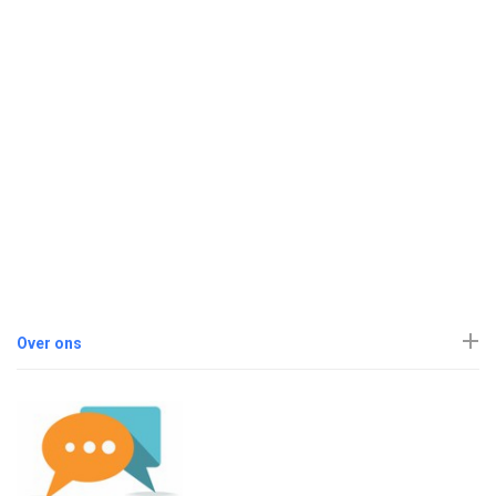
Over ons