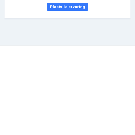
Plaats 1e ervaring