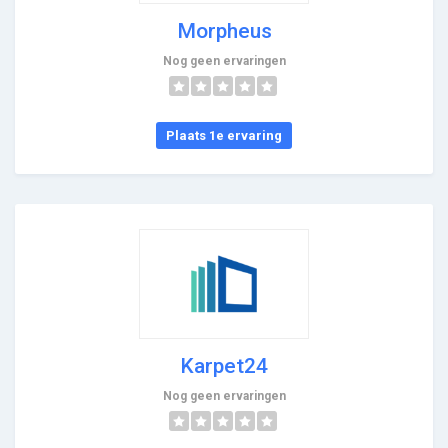
Morpheus
Nog geen ervaringen
Plaats 1e ervaring
Karpet24
Nog geen ervaringen