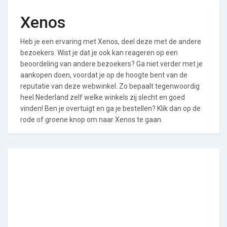
Xenos
Heb je een ervaring met Xenos, deel deze met de andere
bezoekers. Wist je dat je ook kan reageren op een
beoordeling van andere bezoekers? Ga niet verder met je
aankopen doen, voordat je op de hoogte bent van de
reputatie van deze webwinkel. Zo bepaalt tegenwoordig
heel Nederland zelf welke winkels zij slecht en goed
vinden! Ben je overtuigt en ga je bestellen? Klik dan op de
rode of groene knop om naar Xenos te gaan.