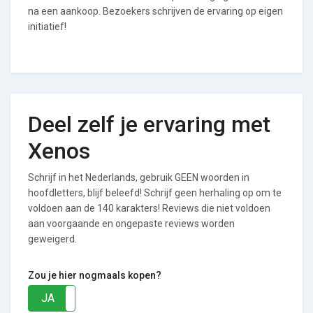
na een aankoop. Bezoekers schrijven de ervaring op eigen
initiatief!
Deel zelf je ervaring met
Xenos
Schrijf in het Nederlands, gebruik GEEN woorden in
hoofdletters, blijf beleefd! Schrijf geen herhaling op om te
voldoen aan de 140 karakters! Reviews die niet voldoen
aan voorgaande en ongepaste reviews worden
geweigerd.
Zou je hier nogmaals kopen?
JA
NEE