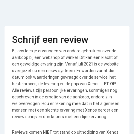
Schrijf een review
Bij ons lees je ervaringen van andere gebruikers over de
aankoop bij een webshop of winkel. Dit kan een klacht of
een geweldige ervaring zijn. Vanaf juli 2021 is de website
overgezet op een nieuw systeem. Er worden vanaf die
datum ook waarderingen gevraagd over de service, het
bestelproces, de levering en de prijs van Xenos.
LET OP
Alle reviews zijn persoonlijke ervaringen, sommigen nog
geschreven in de emotie van de aankoop, andere zijn
weloverwogen. Hou er rekening mee dat in het algemeen
mensen met een slechte ervaring met Xenos eerder een
review schrijven dan kopers met een fijne ervaring.
Reviews komen
NIET
tot stand op uitnodiging van Xenos