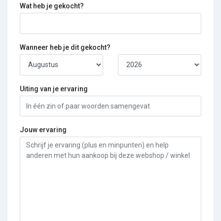
Wat heb je gekocht?
Wanneer heb je dit gekocht?
Uiting van je ervaring
Jouw ervaring