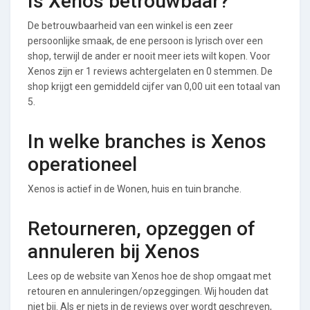
Is Xenos betrouwbaar?
De betrouwbaarheid van een winkel is een zeer
persoonlijke smaak, de ene persoon is lyrisch over een
shop, terwijl de ander er nooit meer iets wilt kopen. Voor
Xenos zijn er 1 reviews achtergelaten en 0 stemmen. De
shop krijgt een gemiddeld cijfer van 0,00 uit een totaal van
5.
In welke branches is Xenos
operationeel
Xenos is actief in de Wonen, huis en tuin branche.
Retourneren, opzeggen of
annuleren bij Xenos
Lees op de website van Xenos hoe de shop omgaat met
retouren en annuleringen/opzeggingen. Wij houden dat
niet bij. Als er niets in de reviews over wordt geschreven,