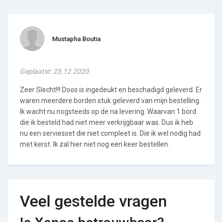
Mustapha Boutia
Geplaatst: 23.12.2020
Zeer Slecht!!! Doos is ingedeukt en beschadigd geleverd. Er
waren meerdere borden stuk geleverd van mijn bestelling.
Ik wacht nu nogsteeds op de na levering. Waarvan 1 bord
die ik besteld had niet meer verkrijgbaar was. Dus ik heb
nu een serviesset die niet compleet is. Die ik wel nodig had
met kerst. Ik zal hier niet nog een keer bestellen.
Veel gestelde vragen