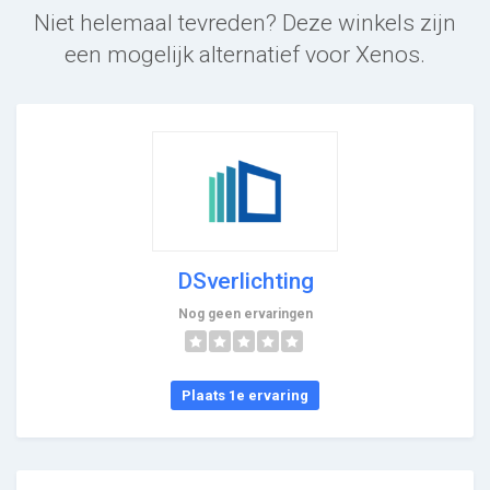
Niet helemaal tevreden? Deze winkels zijn
een mogelijk alternatief voor Xenos.
DSverlichting
Nog geen ervaringen
Plaats 1e ervaring