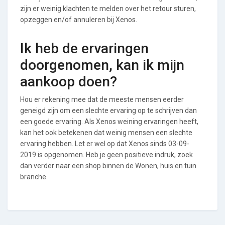
zijn er weinig klachten te melden over het retour sturen,
opzeggen en/of annuleren bij Xenos.
Ik heb de ervaringen
doorgenomen, kan ik mijn
aankoop doen?
Hou er rekening mee dat de meeste mensen eerder
geneigd zijn om een slechte ervaring op te schrijven dan
een goede ervaring. Als Xenos weining ervaringen heeft,
kan het ook betekenen dat weinig mensen een slechte
ervaring hebben. Let er wel op dat Xenos sinds 03-09-
2019 is opgenomen. Heb je geen positieve indruk, zoek
dan verder naar een shop binnen de Wonen, huis en tuin
branche.