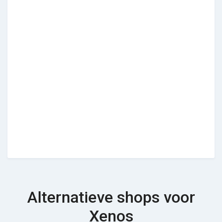
Alternatieve shops voor
Xenos