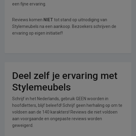
een fijne ervaring.
Reviews komen
NIET
tot stand op uitnodiging van
Stylemeubels na een aankoop. Bezoekers schrijven de
ervaring op eigen initiatief!
Deel zelf je ervaring met
Stylemeubels
Schrijf in het Nederlands, gebruik GEEN woorden in
hoofdletters, blijf beleefd! Schrijf geen herhaling op om te
voldoen aan de 140 karakters! Reviews die niet voldoen
aan voorgaande en ongepaste reviews worden
geweigerd.