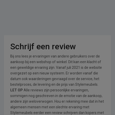
Schrijf een review
Bij ons lees je ervaringen van andere gebruikers over de
aankoop bij een webshop of winkel. Dit kan een klacht of
een geweldige ervaring zijn. Vanaf juli 2021 is de website
overgezet op een nieuw systeem. Er worden vanaf die
datum ook waarderingen gevraagd over de service, het
bestelproces, de levering en de prijs van Stylemeubels.
LET OP
Alle reviews zijn persoonlijke ervaringen,
sommigen nog geschreven in de emotie van de aankoop,
andere zijn weloverwogen. Hou er rekening mee dat in het
algemeen mensen met een slechte ervaring met
Stylemeubels eerder een review schrijven dan kopers met