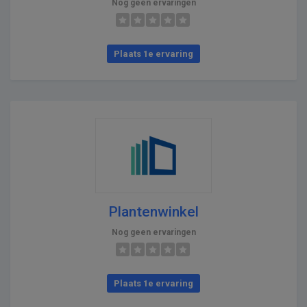
Nog geen ervaringen
Plaats 1e ervaring
Plantenwinkel
Nog geen ervaringen
Plaats 1e ervaring