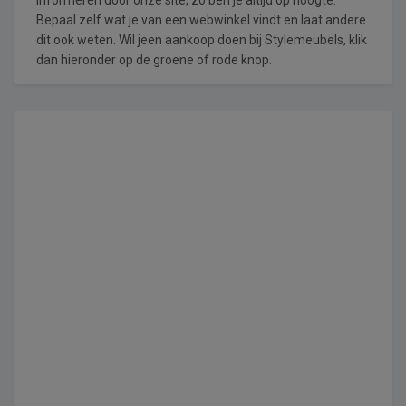
Bepaal zelf wat je van een webwinkel vindt en laat andere
dit ook weten. Wil jeen aankoop doen bij Stylemeubels, klik
dan hieronder op de groene of rode knop.