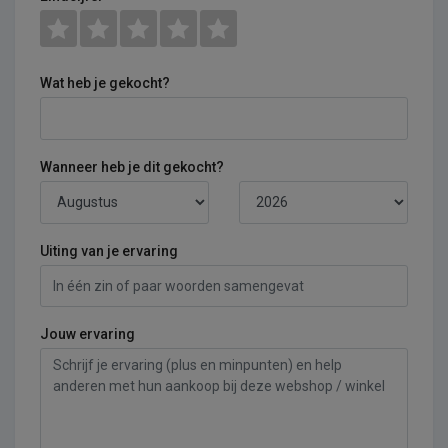
Wat heb je gekocht?
Wanneer heb je dit gekocht?
Uiting van je ervaring
Jouw ervaring