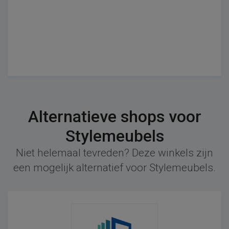
Alternatieve shops voor
Stylemeubels
Niet helemaal tevreden? Deze winkels zijn
een mogelijk alternatief voor Stylemeubels.