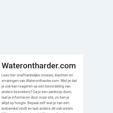
Waterontharder.com
Lees hier onafhankelijke reviews, klachten en
ervaringen van Waterontharder.com. Wist je dat
je ook kan reageren op een beoordeling van
andere bezoekers? Ga je een aankoop doen,
laat je informeren door onze site, zo ben je
altijd op hoogte. Bepaal zelf wat je van een
webwinkel vindt en laat andere dit ook weten.