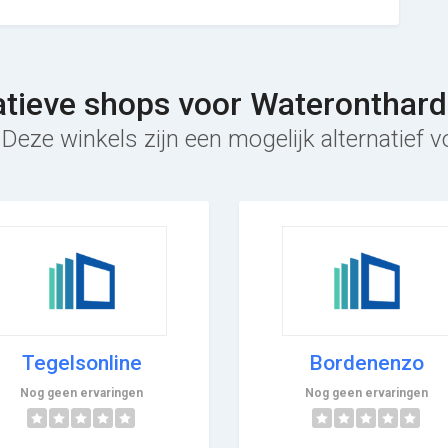
atieve shops voor Wateronthar
Deze winkels zijn een mogelijk alternatief
Tegelsonline
Bordenenzo
Nog geen ervaringen
Nog geen ervaringen