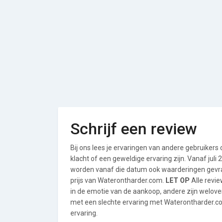
Schrijf een review
Bij ons lees je ervaringen van andere gebruikers
klacht of een geweldige ervaring zijn. Vanaf jul
worden vanaf die datum ook waarderingen gevraa
prijs van Waterontharder.com.
LET OP
Alle revi
in de emotie van de aankoop, andere zijn welo
met een slechte ervaring met Waterontharder.co
ervaring.