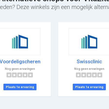
eden? Deze winkels zijn een mogelijk alterna
Voordeligscheren
Swissclinic
Nog geen ervaringen
Nog geen ervaringen
Plaats 1e ervaring
Plaats 1e ervaring