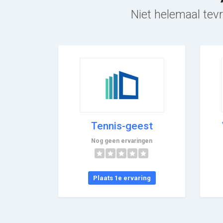
Niet helemaal tevr
Tennis-geest
Nog geen ervaringen
Plaats 1e ervaring