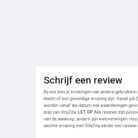
Schrijf een review
Bij ons lees je ervaringen van andere gebruikers
klacht of een geweldige ervaring zijn. Vanaf jul
worden vanaf die datum ook waarderingen gevraa
prijs van VitaZita.
LET OP
Alle reviews zijn pers
van de aankoop, andere zijn weloverwogen. Hou
slechte ervaring met VitaZita eerder een review 