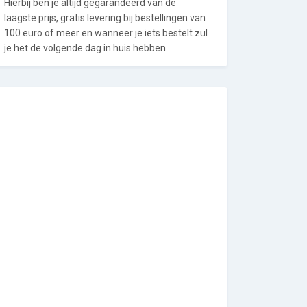
Hierbij ben je altijd gegarandeerd van de
laagste prijs, gratis levering bij bestellingen van
100 euro of meer en wanneer je iets bestelt zul
je het de volgende dag in huis hebben.