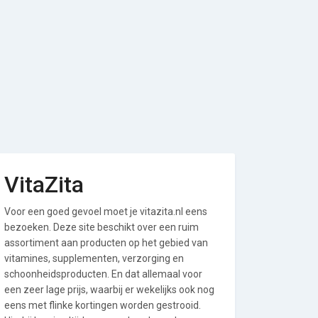
VitaZita
Voor een goed gevoel moet je vitazita.nl eens
bezoeken. Deze site beschikt over een ruim
assortiment aan producten op het gebied van
vitamines, supplementen, verzorging en
schoonheidsproducten. En dat allemaal voor
een zeer lage prijs, waarbij er wekelijks ook nog
eens met flinke kortingen worden gestrooid.