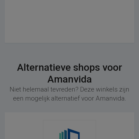
Alternatieve shops voor
Amanvida
Niet helemaal tevreden? Deze winkels zijn
een mogelijk alternatief voor Amanvida.