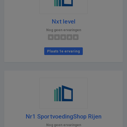
Nxt level
Nog geen ervaringen
Plaats 1e ervaring
Nr1 SportvoedingShop Rijen
Nog geen ervaringen