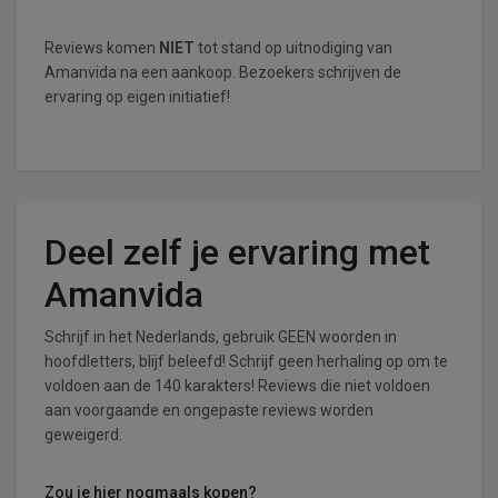
Reviews komen
NIET
tot stand op uitnodiging van
Amanvida na een aankoop. Bezoekers schrijven de
ervaring op eigen initiatief!
Deel zelf je ervaring met
Amanvida
Schrijf in het Nederlands, gebruik GEEN woorden in
hoofdletters, blijf beleefd! Schrijf geen herhaling op om te
voldoen aan de 140 karakters! Reviews die niet voldoen
aan voorgaande en ongepaste reviews worden
geweigerd.
Zou je hier nogmaals kopen?