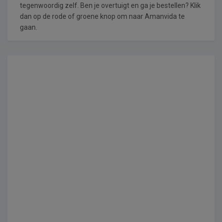
tegenwoordig zelf. Ben je overtuigt en ga je bestellen? Klik
dan op de rode of groene knop om naar Amanvida te
gaan.