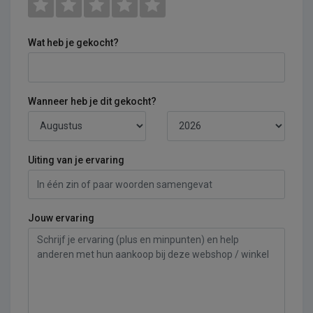
Wat heb je gekocht?
Wanneer heb je dit gekocht?
Uiting van je ervaring
Jouw ervaring