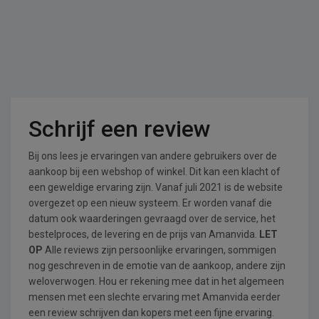
Schrijf een review
Bij ons lees je ervaringen van andere gebruikers over de
aankoop bij een webshop of winkel. Dit kan een klacht of
een geweldige ervaring zijn. Vanaf juli 2021 is de website
overgezet op een nieuw systeem. Er worden vanaf die
datum ook waarderingen gevraagd over de service, het
bestelproces, de levering en de prijs van Amanvida.
LET
OP
Alle reviews zijn persoonlijke ervaringen, sommigen
nog geschreven in de emotie van de aankoop, andere zijn
weloverwogen. Hou er rekening mee dat in het algemeen
mensen met een slechte ervaring met Amanvida eerder
een review schrijven dan kopers met een fijne ervaring.