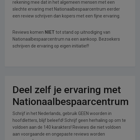
rekening mee dat in het algemeen mensen met een
slechte ervaring met Nationaalbespaarcentrum eerder
een review schrijven dan kopers met een fijne ervaring.
Reviews komen
NIET
tot stand op uitnodiging van
Nationaalbespaarcentrum na een aankoop. Bezoekers
schrijven de ervaring op eigen initiatief!
Deel zelf je ervaring met
Nationaalbespaarcentrum
Schrijf in het Nederlands, gebruik GEEN woorden in
hoofdletters, blijf beleefd! Schrijf geen herhaling op om te
voldoen aan de 140 karakters! Reviews die niet voldoen
aan voorgaande en ongepaste reviews worden