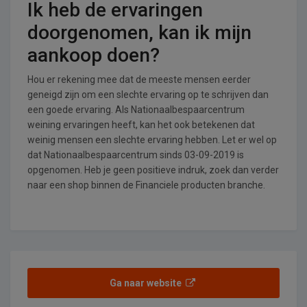
Ik heb de ervaringen
doorgenomen, kan ik mijn
aankoop doen?
Hou er rekening mee dat de meeste mensen eerder
geneigd zijn om een slechte ervaring op te schrijven dan
een goede ervaring. Als Nationaalbespaarcentrum
weining ervaringen heeft, kan het ook betekenen dat
weinig mensen een slechte ervaring hebben. Let er wel op
dat Nationaalbespaarcentrum sinds 03-09-2019 is
opgenomen. Heb je geen positieve indruk, zoek dan verder
naar een shop binnen de Financiele producten branche.
Ga naar website