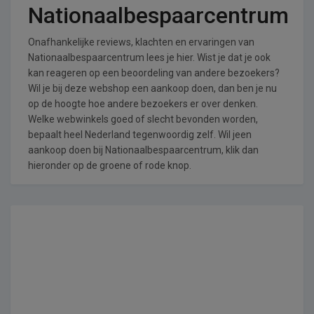
Nationaalbespaarcentrum
Onafhankelijke reviews, klachten en ervaringen van
Nationaalbespaarcentrum lees je hier. Wist je dat je ook
kan reageren op een beoordeling van andere bezoekers?
Wil je bij deze webshop een aankoop doen, dan ben je nu
op de hoogte hoe andere bezoekers er over denken.
Welke webwinkels goed of slecht bevonden worden,
bepaalt heel Nederland tegenwoordig zelf. Wil jeen
aankoop doen bij Nationaalbespaarcentrum, klik dan
hieronder op de groene of rode knop.