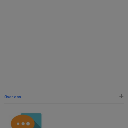
Over ons