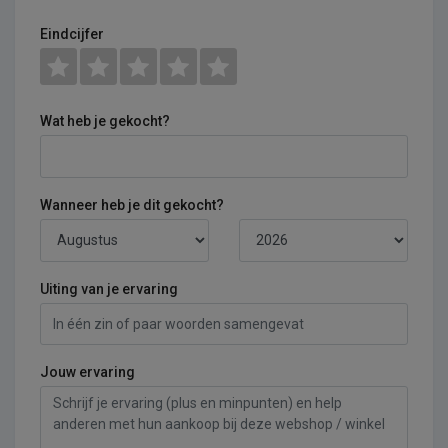
Eindcijfer
Wat heb je gekocht?
Wanneer heb je dit gekocht?
Uiting van je ervaring
Jouw ervaring