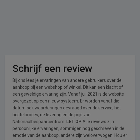
Schrijf een review
Bij ons lees je ervaringen van andere gebruikers over de
aankoop bij een webshop of winkel. Dit kan een klacht of
een geweldige ervaring zijn. Vanaf juli 2021 is de website
overgezet op een nieuw systeem. Er worden vanaf die
datum ook waarderingen gevraagd over de service, het
bestelproces, de levering en de prijs van
Nationaalbespaarcentrum.
LET OP
Alle reviews zijn
persoonlijke ervaringen, sommigen nog geschreven in de
emotie van de aankoop, andere zijn weloverwogen. Hou er