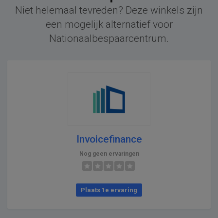
Niet helemaal tevreden? Deze winkels zijn
een mogelijk alternatief voor
Nationaalbespaarcentrum.
Invoicefinance
Nog geen ervaringen
Plaats 1e ervaring