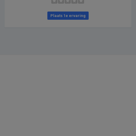
Plaats 1e ervaring