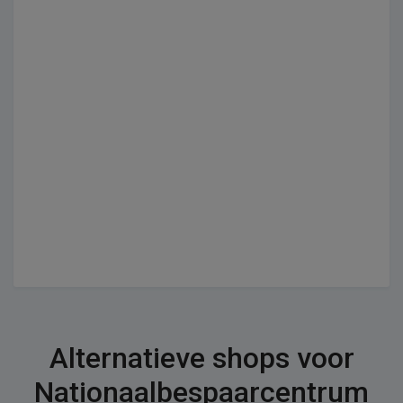
Alternatieve shops voor
Nationaalbespaarcentrum