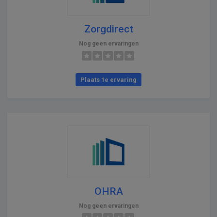
Zorgdirect
Nog geen ervaringen
Plaats 1e ervaring
OHRA
Nog geen ervaringen