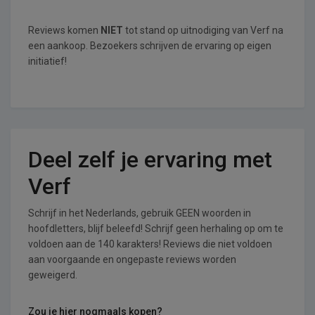
Reviews komen
NIET
tot stand op uitnodiging van Verf na
een aankoop. Bezoekers schrijven de ervaring op eigen
initiatief!
Deel zelf je ervaring met
Verf
Schrijf in het Nederlands, gebruik GEEN woorden in
hoofdletters, blijf beleefd! Schrijf geen herhaling op om te
voldoen aan de 140 karakters! Reviews die niet voldoen
aan voorgaande en ongepaste reviews worden
geweigerd.
Zou je hier nogmaals kopen?