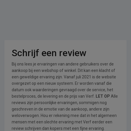
Schrijf een review
Bij ons lees je ervaringen van andere gebruikers over de
aankoop bij een webshop of winkel. Dit kan een klacht of
een geweldige ervaring zijn. Vanaf juli 2021 is de website
overgezet op een nieuw systeem. Er worden vanaf die
datum ook waarderingen gevraagd over de service, het
bestelproces, de levering en de prijs van Verf.
LET OP
Alle
reviews zijn persoonlijke ervaringen, sommigen nog
geschreven in de emotie van de aankoop, andere zijn
weloverwogen. Hou er rekening mee dat in het algemeen
mensen met een slechte ervaring met Verf eerder een
review schrijven dan kopers met een fijne ervaring.