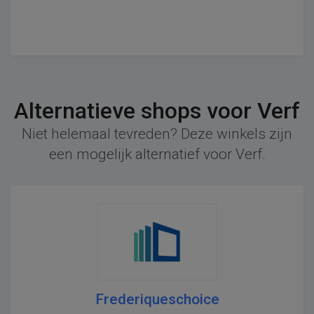
Alternatieve shops voor Verf
Niet helemaal tevreden? Deze winkels zijn
een mogelijk alternatief voor Verf.
Frederiqueschoice