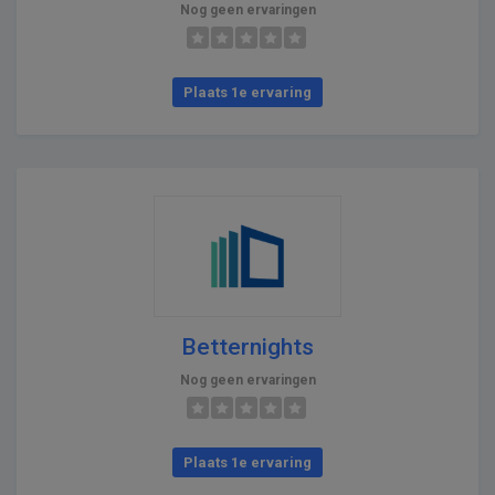
Nog geen ervaringen
Plaats 1e ervaring
Betternights
Nog geen ervaringen
Plaats 1e ervaring