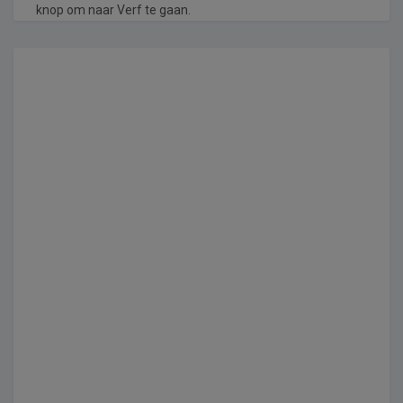
knop om naar Verf te gaan.