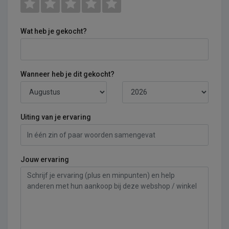
Wat heb je gekocht?
Wanneer heb je dit gekocht?
Uiting van je ervaring
Jouw ervaring