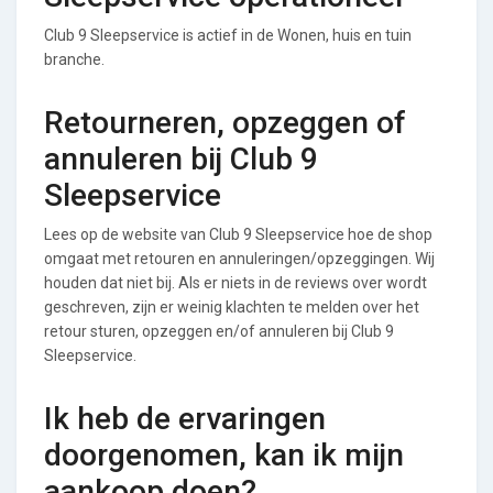
Club 9 Sleepservice is actief in de Wonen, huis en tuin
branche.
Retourneren, opzeggen of
annuleren bij Club 9
Sleepservice
Lees op de website van Club 9 Sleepservice hoe de shop
omgaat met retouren en annuleringen/opzeggingen. Wij
houden dat niet bij. Als er niets in de reviews over wordt
geschreven, zijn er weinig klachten te melden over het
retour sturen, opzeggen en/of annuleren bij Club 9
Sleepservice.
Ik heb de ervaringen
doorgenomen, kan ik mijn
aankoop doen?