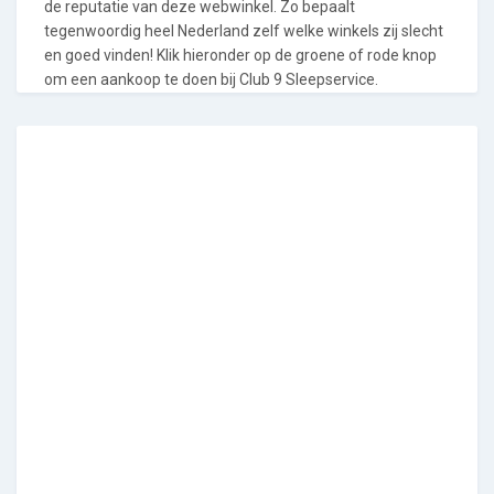
de reputatie van deze webwinkel. Zo bepaalt
tegenwoordig heel Nederland zelf welke winkels zij slecht
en goed vinden! Klik hieronder op de groene of rode knop
om een aankoop te doen bij Club 9 Sleepservice.