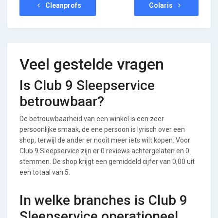
Cleanprofs
Colaris
Veel gestelde vragen
Is Club 9 Sleepservice
betrouwbaar?
De betrouwbaarheid van een winkel is een zeer
persoonlijke smaak, de ene persoon is lyrisch over een
shop, terwijl de ander er nooit meer iets wilt kopen. Voor
Club 9 Sleepservice zijn er 0 reviews achtergelaten en 0
stemmen. De shop krijgt een gemiddeld cijfer van 0,00 uit
een totaal van 5.
In welke branches is Club 9
Sleepservice operationeel