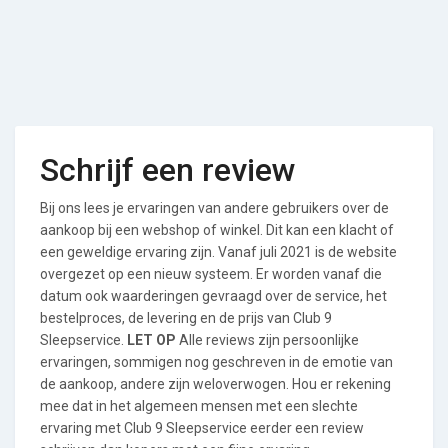
Schrijf een review
Bij ons lees je ervaringen van andere gebruikers over de
aankoop bij een webshop of winkel. Dit kan een klacht of
een geweldige ervaring zijn. Vanaf juli 2021 is de website
overgezet op een nieuw systeem. Er worden vanaf die
datum ook waarderingen gevraagd over de service, het
bestelproces, de levering en de prijs van Club 9
Sleepservice.
LET OP
Alle reviews zijn persoonlijke
ervaringen, sommigen nog geschreven in de emotie van
de aankoop, andere zijn weloverwogen. Hou er rekening
mee dat in het algemeen mensen met een slechte
ervaring met Club 9 Sleepservice eerder een review