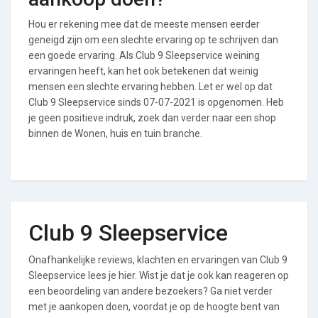
Hou er rekening mee dat de meeste mensen eerder
geneigd zijn om een slechte ervaring op te schrijven dan
een goede ervaring. Als Club 9 Sleepservice weining
ervaringen heeft, kan het ook betekenen dat weinig
mensen een slechte ervaring hebben. Let er wel op dat
Club 9 Sleepservice sinds 07-07-2021 is opgenomen. Heb
je geen positieve indruk, zoek dan verder naar een shop
binnen de Wonen, huis en tuin branche.
Club 9 Sleepservice
Onafhankelijke reviews, klachten en ervaringen van Club 9
Sleepservice lees je hier. Wist je dat je ook kan reageren op
een beoordeling van andere bezoekers? Ga niet verder
met je aankopen doen, voordat je op de hoogte bent van