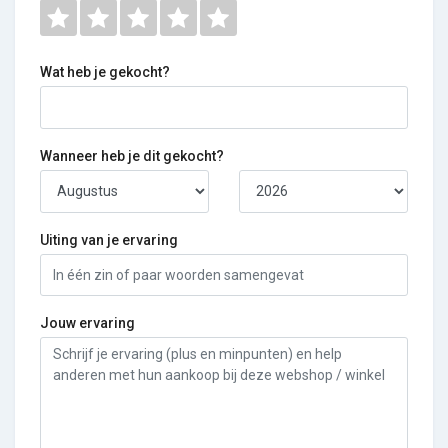
Wat heb je gekocht?
Wanneer heb je dit gekocht?
Uiting van je ervaring
Jouw ervaring