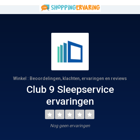
Winkel : Beoordelingen, klachten, ervaringen en reviews
Club 9 Sleepservice
ervaringen
Nog geen ervaringen