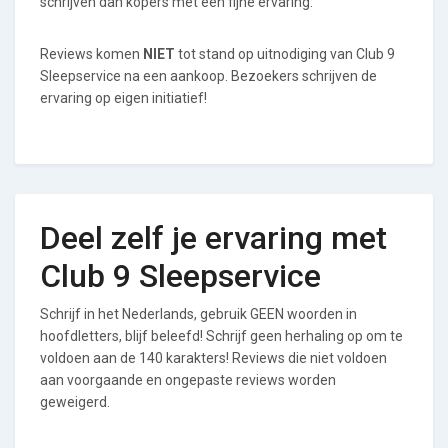
schrijven dan kopers met een fijne ervaring.
Reviews komen
NIET
tot stand op uitnodiging van Club 9
Sleepservice na een aankoop. Bezoekers schrijven de
ervaring op eigen initiatief!
Deel zelf je ervaring met
Club 9 Sleepservice
Schrijf in het Nederlands, gebruik GEEN woorden in
hoofdletters, blijf beleefd! Schrijf geen herhaling op om te
voldoen aan de 140 karakters! Reviews die niet voldoen
aan voorgaande en ongepaste reviews worden
geweigerd.