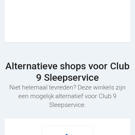
Alternatieve shops voor Club
9 Sleepservice
Niet helemaal tevreden? Deze winkels zijn
een mogelijk alternatief voor Club 9
Sleepservice.