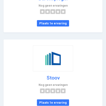
Nog geen ervaringen
Plaats 1e ervaring
Stoov
Nog geen ervaringen
Plaats 1e ervaring