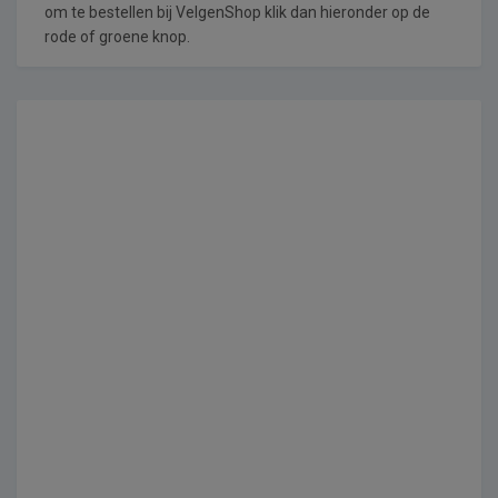
om te bestellen bij VelgenShop klik dan hieronder op de
rode of groene knop.