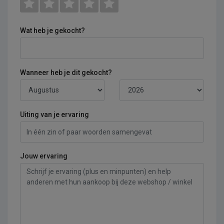
Wat heb je gekocht?
Wanneer heb je dit gekocht?
Uiting van je ervaring
Jouw ervaring