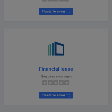
Plaats 1e ervaring
Financial lease
Nog geen ervaringen
Plaats 1e ervaring