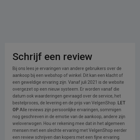
Schrijf een review
Bij ons lees je ervaringen van andere gebruikers over de
aankoop bij een webshop of winkel. Dit kan een klacht of
een geweldige ervaring zijn. Vanaf juli 2021 is de website
overgezet op een nieuw systeem. Er worden vanaf die
datum ook waarderingen gevraagd over de service, het
bestelproces, de levering en de prijs van VelgenShop.
LET
OP
Alle reviews zijn persoonlijke ervaringen, sommigen
nog geschreven in de emotie van de aankoop, andere zijn
weloverwogen. Hou er rekening mee dat in het algemeen
mensen met een slechte ervaring met VelgenShop eerder
een review schrijven dan kopers met een fijne ervaring.