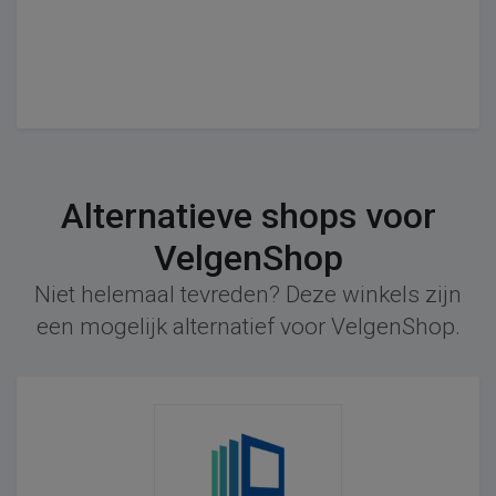
Alternatieve shops voor
VelgenShop
Niet helemaal tevreden? Deze winkels zijn
een mogelijk alternatief voor VelgenShop.