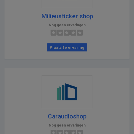
Milieusticker shop
Nog geen ervaringen
Plaats 1e ervaring
Caraudioshop
Nog geen ervaringen