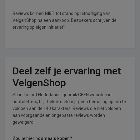
Reviews komen
NIET
tot stand op uitnodiging van
VelgenShop na een aankoop. Bezoekers schrijven de
ervaring op eigen initiatief!
Deel zelf je ervaring met
VelgenShop
Schrijf in het Nederlands, gebruik GEEN woorden in
hoofdletters, blijf beleefd! Schrijf geen herhaling op om te
voldoen aan de 140 karakters! Reviews die niet voldoen
aan voorgaande en ongepaste reviews worden
geweigerd.
Zou je hier nogmaals kopen?