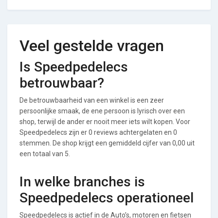
Veel gestelde vragen
Is Speedpedelecs
betrouwbaar?
De betrouwbaarheid van een winkel is een zeer
persoonlijke smaak, de ene persoon is lyrisch over een
shop, terwijl de ander er nooit meer iets wilt kopen. Voor
Speedpedelecs zijn er 0 reviews achtergelaten en 0
stemmen. De shop krijgt een gemiddeld cijfer van 0,00 uit
een totaal van 5.
In welke branches is
Speedpedelecs operationeel
Speedpedelecs is actief in de Auto’s, motoren en fietsen