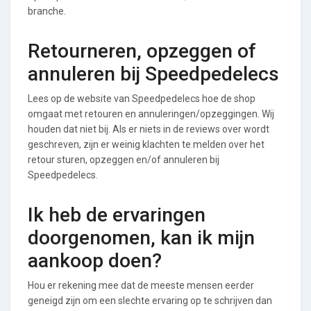
branche.
Retourneren, opzeggen of
annuleren bij Speedpedelecs
Lees op de website van Speedpedelecs hoe de shop
omgaat met retouren en annuleringen/opzeggingen. Wij
houden dat niet bij. Als er niets in de reviews over wordt
geschreven, zijn er weinig klachten te melden over het
retour sturen, opzeggen en/of annuleren bij
Speedpedelecs.
Ik heb de ervaringen
doorgenomen, kan ik mijn
aankoop doen?
Hou er rekening mee dat de meeste mensen eerder
geneigd zijn om een slechte ervaring op te schrijven dan