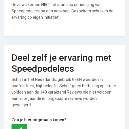
Reviews komen
NIET
tot stand op uitnodiging van
Speedpedelecs na een aankoop. Bezoekers schrijven de
ervaring op eigen initiatief!
Deel zelf je ervaring met
Speedpedelecs
Schrijf in het Nederlands, gebruik GEEN woorden in
hoofdletters, blijf beleefd! Schrijf geen herhaling op om te
voldoen aan de 140 karakters! Reviews die niet voldoen
aan voorgaande en ongepaste reviews worden
geweigerd.
Zou je hier nogmaals kopen?