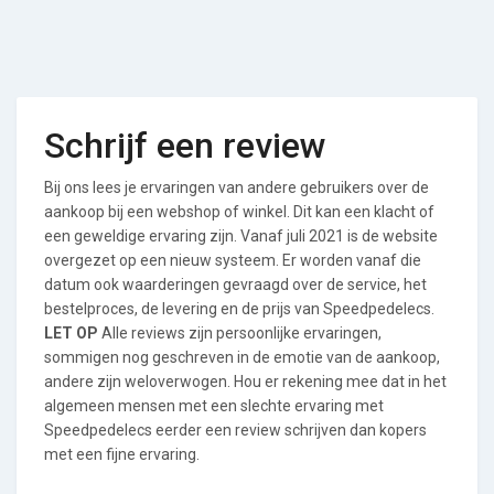
Schrijf een review
Bij ons lees je ervaringen van andere gebruikers over de
aankoop bij een webshop of winkel. Dit kan een klacht of
een geweldige ervaring zijn. Vanaf juli 2021 is de website
overgezet op een nieuw systeem. Er worden vanaf die
datum ook waarderingen gevraagd over de service, het
bestelproces, de levering en de prijs van Speedpedelecs.
LET OP
Alle reviews zijn persoonlijke ervaringen,
sommigen nog geschreven in de emotie van de aankoop,
andere zijn weloverwogen. Hou er rekening mee dat in het
algemeen mensen met een slechte ervaring met
Speedpedelecs eerder een review schrijven dan kopers
met een fijne ervaring.