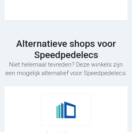
Alternatieve shops voor
Speedpedelecs
Niet helemaal tevreden? Deze winkels zijn
een mogelijk alternatief voor Speedpedelecs.