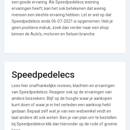
een goede ervaring. Als Speedpedelecs weining
ervaringen heeft, kan het ook betekenen dat weinig
mensen een slechte ervaring hebben. Let er wel op dat
Speedpedelecs sinds 06-07-2021 is opgenomen. Heb je
geen positieve indruk, zoek dan verder naar een shop
binnen de Auto’s, motoren en fietsen branche.
Speedpedelecs
Lees hier onafhankelijke reviews, klachten en ervaringen
van Speedpedelecs. Reageer ook op de ervaringen van
andere bezoekers. Blijf op de hoogte waar je aankopen
kunt doen of waar je in het verleden een aankoop hebt
gedaan. Bepaal zelf wat je van een webwinkel vindt en
laat andere dit ook weten. Ben je van plan om te bestellen
bij Speedpedelecs klik dan hieronder op de rode of groene