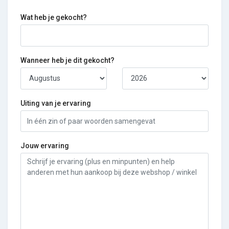
Wat heb je gekocht?
Wanneer heb je dit gekocht?
Uiting van je ervaring
Jouw ervaring