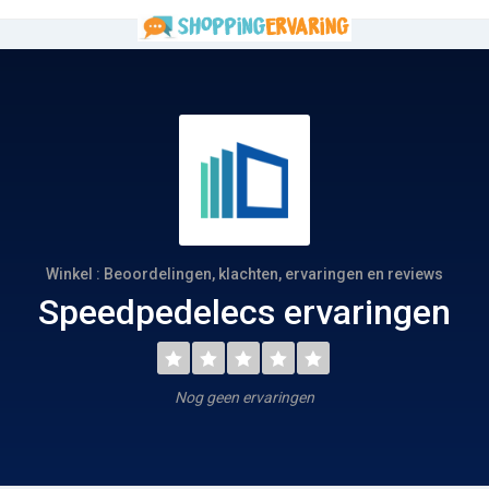
Winkel : Beoordelingen, klachten, ervaringen en reviews
Speedpedelecs ervaringen
Nog geen ervaringen