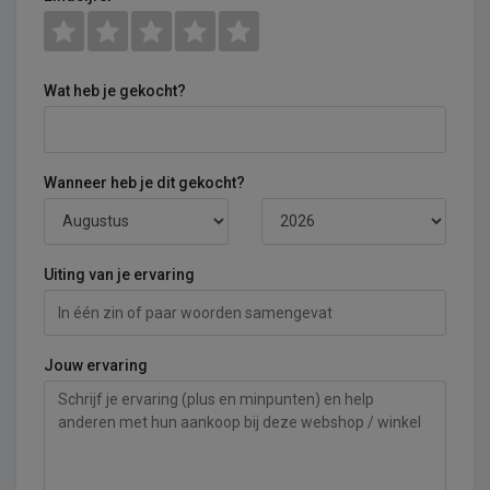
Wat heb je gekocht?
Wanneer heb je dit gekocht?
Uiting van je ervaring
Jouw ervaring