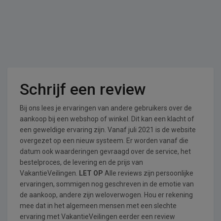
Schrijf een review
Bij ons lees je ervaringen van andere gebruikers over de
aankoop bij een webshop of winkel. Dit kan een klacht of
een geweldige ervaring zijn. Vanaf juli 2021 is de website
overgezet op een nieuw systeem. Er worden vanaf die
datum ook waarderingen gevraagd over de service, het
bestelproces, de levering en de prijs van
VakantieVeilingen.
LET OP
Alle reviews zijn persoonlijke
ervaringen, sommigen nog geschreven in de emotie van
de aankoop, andere zijn weloverwogen. Hou er rekening
mee dat in het algemeen mensen met een slechte
ervaring met VakantieVeilingen eerder een review