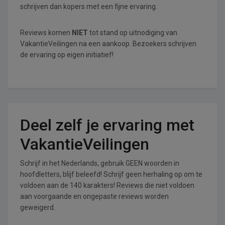
schrijven dan kopers met een fijne ervaring.
Reviews komen
NIET
tot stand op uitnodiging van
VakantieVeilingen na een aankoop. Bezoekers schrijven
de ervaring op eigen initiatief!
Deel zelf je ervaring met
VakantieVeilingen
Schrijf in het Nederlands, gebruik GEEN woorden in
hoofdletters, blijf beleefd! Schrijf geen herhaling op om te
voldoen aan de 140 karakters! Reviews die niet voldoen
aan voorgaande en ongepaste reviews worden
geweigerd.