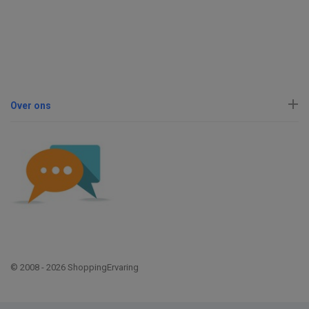
Over ons
© 2008 - 2026 ShoppingErvaring