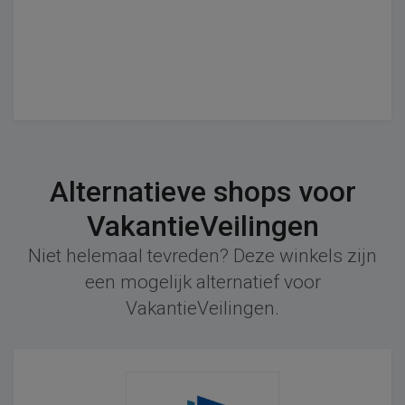
Alternatieve shops voor
VakantieVeilingen
Niet helemaal tevreden? Deze winkels zijn
een mogelijk alternatief voor
VakantieVeilingen.