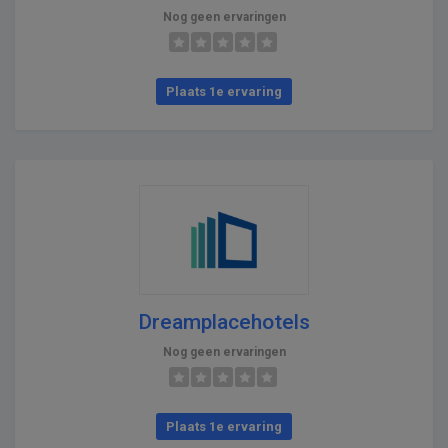
Nog geen ervaringen
Plaats 1e ervaring
Dreamplacehotels
Nog geen ervaringen
Plaats 1e ervaring