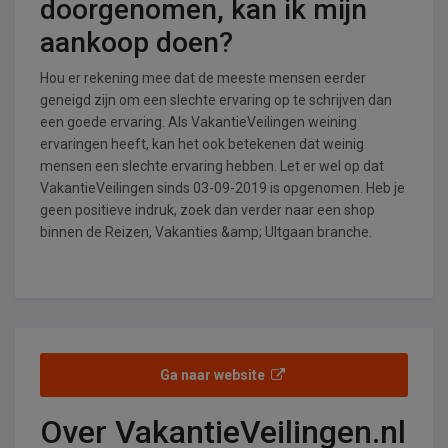
doorgenomen, kan ik mijn
aankoop doen?
Hou er rekening mee dat de meeste mensen eerder
geneigd zijn om een slechte ervaring op te schrijven dan
een goede ervaring. Als VakantieVeilingen weining
ervaringen heeft, kan het ook betekenen dat weinig
mensen een slechte ervaring hebben. Let er wel op dat
VakantieVeilingen sinds 03-09-2019 is opgenomen. Heb je
geen positieve indruk, zoek dan verder naar een shop
binnen de Reizen, Vakanties &amp; UItgaan branche.
Ga naar website
Over VakantieVeilingen.nl