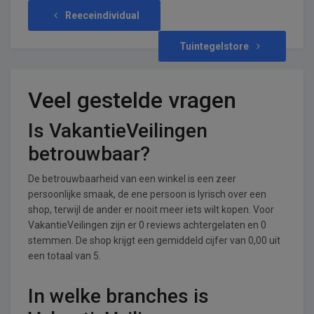
Reeceindividual
Tuintegelstore
Veel gestelde vragen
Is VakantieVeilingen
betrouwbaar?
De betrouwbaarheid van een winkel is een zeer
persoonlijke smaak, de ene persoon is lyrisch over een
shop, terwijl de ander er nooit meer iets wilt kopen. Voor
VakantieVeilingen zijn er 0 reviews achtergelaten en 0
stemmen. De shop krijgt een gemiddeld cijfer van 0,00 uit
een totaal van 5.
In welke branches is