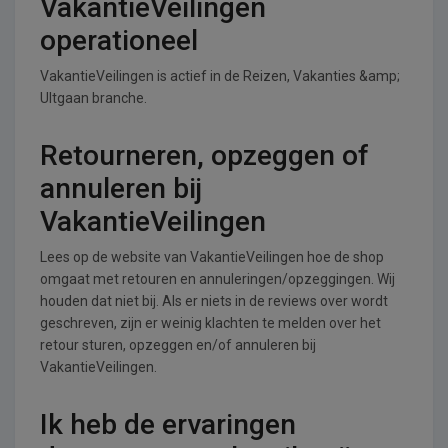
VakantieVeilingen
operationeel
VakantieVeilingen is actief in de Reizen, Vakanties &amp;
UItgaan branche.
Retourneren, opzeggen of
annuleren bij
VakantieVeilingen
Lees op de website van VakantieVeilingen hoe de shop
omgaat met retouren en annuleringen/opzeggingen. Wij
houden dat niet bij. Als er niets in de reviews over wordt
geschreven, zijn er weinig klachten te melden over het
retour sturen, opzeggen en/of annuleren bij
VakantieVeilingen.
Ik heb de ervaringen