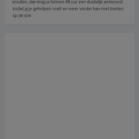
invullen, dan krijg je binnen 48 uur een duidelijk antwoord
zodat jij je geholpen voelt en weer verder kan met bieden
op de site.