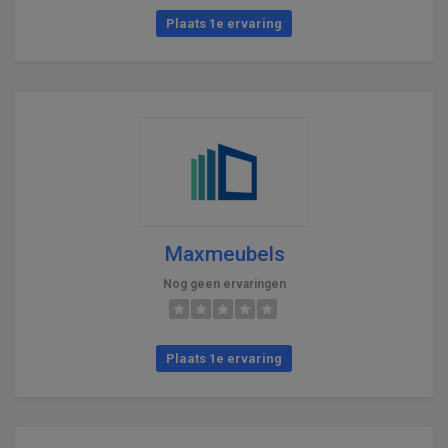
Plaats 1e ervaring
Maxmeubels
Nog geen ervaringen
Plaats 1e ervaring