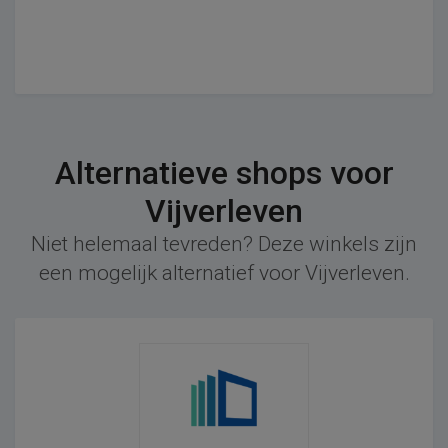
Alternatieve shops voor
Vijverleven
Niet helemaal tevreden? Deze winkels zijn
een mogelijk alternatief voor Vijverleven.