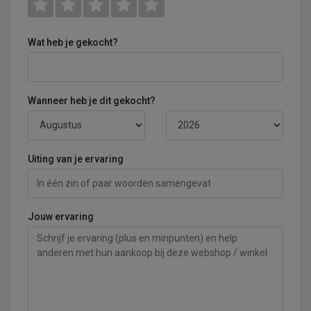
Wat heb je gekocht?
Wanneer heb je dit gekocht?
Uiting van je ervaring
Jouw ervaring