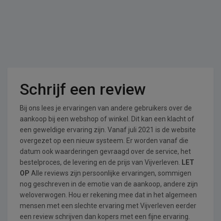
Schrijf een review
Bij ons lees je ervaringen van andere gebruikers over de
aankoop bij een webshop of winkel. Dit kan een klacht of
een geweldige ervaring zijn. Vanaf juli 2021 is de website
overgezet op een nieuw systeem. Er worden vanaf die
datum ook waarderingen gevraagd over de service, het
bestelproces, de levering en de prijs van Vijverleven.
LET
OP
Alle reviews zijn persoonlijke ervaringen, sommigen
nog geschreven in de emotie van de aankoop, andere zijn
weloverwogen. Hou er rekening mee dat in het algemeen
mensen met een slechte ervaring met Vijverleven eerder
een review schrijven dan kopers met een fijne ervaring.