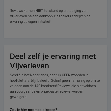
Reviews komen
NIET
tot stand op uitnodiging van
Vijverleven na een aankoop. Bezoekers schrijven de
ervaring op eigen initiatief!
Deel zelf je ervaring met
Vijverleven
Schrijf in het Nederlands, gebruik GEEN woorden in
hoofdletters, blijf beleefd! Schrijf geen herhaling op om te
voldoen aan de 140 karakters! Reviews die niet voldoen
aan voorgaande en ongepaste reviews worden
geweigerd.
Zou je hier nogmaals kopen?