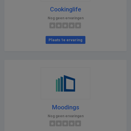
Cookinglife
Nog geen ervaringen
Plaats 1e ervaring
Moodings
Nog geen ervaringen