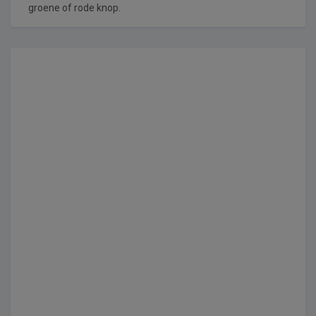
groene of rode knop.