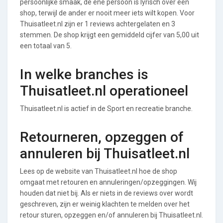
persoonlijke smaak, de ene persoon is lyrisch over een
shop, terwijl de ander er nooit meer iets wilt kopen. Voor
Thuisatleet.nl zijn er 1 reviews achtergelaten en 3
stemmen. De shop krijgt een gemiddeld cijfer van 5,00 uit
een totaal van 5.
In welke branches is
Thuisatleet.nl operationeel
Thuisatleet.nl is actief in de Sport en recreatie branche.
Retourneren, opzeggen of
annuleren bij Thuisatleet.nl
Lees op de website van Thuisatleet.nl hoe de shop
omgaat met retouren en annuleringen/opzeggingen. Wij
houden dat niet bij. Als er niets in de reviews over wordt
geschreven, zijn er weinig klachten te melden over het
retour sturen, opzeggen en/of annuleren bij Thuisatleet.nl.