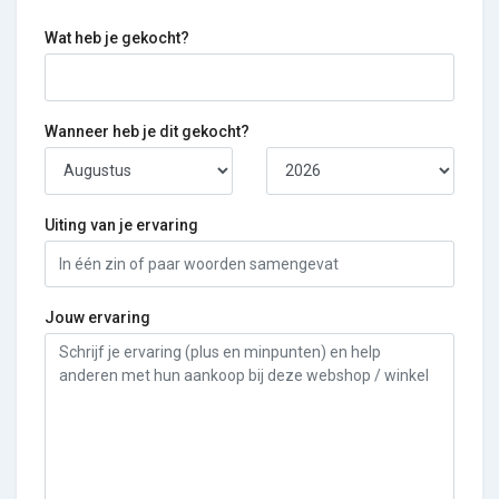
Wat heb je gekocht?
Wanneer heb je dit gekocht?
Uiting van je ervaring
Jouw ervaring