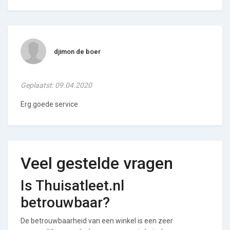
djimon de boer
Geplaatst: 09.04.2020
Erg goede service
Veel gestelde vragen
Is Thuisatleet.nl
betrouwbaar?
De betrouwbaarheid van een winkel is een zeer