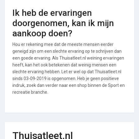
Ik heb de ervaringen
doorgenomen, kan ik mijn
aankoop doen?
Hou er rekening mee dat de meeste mensen eerder
geneigd zijn om een slechte ervaring op te schrijven dan
een goede ervaring. Als Thuisatleet.nl weining ervaringen
heeft, kan het ook betekenen dat weinig mensen een
slechte ervaring hebben. Let er wel op dat Thuisatleet.nl
sinds 03-09-2019 is opgenomen. Heb je geen positieve
indruk, zoek dan verder naar een shop binnen de Sport en
recreatie branche.
Thuisatleet.nl