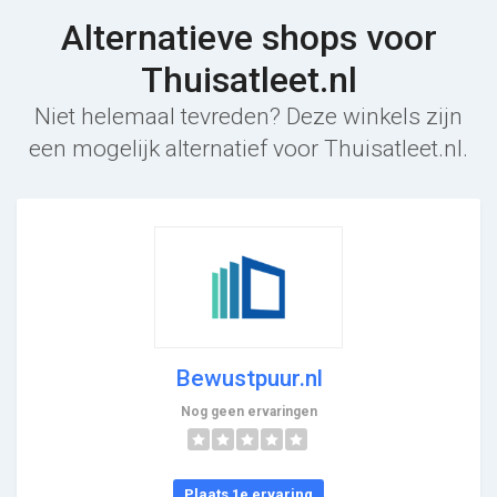
Alternatieve shops voor
Thuisatleet.nl
Niet helemaal tevreden? Deze winkels zijn
een mogelijk alternatief voor Thuisatleet.nl.
Bewustpuur.nl
Nog geen ervaringen
Plaats 1e ervaring