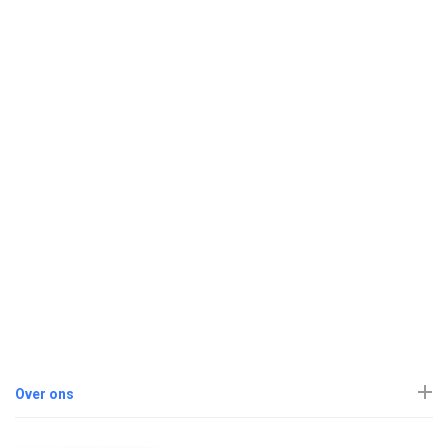
Over ons