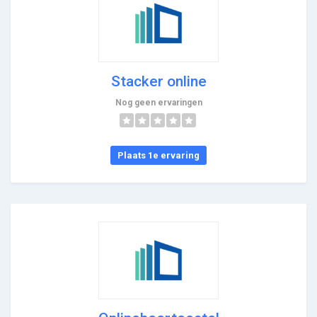
Stacker online
Nog geen ervaringen
Plaats 1e ervaring