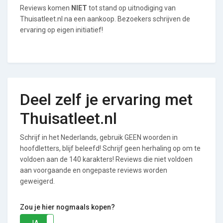
Reviews komen
NIET
tot stand op uitnodiging van
Thuisatleet.nl na een aankoop. Bezoekers schrijven de
ervaring op eigen initiatief!
Deel zelf je ervaring met
Thuisatleet.nl
Schrijf in het Nederlands, gebruik GEEN woorden in
hoofdletters, blijf beleefd! Schrijf geen herhaling op om te
voldoen aan de 140 karakters! Reviews die niet voldoen
aan voorgaande en ongepaste reviews worden
geweigerd.
Zou je hier nogmaals kopen?