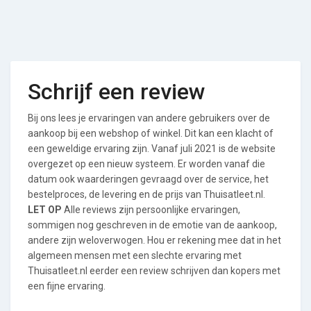
Schrijf een review
Bij ons lees je ervaringen van andere gebruikers over de
aankoop bij een webshop of winkel. Dit kan een klacht of
een geweldige ervaring zijn. Vanaf juli 2021 is de website
overgezet op een nieuw systeem. Er worden vanaf die
datum ook waarderingen gevraagd over de service, het
bestelproces, de levering en de prijs van Thuisatleet.nl.
LET OP
Alle reviews zijn persoonlijke ervaringen,
sommigen nog geschreven in de emotie van de aankoop,
andere zijn weloverwogen. Hou er rekening mee dat in het
algemeen mensen met een slechte ervaring met
Thuisatleet.nl eerder een review schrijven dan kopers met
een fijne ervaring.