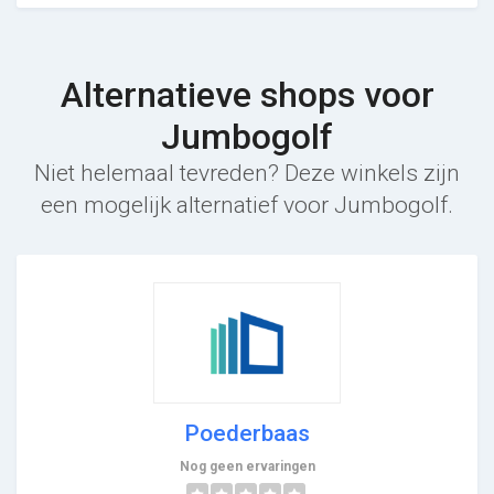
Alternatieve shops voor
Jumbogolf
Niet helemaal tevreden? Deze winkels zijn
een mogelijk alternatief voor Jumbogolf.
Poederbaas
Nog geen ervaringen