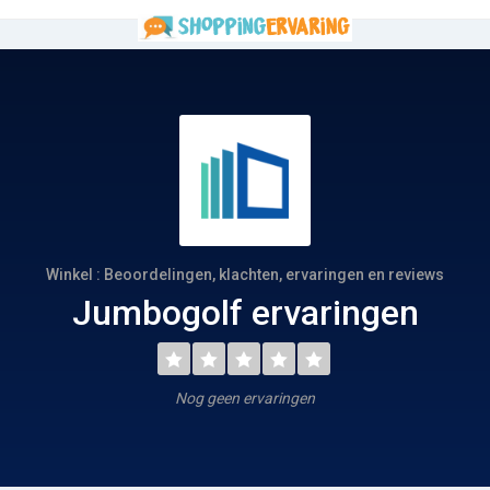
Winkel : Beoordelingen, klachten, ervaringen en reviews
Jumbogolf ervaringen
Nog geen ervaringen