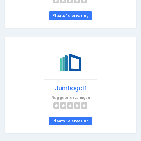
Plaats 1e ervaring
Jumbogolf
Nog geen ervaringen
Plaats 1e ervaring