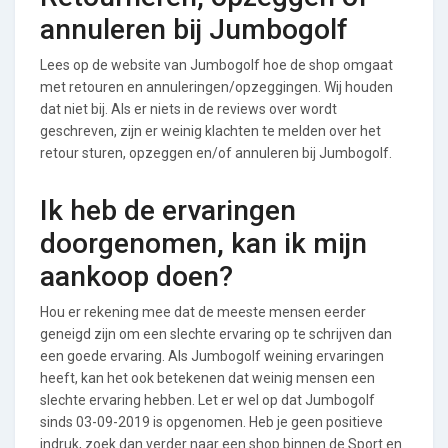
annuleren bij Jumbogolf
Lees op de website van Jumbogolf hoe de shop omgaat
met retouren en annuleringen/opzeggingen. Wij houden
dat niet bij. Als er niets in de reviews over wordt
geschreven, zijn er weinig klachten te melden over het
retour sturen, opzeggen en/of annuleren bij Jumbogolf.
Ik heb de ervaringen
doorgenomen, kan ik mijn
aankoop doen?
Hou er rekening mee dat de meeste mensen eerder
geneigd zijn om een slechte ervaring op te schrijven dan
een goede ervaring. Als Jumbogolf weining ervaringen
heeft, kan het ook betekenen dat weinig mensen een
slechte ervaring hebben. Let er wel op dat Jumbogolf
sinds 03-09-2019 is opgenomen. Heb je geen positieve
indruk, zoek dan verder naar een shop binnen de Sport en