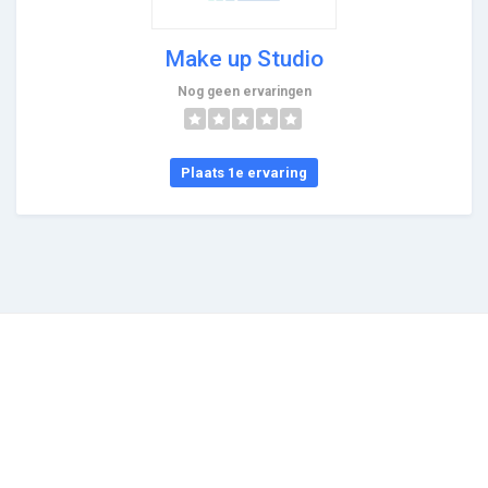
Make up Studio
Nog geen ervaringen
Plaats 1e ervaring