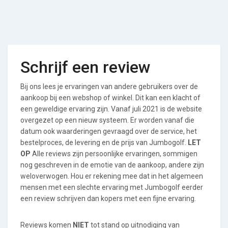
Schrijf een review
Bij ons lees je ervaringen van andere gebruikers over de
aankoop bij een webshop of winkel. Dit kan een klacht of
een geweldige ervaring zijn. Vanaf juli 2021 is de website
overgezet op een nieuw systeem. Er worden vanaf die
datum ook waarderingen gevraagd over de service, het
bestelproces, de levering en de prijs van Jumbogolf.
LET
OP
Alle reviews zijn persoonlijke ervaringen, sommigen
nog geschreven in de emotie van de aankoop, andere zijn
weloverwogen. Hou er rekening mee dat in het algemeen
mensen met een slechte ervaring met Jumbogolf eerder
een review schrijven dan kopers met een fijne ervaring.
Reviews komen
NIET
tot stand op uitnodiging van