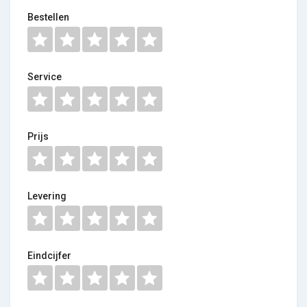
Bestellen
Service
Prijs
Levering
Eindcijfer