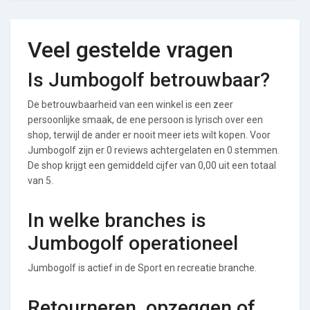
Veel gestelde vragen
Is Jumbogolf betrouwbaar?
De betrouwbaarheid van een winkel is een zeer
persoonlijke smaak, de ene persoon is lyrisch over een
shop, terwijl de ander er nooit meer iets wilt kopen. Voor
Jumbogolf zijn er 0 reviews achtergelaten en 0 stemmen.
De shop krijgt een gemiddeld cijfer van 0,00 uit een totaal
van 5.
In welke branches is
Jumbogolf operationeel
Jumbogolf is actief in de Sport en recreatie branche.
Retourneren, opzeggen of