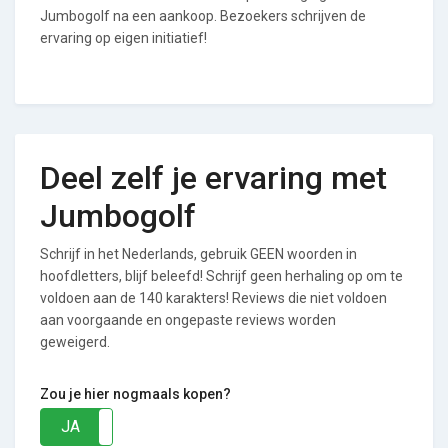
Jumbogolf na een aankoop. Bezoekers schrijven de
ervaring op eigen initiatief!
Deel zelf je ervaring met
Jumbogolf
Schrijf in het Nederlands, gebruik GEEN woorden in
hoofdletters, blijf beleefd! Schrijf geen herhaling op om te
voldoen aan de 140 karakters! Reviews die niet voldoen
aan voorgaande en ongepaste reviews worden
geweigerd.
Zou je hier nogmaals kopen?
JA
NEE