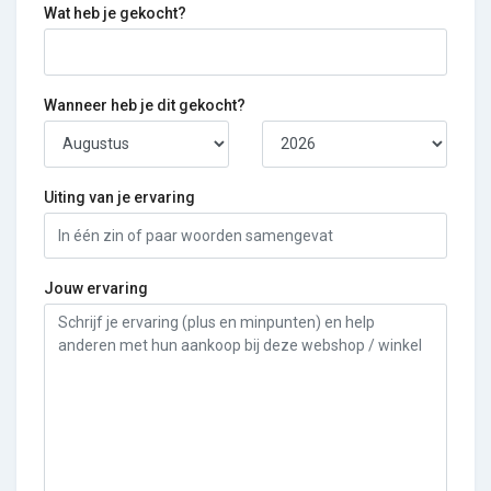
Wat heb je gekocht?
Wanneer heb je dit gekocht?
Uiting van je ervaring
Jouw ervaring