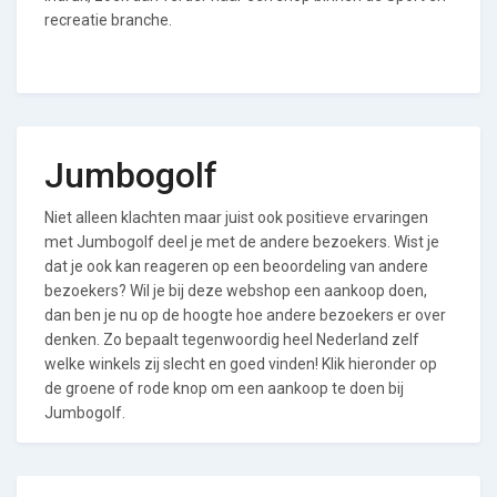
recreatie branche.
Jumbogolf
Niet alleen klachten maar juist ook positieve ervaringen
met Jumbogolf deel je met de andere bezoekers. Wist je
dat je ook kan reageren op een beoordeling van andere
bezoekers? Wil je bij deze webshop een aankoop doen,
dan ben je nu op de hoogte hoe andere bezoekers er over
denken. Zo bepaalt tegenwoordig heel Nederland zelf
welke winkels zij slecht en goed vinden! Klik hieronder op
de groene of rode knop om een aankoop te doen bij
Jumbogolf.