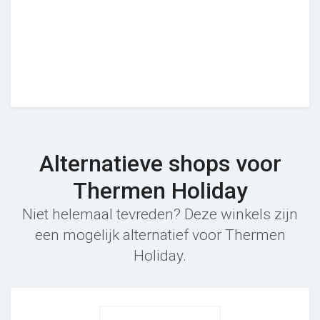
Alternatieve shops voor
Thermen Holiday
Niet helemaal tevreden? Deze winkels zijn
een mogelijk alternatief voor Thermen
Holiday.