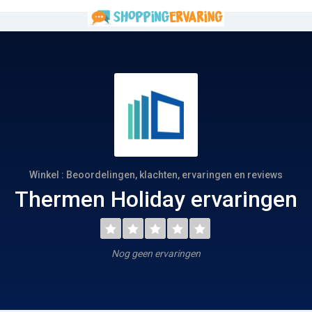
Winkel : Beoordelingen, klachten, ervaringen en reviews
Thermen Holiday ervaringen
Nog geen ervaringen