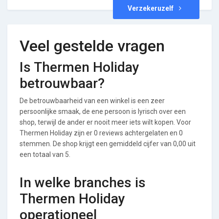
Verzekeruzelf
Veel gestelde vragen
Is Thermen Holiday
betrouwbaar?
De betrouwbaarheid van een winkel is een zeer
persoonlijke smaak, de ene persoon is lyrisch over een
shop, terwijl de ander er nooit meer iets wilt kopen. Voor
Thermen Holiday zijn er 0 reviews achtergelaten en 0
stemmen. De shop krijgt een gemiddeld cijfer van 0,00 uit
een totaal van 5.
In welke branches is
Thermen Holiday
operationeel