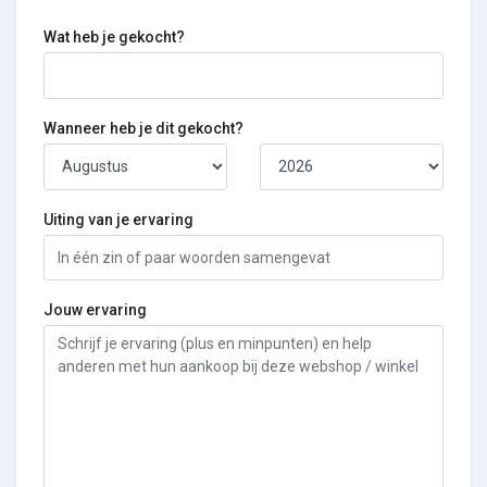
Wat heb je gekocht?
Wanneer heb je dit gekocht?
Uiting van je ervaring
Jouw ervaring