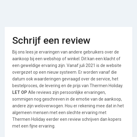
Schrijf een review
Bij ons lees je ervaringen van andere gebruikers over de
aankoop bij een webshop of winkel. Dit kan een klacht of
een geweldige ervaring zijn. Vanaf juli 2021 is de website
overgezet op een nieuw systeem. Er worden vanaf die
datum ook waarderingen gevraagd over de service, het
bestelproces, de levering en de prijs van Thermen Holiday.
LET OP
Alle reviews zijn persoonlijke ervaringen,
sommigen nog geschreven in de emotie van de aankoop,
andere zijn weloverwogen. Hou er rekening mee dat in het
algemeen mensen met een slechte ervaring met
Thermen Holiday eerder een review schrijven dan kopers
met een fijne ervaring.