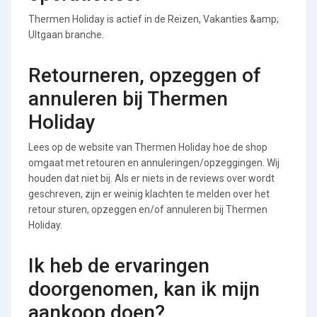
Thermen Holiday is actief in de Reizen, Vakanties &amp;
UItgaan branche.
Retourneren, opzeggen of
annuleren bij Thermen
Holiday
Lees op de website van Thermen Holiday hoe de shop
omgaat met retouren en annuleringen/opzeggingen. Wij
houden dat niet bij. Als er niets in de reviews over wordt
geschreven, zijn er weinig klachten te melden over het
retour sturen, opzeggen en/of annuleren bij Thermen
Holiday.
Ik heb de ervaringen
doorgenomen, kan ik mijn
aankoop doen?