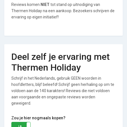
Reviews komen
NIET
tot stand op uitnodiging van
Thermen Holiday na een aankoop. Bezoekers schrijven de
ervaring op eigen initiatief!
Deel zelf je ervaring met
Thermen Holiday
Schrijf in het Nederlands, gebruik GEEN woorden in
hoofdletters, blijf beleefd! Schrijf geen herhaling op om te
voldoen aan de 140 karakters! Reviews die niet voldoen
aan voorgaande en ongepaste reviews worden
geweigerd.
Zou je hier nogmaals kopen?