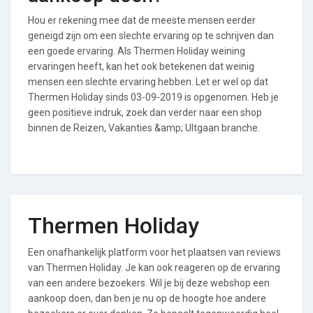
Hou er rekening mee dat de meeste mensen eerder
geneigd zijn om een slechte ervaring op te schrijven dan
een goede ervaring. Als Thermen Holiday weining
ervaringen heeft, kan het ook betekenen dat weinig
mensen een slechte ervaring hebben. Let er wel op dat
Thermen Holiday sinds 03-09-2019 is opgenomen. Heb je
geen positieve indruk, zoek dan verder naar een shop
binnen de Reizen, Vakanties &amp; UItgaan branche.
Thermen Holiday
Een onafhankelijk platform voor het plaatsen van reviews
van Thermen Holiday. Je kan ook reageren op de ervaring
van een andere bezoekers. Wil je bij deze webshop een
aankoop doen, dan ben je nu op de hoogte hoe andere