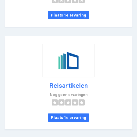
Plaats 1e ervaring
Reisartikelen
Nog geen ervaringen
Plaats 1e ervaring