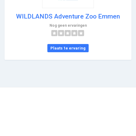
WILDLANDS Adventure Zoo Emmen
Nog geen ervaringen
Plaats 1e ervaring