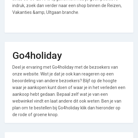
indruk, zoek dan verder naar een shop binnen de Reizen,
Vakanties &amp; UItgaan branche.
Go4holiday
Deel je ervaring met Go4holiday met de bezoekers van
onze website. Wist je dat je ook kan reageren op een
beoordeling van andere bezoekers? Blijf op de hoogte
waar je aankopen kunt doen of waar je in het verleden een
aankoop hebt gedaan. Bepaal zelf wat je van een
webwinkel vindt en laat andere dit ook weten. Ben je van
plan om te bestellen bij Go4holiday klik dan hieronder op
de rode of groene knop.