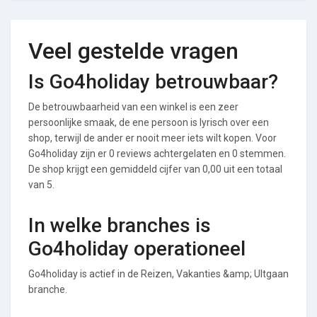
Veel gestelde vragen
Is Go4holiday betrouwbaar?
De betrouwbaarheid van een winkel is een zeer
persoonlijke smaak, de ene persoon is lyrisch over een
shop, terwijl de ander er nooit meer iets wilt kopen. Voor
Go4holiday zijn er 0 reviews achtergelaten en 0 stemmen.
De shop krijgt een gemiddeld cijfer van 0,00 uit een totaal
van 5.
In welke branches is
Go4holiday operationeel
Go4holiday is actief in de Reizen, Vakanties &amp; UItgaan
branche.