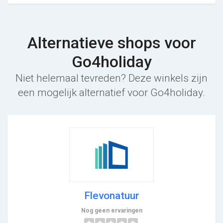
Alternatieve shops voor
Go4holiday
Niet helemaal tevreden? Deze winkels zijn
een mogelijk alternatief voor Go4holiday.
Flevonatuur
Nog geen ervaringen