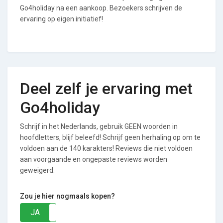
Go4holiday na een aankoop. Bezoekers schrijven de
ervaring op eigen initiatief!
Deel zelf je ervaring met
Go4holiday
Schrijf in het Nederlands, gebruik GEEN woorden in
hoofdletters, blijf beleefd! Schrijf geen herhaling op om te
voldoen aan de 140 karakters! Reviews die niet voldoen
aan voorgaande en ongepaste reviews worden
geweigerd.
Zou je hier nogmaals kopen?
JA
NEE