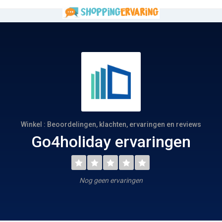
Winkel : Beoordelingen, klachten, ervaringen en reviews
Go4holiday ervaringen
Nog geen ervaringen