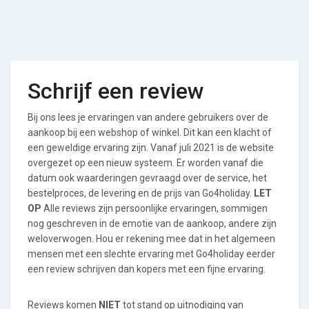
Schrijf een review
Bij ons lees je ervaringen van andere gebruikers over de
aankoop bij een webshop of winkel. Dit kan een klacht of
een geweldige ervaring zijn. Vanaf juli 2021 is de website
overgezet op een nieuw systeem. Er worden vanaf die
datum ook waarderingen gevraagd over de service, het
bestelproces, de levering en de prijs van Go4holiday.
LET
OP
Alle reviews zijn persoonlijke ervaringen, sommigen
nog geschreven in de emotie van de aankoop, andere zijn
weloverwogen. Hou er rekening mee dat in het algemeen
mensen met een slechte ervaring met Go4holiday eerder
een review schrijven dan kopers met een fijne ervaring.
Reviews komen
NIET
tot stand op uitnodiging van