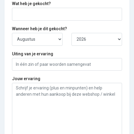
Wat heb je gekocht?
Wanneer heb je dit gekocht?
Uiting van je ervaring
Jouw ervaring