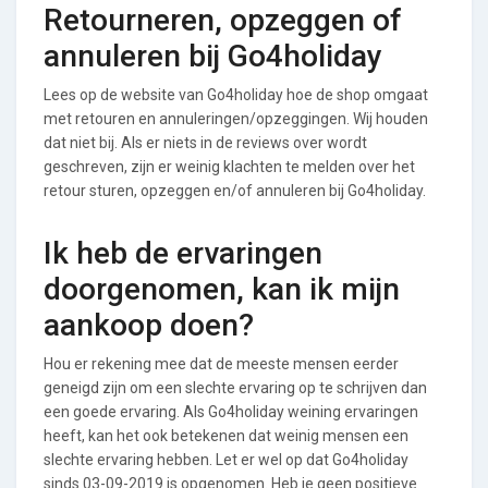
Retourneren, opzeggen of
annuleren bij Go4holiday
Lees op de website van Go4holiday hoe de shop omgaat
met retouren en annuleringen/opzeggingen. Wij houden
dat niet bij. Als er niets in de reviews over wordt
geschreven, zijn er weinig klachten te melden over het
retour sturen, opzeggen en/of annuleren bij Go4holiday.
Ik heb de ervaringen
doorgenomen, kan ik mijn
aankoop doen?
Hou er rekening mee dat de meeste mensen eerder
geneigd zijn om een slechte ervaring op te schrijven dan
een goede ervaring. Als Go4holiday weining ervaringen
heeft, kan het ook betekenen dat weinig mensen een
slechte ervaring hebben. Let er wel op dat Go4holiday
sinds 03-09-2019 is opgenomen. Heb je geen positieve