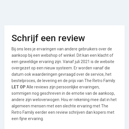
Schrijf een review
Bij ons lees je ervaringen van andere gebruikers over de
aankoop bij een webshop of winkel. Dit kan een klacht of
een geweldige ervaring zijn. Vanaf juli 2021 is de website
overgezet op een nieuw systeem. Er worden vanaf die
datum ook waarderingen gevraagd over de service, het
bestelproces, de levering en de prijs van The Retro Family.
LET OP
Alle reviews zijn persoonlijke ervaringen,
sommigen nog geschreven in de emotie van de aankoop,
andere zijn weloverwogen. Hou er rekening mee dat in het
algemeen mensen met een slechte ervaring met The
Retro Family eerder een review schrijven dan kopers met
een fijne ervaring.