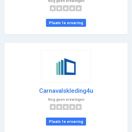
Nog geen ervaringen
Plaats 1e ervaring
Carnavalskleding4u
Nog geen ervaringen
Plaats 1e ervaring