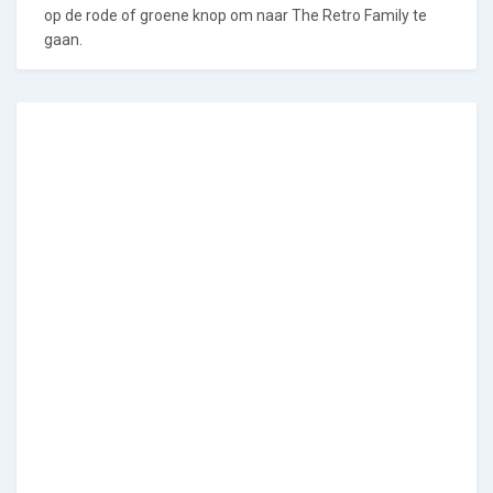
op de rode of groene knop om naar The Retro Family te
gaan.