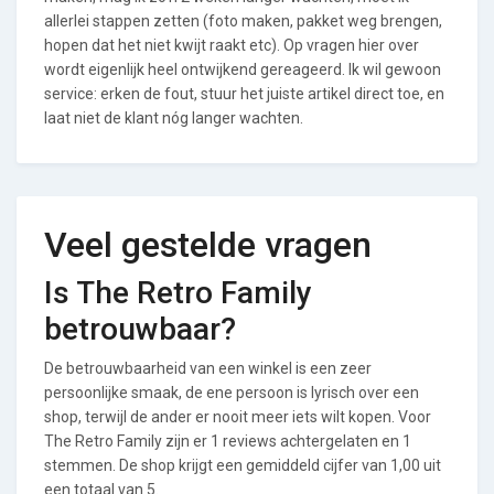
allerlei stappen zetten (foto maken, pakket weg brengen,
hopen dat het niet kwijt raakt etc). Op vragen hier over
wordt eigenlijk heel ontwijkend gereageerd. Ik wil gewoon
service: erken de fout, stuur het juiste artikel direct toe, en
laat niet de klant nóg langer wachten.
Veel gestelde vragen
Is The Retro Family
betrouwbaar?
De betrouwbaarheid van een winkel is een zeer
persoonlijke smaak, de ene persoon is lyrisch over een
shop, terwijl de ander er nooit meer iets wilt kopen. Voor
The Retro Family zijn er 1 reviews achtergelaten en 1
stemmen. De shop krijgt een gemiddeld cijfer van 1,00 uit
een totaal van 5.