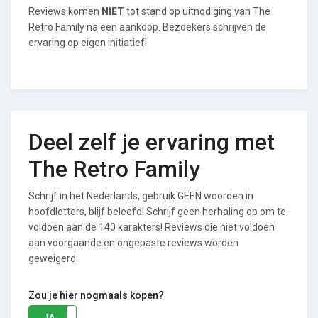
Reviews komen
NIET
tot stand op uitnodiging van The
Retro Family na een aankoop. Bezoekers schrijven de
ervaring op eigen initiatief!
Deel zelf je ervaring met
The Retro Family
Schrijf in het Nederlands, gebruik GEEN woorden in
hoofdletters, blijf beleefd! Schrijf geen herhaling op om te
voldoen aan de 140 karakters! Reviews die niet voldoen
aan voorgaande en ongepaste reviews worden
geweigerd.
Zou je hier nogmaals kopen?