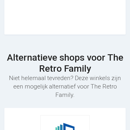
Alternatieve shops voor The
Retro Family
Niet helemaal tevreden? Deze winkels zijn
een mogelijk alternatief voor The Retro
Family.