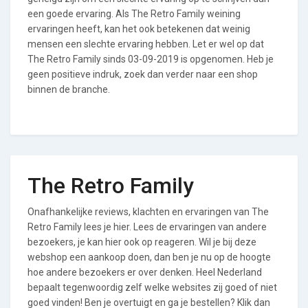
een goede ervaring. Als The Retro Family weining
ervaringen heeft, kan het ook betekenen dat weinig
mensen een slechte ervaring hebben. Let er wel op dat
The Retro Family sinds 03-09-2019 is opgenomen. Heb je
geen positieve indruk, zoek dan verder naar een shop
binnen de branche.
The Retro Family
Onafhankelijke reviews, klachten en ervaringen van The
Retro Family lees je hier. Lees de ervaringen van andere
bezoekers, je kan hier ook op reageren. Wil je bij deze
webshop een aankoop doen, dan ben je nu op de hoogte
hoe andere bezoekers er over denken. Heel Nederland
bepaalt tegenwoordig zelf welke websites zij goed of niet
goed vinden! Ben je overtuigt en ga je bestellen? Klik dan