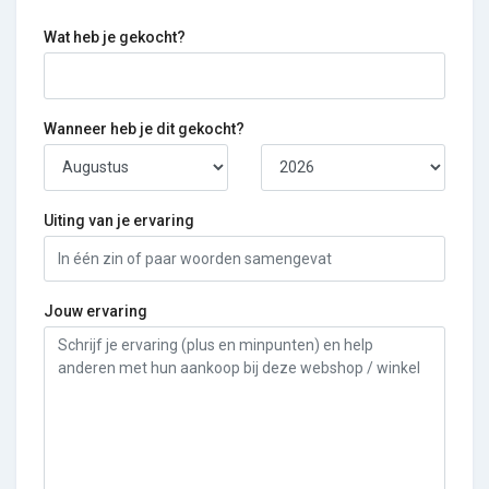
Wat heb je gekocht?
Wanneer heb je dit gekocht?
Uiting van je ervaring
Jouw ervaring