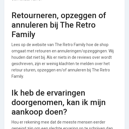
Retourneren, opzeggen of
annuleren bij The Retro
Family
Lees op de website van The Retro Family hoe de shop
omgaat met retouren en annuleringen/opzeggingen. Wij
houden dat niet bij. Als er niets in de reviews over wordt
geschreven, zijn er weinig klachten te melden over het
retour sturen, opzeggen en/of annuleren bij The Retro
Family.
Ik heb de ervaringen
doorgenomen, kan ik mijn
aankoop doen?
Hou er rekening mee dat de meeste mensen eerder
geneigd zijn om een slechte ervaring op te schrijven dan