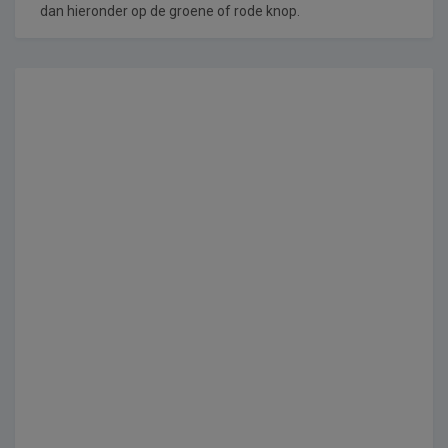
dan hieronder op de groene of rode knop.