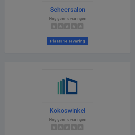
Scheersalon
Nog geen ervaringen
Plaats 1e ervaring
Kokoswinkel
Nog geen ervaringen