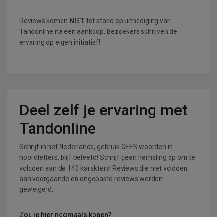
Reviews komen
NIET
tot stand op uitnodiging van
Tandonline na een aankoop. Bezoekers schrijven de
ervaring op eigen initiatief!
Deel zelf je ervaring met
Tandonline
Schrijf in het Nederlands, gebruik GEEN woorden in
hoofdletters, blijf beleefd! Schrijf geen herhaling op om te
voldoen aan de 140 karakters! Reviews die niet voldoen
aan voorgaande en ongepaste reviews worden
geweigerd.
Zou je hier nogmaals kopen?