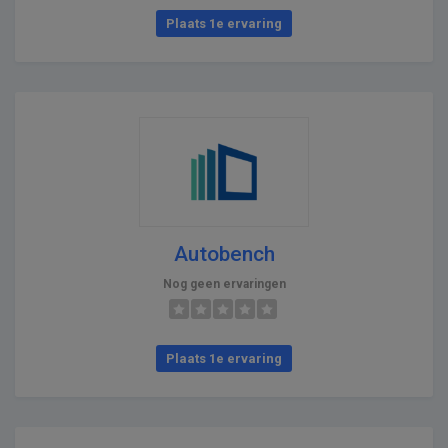
Plaats 1e ervaring
Autobench
Nog geen ervaringen
Plaats 1e ervaring