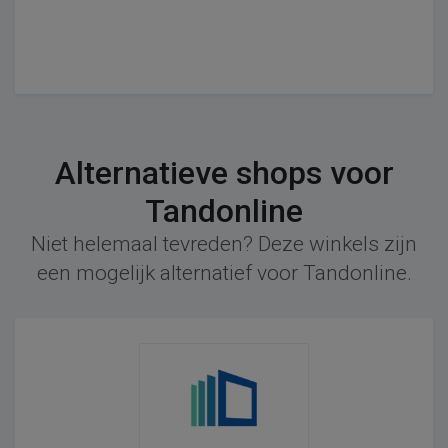
Alternatieve shops voor
Tandonline
Niet helemaal tevreden? Deze winkels zijn
een mogelijk alternatief voor Tandonline.