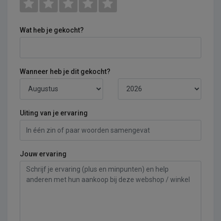
Wat heb je gekocht?
Wanneer heb je dit gekocht?
Uiting van je ervaring
Jouw ervaring