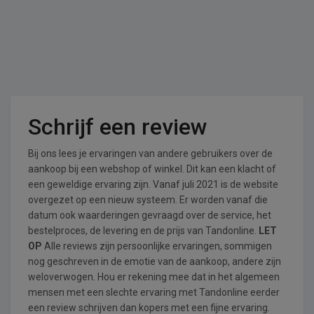
Schrijf een review
Bij ons lees je ervaringen van andere gebruikers over de
aankoop bij een webshop of winkel. Dit kan een klacht of
een geweldige ervaring zijn. Vanaf juli 2021 is de website
overgezet op een nieuw systeem. Er worden vanaf die
datum ook waarderingen gevraagd over de service, het
bestelproces, de levering en de prijs van Tandonline.
LET
OP
Alle reviews zijn persoonlijke ervaringen, sommigen
nog geschreven in de emotie van de aankoop, andere zijn
weloverwogen. Hou er rekening mee dat in het algemeen
mensen met een slechte ervaring met Tandonline eerder
een review schrijven dan kopers met een fijne ervaring.