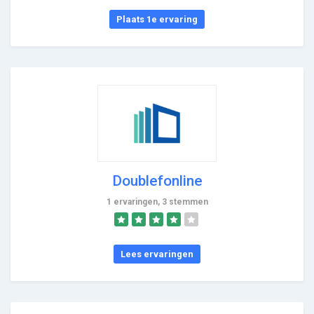
Plaats 1e ervaring
Doublefonline
1 ervaringen, 3 stemmen
Lees ervaringen