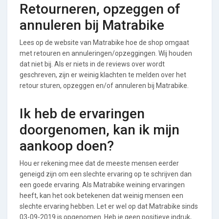
Retourneren, opzeggen of
annuleren bij Matrabike
Lees op de website van Matrabike hoe de shop omgaat
met retouren en annuleringen/opzeggingen. Wij houden
dat niet bij. Als er niets in de reviews over wordt
geschreven, zijn er weinig klachten te melden over het
retour sturen, opzeggen en/of annuleren bij Matrabike.
Ik heb de ervaringen
doorgenomen, kan ik mijn
aankoop doen?
Hou er rekening mee dat de meeste mensen eerder
geneigd zijn om een slechte ervaring op te schrijven dan
een goede ervaring. Als Matrabike weining ervaringen
heeft, kan het ook betekenen dat weinig mensen een
slechte ervaring hebben. Let er wel op dat Matrabike sinds
03-09-2019 is opgenomen. Heb je geen positieve indruk,