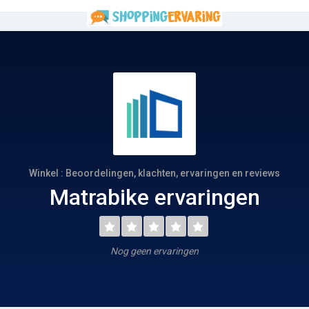
Winkel : Beoordelingen, klachten, ervaringen en reviews
Matrabike ervaringen
Nog geen ervaringen