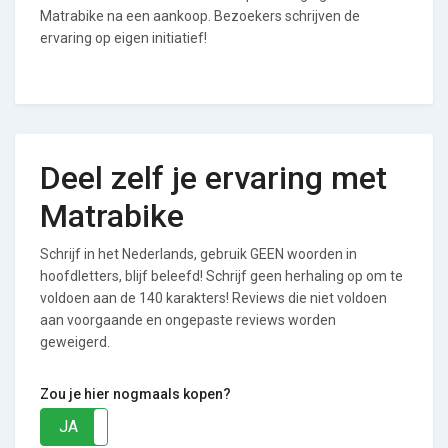
Matrabike na een aankoop. Bezoekers schrijven de
ervaring op eigen initiatief!
Deel zelf je ervaring met
Matrabike
Schrijf in het Nederlands, gebruik GEEN woorden in
hoofdletters, blijf beleefd! Schrijf geen herhaling op om te
voldoen aan de 140 karakters! Reviews die niet voldoen
aan voorgaande en ongepaste reviews worden
geweigerd.
Zou je hier nogmaals kopen?
JA
NEE