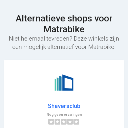
Alternatieve shops voor
Matrabike
Niet helemaal tevreden? Deze winkels zijn
een mogelijk alternatief voor Matrabike.
Shaversclub
Nog geen ervaringen