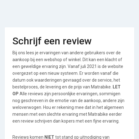
Schrijf een review
Bij ons lees je ervaringen van andere gebruikers over de
aankoop bij een webshop of winkel. Dit kan een klacht of
een geweldige ervaring zijn. Vanaf juli 2021 is de website
overgezet op een nieuw systeem. Er worden vanaf die
datum ook waarderingen gevraagd over de service, het
bestelproces, de levering en de prijs van Matrabike.
LET
OP
Alle reviews zijn persoonlijke ervaringen, sommigen
nog geschreven in de emotie van de aankoop, andere zijn
weloverwogen. Hou er rekening mee dat in het algemeen
mensen met een slechte ervaring met Matrabike eerder
een review schrijven dan kopers met een fijne ervaring.
Reviews komen
NIET
tot stand op uitnodiging van