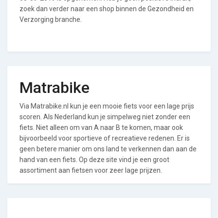
zoek dan verder naar een shop binnen de Gezondheid en
Verzorging branche.
Matrabike
Via Matrabike.nl kun je een mooie fiets voor een lage prijs
scoren. Als Nederland kun je simpelweg niet zonder een
fiets. Niet alleen om van A naar B te komen, maar ook
bijvoorbeeld voor sportieve of recreatieve redenen. Er is
geen betere manier om ons land te verkennen dan aan de
hand van een fiets. Op deze site vind je een groot
assortiment aan fietsen voor zeer lage prijzen.