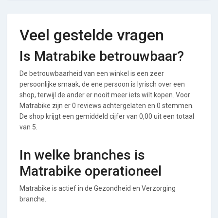
Veel gestelde vragen
Is Matrabike betrouwbaar?
De betrouwbaarheid van een winkel is een zeer
persoonlijke smaak, de ene persoon is lyrisch over een
shop, terwijl de ander er nooit meer iets wilt kopen. Voor
Matrabike zijn er 0 reviews achtergelaten en 0 stemmen.
De shop krijgt een gemiddeld cijfer van 0,00 uit een totaal
van 5.
In welke branches is
Matrabike operationeel
Matrabike is actief in de Gezondheid en Verzorging
branche.