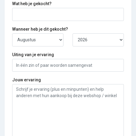
Wat heb je gekocht?
Wanneer heb je dit gekocht?
Uiting van je ervaring
Jouw ervaring