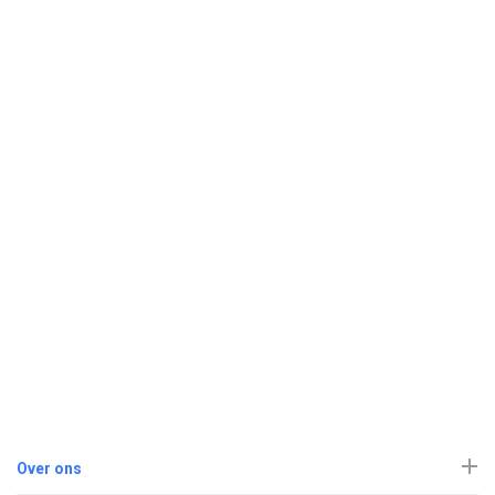
Over ons