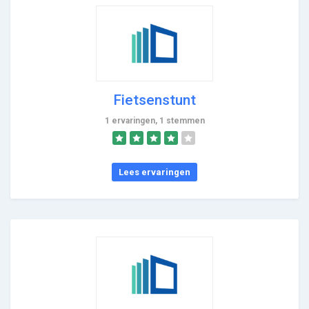
Fietsenstunt
1 ervaringen, 1 stemmen
Lees ervaringen