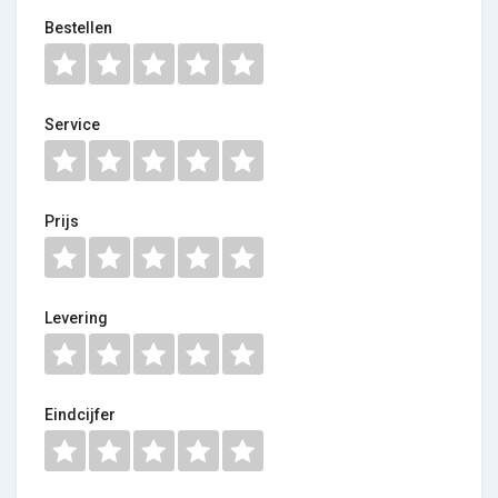
Bestellen
Service
Prijs
Levering
Eindcijfer