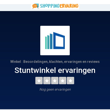
Winkel : Beoordelingen, klachten, ervaringen en reviews
Stuntwinkel ervaringen
Nog geen ervaringen