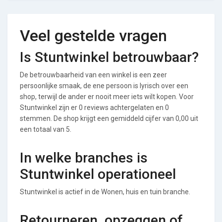
Veel gestelde vragen
Is Stuntwinkel betrouwbaar?
De betrouwbaarheid van een winkel is een zeer
persoonlijke smaak, de ene persoon is lyrisch over een
shop, terwijl de ander er nooit meer iets wilt kopen. Voor
Stuntwinkel zijn er 0 reviews achtergelaten en 0
stemmen. De shop krijgt een gemiddeld cijfer van 0,00 uit
een totaal van 5.
In welke branches is
Stuntwinkel operationeel
Stuntwinkel is actief in de Wonen, huis en tuin branche.
Retourneren, opzeggen of