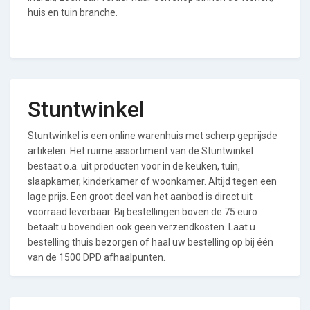
huis en tuin branche.
Stuntwinkel
Stuntwinkel is een online warenhuis met scherp geprijsde
artikelen. Het ruime assortiment van de Stuntwinkel
bestaat o.a. uit producten voor in de keuken, tuin,
slaapkamer, kinderkamer of woonkamer. Altijd tegen een
lage prijs. Een groot deel van het aanbod is direct uit
voorraad leverbaar. Bij bestellingen boven de 75 euro
betaalt u bovendien ook geen verzendkosten. Laat u
bestelling thuis bezorgen of haal uw bestelling op bij één
van de 1500 DPD afhaalpunten.