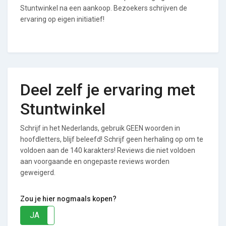
Stuntwinkel na een aankoop. Bezoekers schrijven de
ervaring op eigen initiatief!
Deel zelf je ervaring met
Stuntwinkel
Schrijf in het Nederlands, gebruik GEEN woorden in
hoofdletters, blijf beleefd! Schrijf geen herhaling op om te
voldoen aan de 140 karakters! Reviews die niet voldoen
aan voorgaande en ongepaste reviews worden
geweigerd.
Zou je hier nogmaals kopen?
JA
NEE