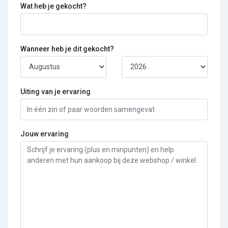
Wat heb je gekocht?
Wanneer heb je dit gekocht?
Uiting van je ervaring
Jouw ervaring