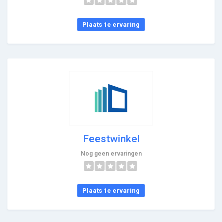
Plaats 1e ervaring
Feestwinkel
Nog geen ervaringen
Plaats 1e ervaring