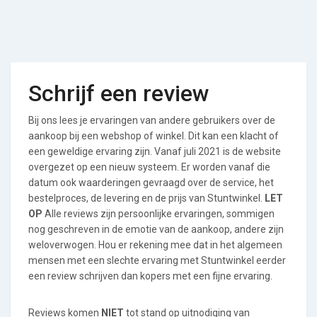
Schrijf een review
Bij ons lees je ervaringen van andere gebruikers over de
aankoop bij een webshop of winkel. Dit kan een klacht of
een geweldige ervaring zijn. Vanaf juli 2021 is de website
overgezet op een nieuw systeem. Er worden vanaf die
datum ook waarderingen gevraagd over de service, het
bestelproces, de levering en de prijs van Stuntwinkel.
LET
OP
Alle reviews zijn persoonlijke ervaringen, sommigen
nog geschreven in de emotie van de aankoop, andere zijn
weloverwogen. Hou er rekening mee dat in het algemeen
mensen met een slechte ervaring met Stuntwinkel eerder
een review schrijven dan kopers met een fijne ervaring.
Reviews komen
NIET
tot stand op uitnodiging van