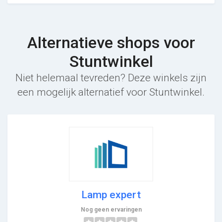
Alternatieve shops voor
Stuntwinkel
Niet helemaal tevreden? Deze winkels zijn
een mogelijk alternatief voor Stuntwinkel.
Lamp expert
Nog geen ervaringen