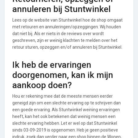
annuleren bij Stuntwinkel
Lees op de website van Stuntwinkel hoe de shop omgaat
met retouren en annuleringen/opzeggingen. Wij houden
dat niet bij. Als er niets in de reviews over wordt
geschreven, zijn er weinig klachten te melden over het
retour sturen, opzeggen en/of annuleren bij Stuntwinkel.
Ik heb de ervaringen
doorgenomen, kan ik mijn
aankoop doen?
Hou er rekening mee dat de meeste mensen eerder
geneigd zijn om een slechte ervaring op te schrijven dan
een goede ervaring. Als Stuntwinkel weining ervaringen
heeft, kan het ook betekenen dat weinig mensen een
slechte ervaring hebben. Let er wel op dat Stuntwinkel
sinds 03-09-2019 is opgenomen. Heb je geen positieve
indruk, zoek dan verder naar een shop binnen de Wonen,