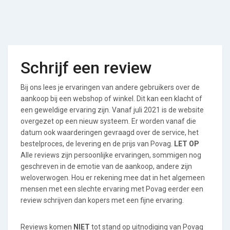
Schrijf een review
Bij ons lees je ervaringen van andere gebruikers over de
aankoop bij een webshop of winkel. Dit kan een klacht of
een geweldige ervaring zijn. Vanaf juli 2021 is de website
overgezet op een nieuw systeem. Er worden vanaf die
datum ook waarderingen gevraagd over de service, het
bestelproces, de levering en de prijs van Povag.
LET OP
Alle reviews zijn persoonlijke ervaringen, sommigen nog
geschreven in de emotie van de aankoop, andere zijn
weloverwogen. Hou er rekening mee dat in het algemeen
mensen met een slechte ervaring met Povag eerder een
review schrijven dan kopers met een fijne ervaring.
Reviews komen
NIET
tot stand op uitnodiging van Povag