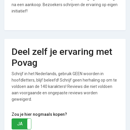
na een aankoop. Bezoekers schrijven de ervaring op eigen
initiatief!
Deel zelf je ervaring met
Povag
Schrijf in het Nederlands, gebruik GEEN woorden in
hoofdletters, blijf beleefd! Schrijf geen herhaling op om te
voldoen aan de 140 karakters! Reviews die niet voldoen
aan voorgaande en ongepaste reviews worden
geweigerd.
Zou je hier nogmaals kopen?
JA
NEE