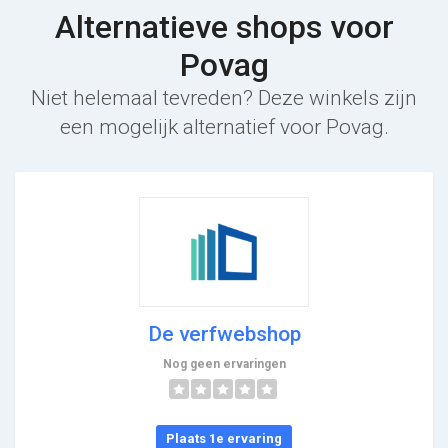
Alternatieve shops voor
Povag
Niet helemaal tevreden? Deze winkels zijn
een mogelijk alternatief voor Povag.
De verfwebshop
Nog geen ervaringen
Plaats 1e ervaring