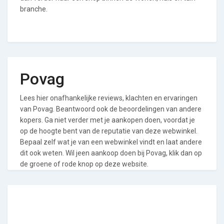
branche.
Povag
Lees hier onafhankelijke reviews, klachten en ervaringen
van Povag. Beantwoord ook de beoordelingen van andere
kopers. Ga niet verder met je aankopen doen, voordat je
op de hoogte bent van de reputatie van deze webwinkel.
Bepaal zelf wat je van een webwinkel vindt en laat andere
dit ook weten. Wil jeen aankoop doen bij Povag, klik dan op
de groene of rode knop op deze website.