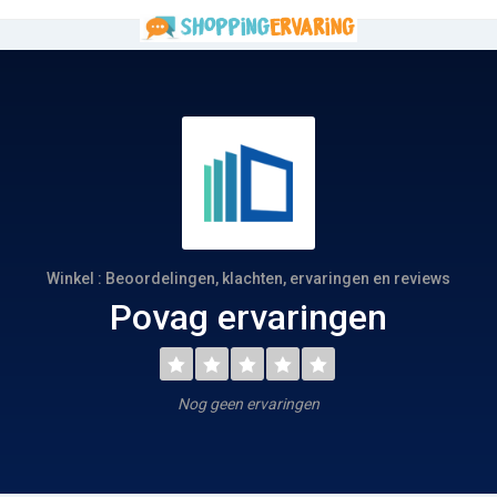
Winkel : Beoordelingen, klachten, ervaringen en reviews
Povag ervaringen
Nog geen ervaringen