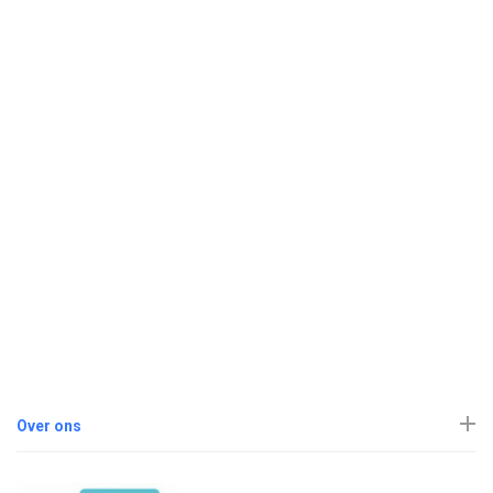
Over ons