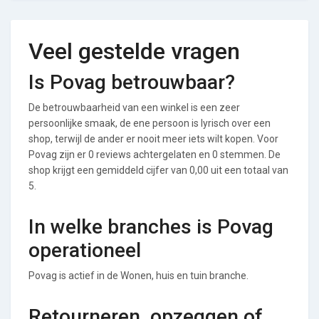
Veel gestelde vragen
Is Povag betrouwbaar?
De betrouwbaarheid van een winkel is een zeer
persoonlijke smaak, de ene persoon is lyrisch over een
shop, terwijl de ander er nooit meer iets wilt kopen. Voor
Povag zijn er 0 reviews achtergelaten en 0 stemmen. De
shop krijgt een gemiddeld cijfer van 0,00 uit een totaal van
5.
In welke branches is Povag
operationeel
Povag is actief in de Wonen, huis en tuin branche.
Retourneren, opzeggen of