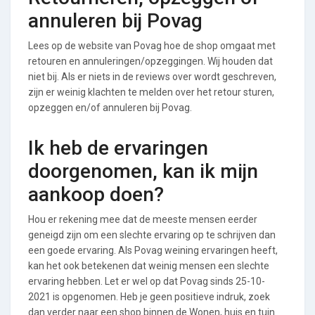
annuleren bij Povag
Lees op de website van Povag hoe de shop omgaat met
retouren en annuleringen/opzeggingen. Wij houden dat
niet bij. Als er niets in de reviews over wordt geschreven,
zijn er weinig klachten te melden over het retour sturen,
opzeggen en/of annuleren bij Povag.
Ik heb de ervaringen
doorgenomen, kan ik mijn
aankoop doen?
Hou er rekening mee dat de meeste mensen eerder
geneigd zijn om een slechte ervaring op te schrijven dan
een goede ervaring. Als Povag weining ervaringen heeft,
kan het ook betekenen dat weinig mensen een slechte
ervaring hebben. Let er wel op dat Povag sinds 25-10-
2021 is opgenomen. Heb je geen positieve indruk, zoek
dan verder naar een shop binnen de Wonen, huis en tuin