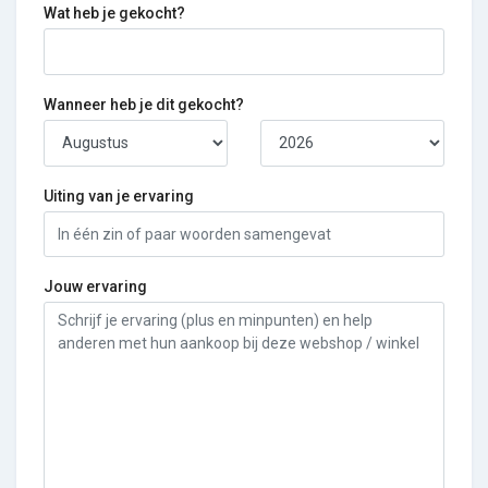
Wat heb je gekocht?
Wanneer heb je dit gekocht?
Uiting van je ervaring
Jouw ervaring