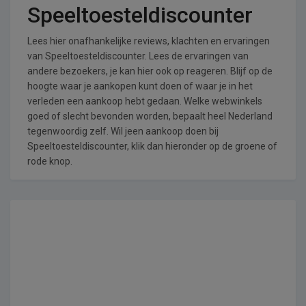
Speeltoesteldiscounter
Lees hier onafhankelijke reviews, klachten en ervaringen
van Speeltoesteldiscounter. Lees de ervaringen van
andere bezoekers, je kan hier ook op reageren. Blijf op de
hoogte waar je aankopen kunt doen of waar je in het
verleden een aankoop hebt gedaan. Welke webwinkels
goed of slecht bevonden worden, bepaalt heel Nederland
tegenwoordig zelf. Wil jeen aankoop doen bij
Speeltoesteldiscounter, klik dan hieronder op de groene of
rode knop.