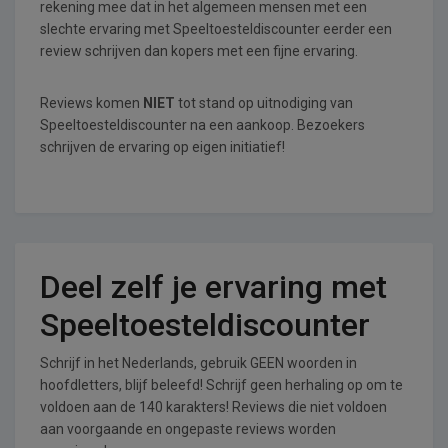
rekening mee dat in het algemeen mensen met een
slechte ervaring met Speeltoesteldiscounter eerder een
review schrijven dan kopers met een fijne ervaring.
Reviews komen
NIET
tot stand op uitnodiging van
Speeltoesteldiscounter na een aankoop. Bezoekers
schrijven de ervaring op eigen initiatief!
Deel zelf je ervaring met
Speeltoesteldiscounter
Schrijf in het Nederlands, gebruik GEEN woorden in
hoofdletters, blijf beleefd! Schrijf geen herhaling op om te
voldoen aan de 140 karakters! Reviews die niet voldoen
aan voorgaande en ongepaste reviews worden