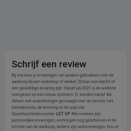
Schrijf een review
Bij ons lees je ervaringen van andere gebruikers over de
aankoop bij een webshop of winkel. Dit kan een klacht of
een geweldige ervaring zijn. Vanaf juli 2021 is de website
overgezet op een nieuw systeem. Er worden vanaf die
datum ook waarderingen gevraagd over de service, het
bestelproces, de levering en de prijs van
Speeltoesteldiscounter.
LET OP
Alle reviews zijn
persoonlijke ervaringen, sommigen nog geschreven in de
emotie van de aankoop, andere zijn weloverwogen. Hou er