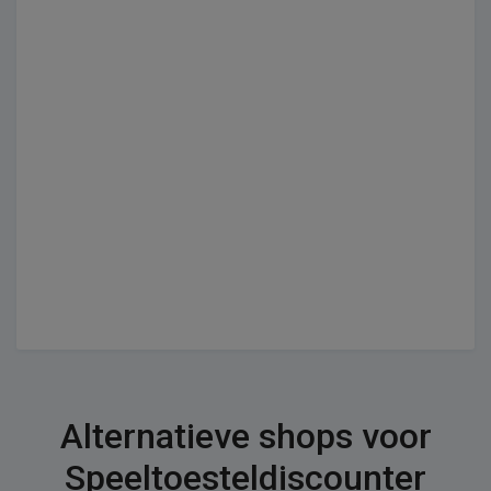
Alternatieve shops voor
Speeltoesteldiscounter