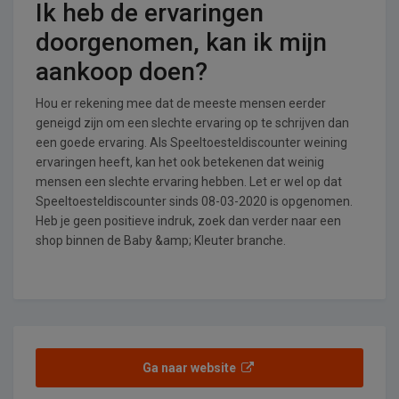
Ik heb de ervaringen
doorgenomen, kan ik mijn
aankoop doen?
Hou er rekening mee dat de meeste mensen eerder
geneigd zijn om een slechte ervaring op te schrijven dan
een goede ervaring. Als Speeltoesteldiscounter weining
ervaringen heeft, kan het ook betekenen dat weinig
mensen een slechte ervaring hebben. Let er wel op dat
Speeltoesteldiscounter sinds 08-03-2020 is opgenomen.
Heb je geen positieve indruk, zoek dan verder naar een
shop binnen de Baby &amp; Kleuter branche.
Ga naar website