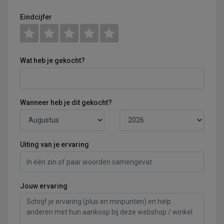
Eindcijfer
Wat heb je gekocht?
Wanneer heb je dit gekocht?
Uiting van je ervaring
Jouw ervaring