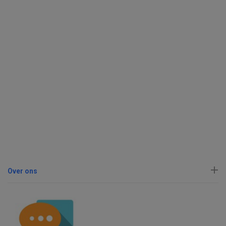
Over ons