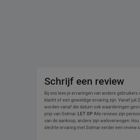
Schrijf een review
Bij ons lees je ervaringen van andere gebruikers
klacht of een geweldige ervaring zijn. Vanaf jul
worden vanaf die datum ook waarderingen gevraa
prijs van Solmar.
LET OP
Alle reviews zijn perso
van de aankoop, andere zijn weloverwogen. Hou
slechte ervaring met Solmar eerder een review sc