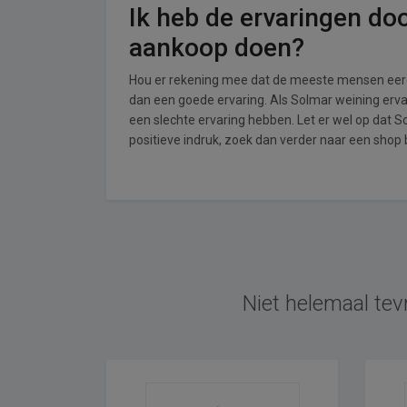
Ik heb de ervaringen do
aankoop doen?
Hou er rekening mee dat de meeste mensen eerde
dan een goede ervaring. Als Solmar weining erv
een slechte ervaring hebben. Let er wel op dat 
positieve indruk, zoek dan verder naar een shop
Niet helemaal tev