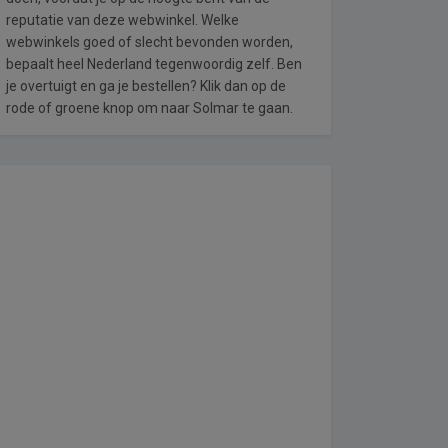
reputatie van deze webwinkel. Welke
webwinkels goed of slecht bevonden worden,
bepaalt heel Nederland tegenwoordig zelf. Ben
je overtuigt en ga je bestellen? Klik dan op de
rode of groene knop om naar Solmar te gaan.