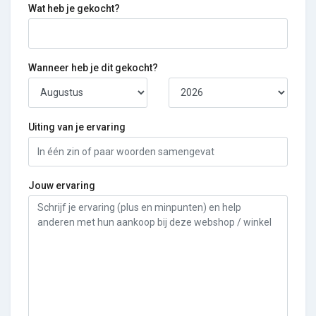
Wat heb je gekocht?
Wanneer heb je dit gekocht?
Uiting van je ervaring
Jouw ervaring