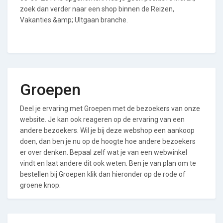
zoek dan verder naar een shop binnen de Reizen,
Vakanties &amp; UItgaan branche.
Groepen
Deel je ervaring met Groepen met de bezoekers van onze
website. Je kan ook reageren op de ervaring van een
andere bezoekers. Wil je bij deze webshop een aankoop
doen, dan ben je nu op de hoogte hoe andere bezoekers
er over denken. Bepaal zelf wat je van een webwinkel
vindt en laat andere dit ook weten. Ben je van plan om te
bestellen bij Groepen klik dan hieronder op de rode of
groene knop.