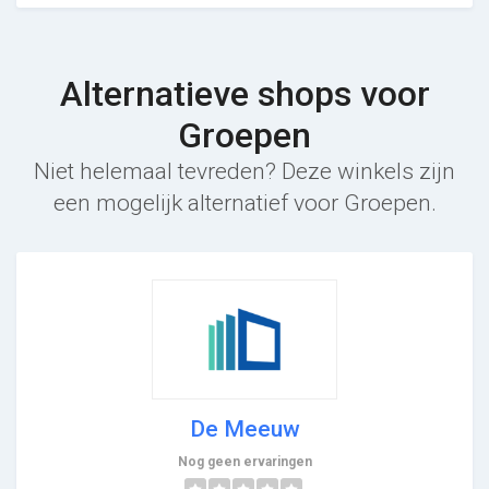
Alternatieve shops voor
Groepen
Niet helemaal tevreden? Deze winkels zijn
een mogelijk alternatief voor Groepen.
De Meeuw
Nog geen ervaringen