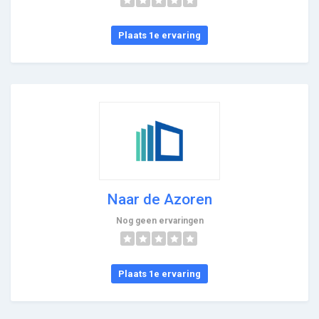
Plaats 1e ervaring
Naar de Azoren
Nog geen ervaringen
Plaats 1e ervaring