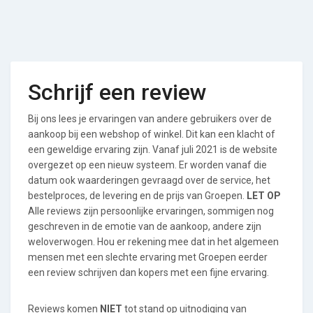
Schrijf een review
Bij ons lees je ervaringen van andere gebruikers over de
aankoop bij een webshop of winkel. Dit kan een klacht of
een geweldige ervaring zijn. Vanaf juli 2021 is de website
overgezet op een nieuw systeem. Er worden vanaf die
datum ook waarderingen gevraagd over de service, het
bestelproces, de levering en de prijs van Groepen.
LET OP
Alle reviews zijn persoonlijke ervaringen, sommigen nog
geschreven in de emotie van de aankoop, andere zijn
weloverwogen. Hou er rekening mee dat in het algemeen
mensen met een slechte ervaring met Groepen eerder
een review schrijven dan kopers met een fijne ervaring.
Reviews komen
NIET
tot stand op uitnodiging van