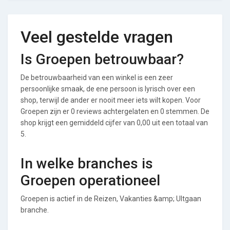
Veel gestelde vragen
Is Groepen betrouwbaar?
De betrouwbaarheid van een winkel is een zeer
persoonlijke smaak, de ene persoon is lyrisch over een
shop, terwijl de ander er nooit meer iets wilt kopen. Voor
Groepen zijn er 0 reviews achtergelaten en 0 stemmen. De
shop krijgt een gemiddeld cijfer van 0,00 uit een totaal van
5.
In welke branches is
Groepen operationeel
Groepen is actief in de Reizen, Vakanties &amp; UItgaan
branche.