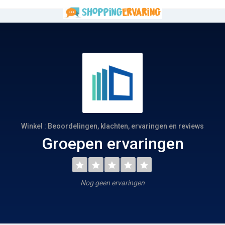
Winkel : Beoordelingen, klachten, ervaringen en reviews
Groepen ervaringen
Nog geen ervaringen