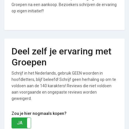
Groepen na een aankoop. Bezoekers schrijven de ervaring
op eigen initiatief!
Deel zelf je ervaring met
Groepen
Schrijf in het Nederlands, gebruik GEEN woorden in
hoofdletters, blijf beleefd! Schrijf geen herhaling op om te
voldoen aan de 140 karakters! Reviews die niet voldoen
aan voorgaande en ongepaste reviews worden
geweigerd.
Zou je hier nogmaals kopen?
JA
NEE