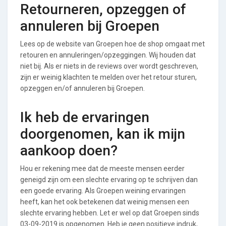
Retourneren, opzeggen of
annuleren bij Groepen
Lees op de website van Groepen hoe de shop omgaat met
retouren en annuleringen/opzeggingen. Wij houden dat
niet bij. Als er niets in de reviews over wordt geschreven,
zijn er weinig klachten te melden over het retour sturen,
opzeggen en/of annuleren bij Groepen.
Ik heb de ervaringen
doorgenomen, kan ik mijn
aankoop doen?
Hou er rekening mee dat de meeste mensen eerder
geneigd zijn om een slechte ervaring op te schrijven dan
een goede ervaring. Als Groepen weining ervaringen
heeft, kan het ook betekenen dat weinig mensen een
slechte ervaring hebben. Let er wel op dat Groepen sinds
03-09-2019 is opgenomen. Heb je geen positieve indruk,