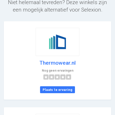
Niet helemaal tevreden? Deze winkels zijn
een mogelijk alternatief voor Selexion.
Thermowear.nl
Nog geen ervaringen
Plaats 1e ervaring