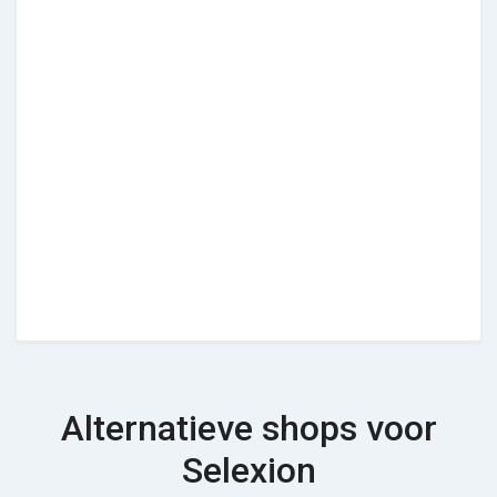
Alternatieve shops voor
Selexion