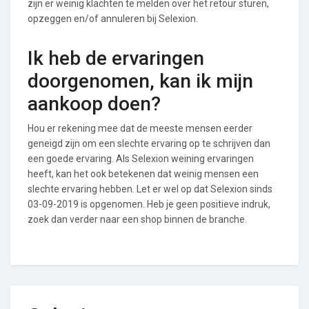
zijn er weinig klachten te melden over het retour sturen,
opzeggen en/of annuleren bij Selexion.
Ik heb de ervaringen
doorgenomen, kan ik mijn
aankoop doen?
Hou er rekening mee dat de meeste mensen eerder
geneigd zijn om een slechte ervaring op te schrijven dan
een goede ervaring. Als Selexion weining ervaringen
heeft, kan het ook betekenen dat weinig mensen een
slechte ervaring hebben. Let er wel op dat Selexion sinds
03-09-2019 is opgenomen. Heb je geen positieve indruk,
zoek dan verder naar een shop binnen de branche.