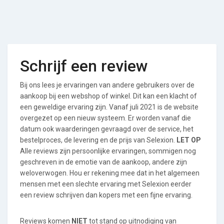
Schrijf een review
Bij ons lees je ervaringen van andere gebruikers over de
aankoop bij een webshop of winkel. Dit kan een klacht of
een geweldige ervaring zijn. Vanaf juli 2021 is de website
overgezet op een nieuw systeem. Er worden vanaf die
datum ook waarderingen gevraagd over de service, het
bestelproces, de levering en de prijs van Selexion.
LET OP
Alle reviews zijn persoonlijke ervaringen, sommigen nog
geschreven in de emotie van de aankoop, andere zijn
weloverwogen. Hou er rekening mee dat in het algemeen
mensen met een slechte ervaring met Selexion eerder
een review schrijven dan kopers met een fijne ervaring.
Reviews komen
NIET
tot stand op uitnodiging van