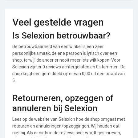
Veel gestelde vragen
Is Selexion betrouwbaar?
De betrouwbaarheid van een winkel is een zeer
persoonlijke smaak, de ene persoon is lyrisch over een
shop, terwijl de ander er nooit meer iets wilt kopen. Voor
Selexion zijn er 0 reviews achtergelaten en 0 stemmen. De
shop krijgt een gemiddeld cijfer van 0,00 uit een totaal van
5.
Retourneren, opzeggen of
annuleren bij Selexion
Lees op de website van Selexion hoe de shop omgaat met
retouren en annuleringen/opzeggingen. Wij houden dat
niet bij. Als er niets in de reviews over wordt geschreven,