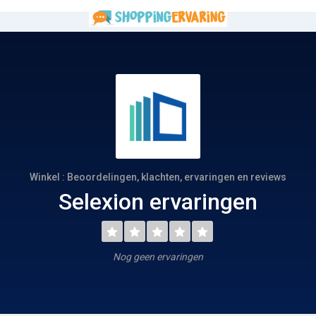
Winkel : Beoordelingen, klachten, ervaringen en reviews
Selexion ervaringen
Nog geen ervaringen