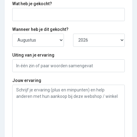
Wat heb je gekocht?
Wanneer heb je dit gekocht?
Uiting van je ervaring
Jouw ervaring