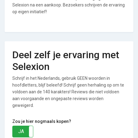
Selexion na een aankoop. Bezoekers schrijven de ervaring
op eigen initiatief!
Deel zelf je ervaring met
Selexion
Schrijf in het Nederlands, gebruik GEEN woorden in
hoofdletters, blijf beleefd! Schrijf geen herhaling op om te
voldoen aan de 140 karakters! Reviews die niet voldoen
aan voorgaande en ongepaste reviews worden
geweigerd.
Zou je hier nogmaals kopen?
JA
NEE