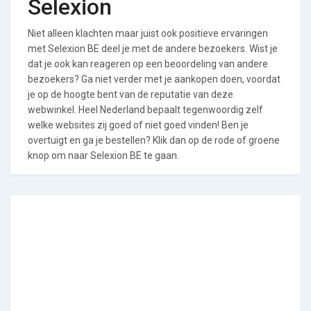
Selexion
Niet alleen klachten maar juist ook positieve ervaringen
met Selexion BE deel je met de andere bezoekers. Wist je
dat je ook kan reageren op een beoordeling van andere
bezoekers? Ga niet verder met je aankopen doen, voordat
je op de hoogte bent van de reputatie van deze
webwinkel. Heel Nederland bepaalt tegenwoordig zelf
welke websites zij goed of niet goed vinden! Ben je
overtuigt en ga je bestellen? Klik dan op de rode of groene
knop om naar Selexion BE te gaan.