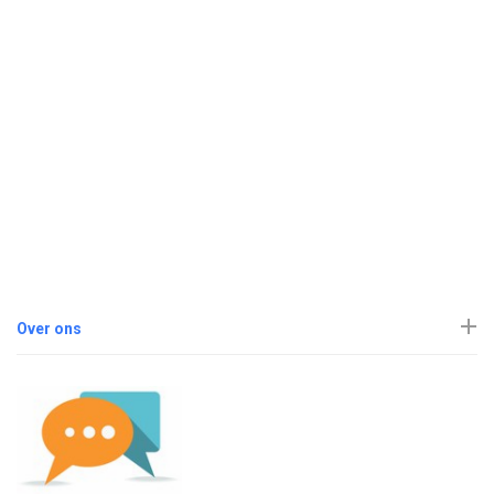
Over ons