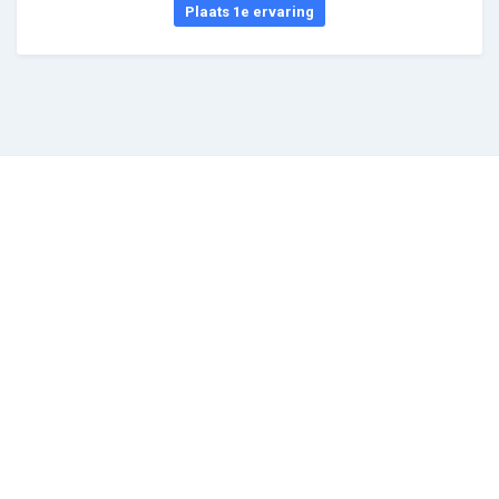
Plaats 1e ervaring