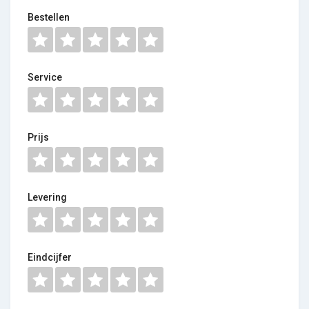
Bestellen
Service
Prijs
Levering
Eindcijfer