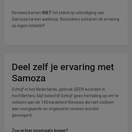
Reviews komen
NIET
tot stand op uitnodiging van
Samoza na een aankoop. Bezoekers schrijven de ervaring
op eigen initiatief!
Deel zelf je ervaring met
Samoza
Schrijf in het Nederlands, gebruik GEEN woorden in
hoofdletters, blijf beleefd! Schrijf geen herhaling op om te
voldoen aan de 140 karakters! Reviews die niet voldoen
aan voorgaande en ongepaste reviews worden
geweigerd.
Zou je hier nogmaals kopen?