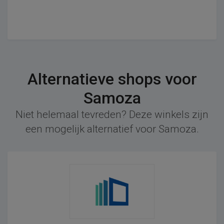
Alternatieve shops voor
Samoza
Niet helemaal tevreden? Deze winkels zijn
een mogelijk alternatief voor Samoza.