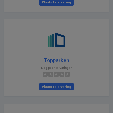
Plaats 1e ervaring
Topparken
Nog geen ervaringen
Plaats 1e ervaring