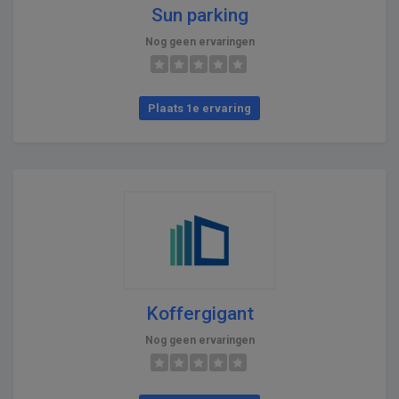
Sun parking
Nog geen ervaringen
Plaats 1e ervaring
Koffergigant
Nog geen ervaringen