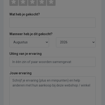
Wat heb je gekocht?
Wanneer heb je dit gekocht?
Uiting van je ervaring
Jouw ervaring