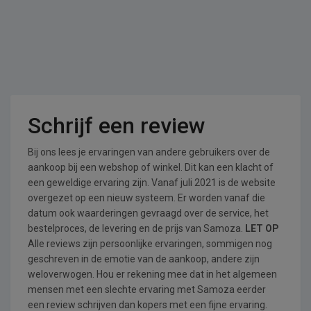
Schrijf een review
Bij ons lees je ervaringen van andere gebruikers over de
aankoop bij een webshop of winkel. Dit kan een klacht of
een geweldige ervaring zijn. Vanaf juli 2021 is de website
overgezet op een nieuw systeem. Er worden vanaf die
datum ook waarderingen gevraagd over de service, het
bestelproces, de levering en de prijs van Samoza.
LET OP
Alle reviews zijn persoonlijke ervaringen, sommigen nog
geschreven in de emotie van de aankoop, andere zijn
weloverwogen. Hou er rekening mee dat in het algemeen
mensen met een slechte ervaring met Samoza eerder
een review schrijven dan kopers met een fijne ervaring.