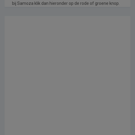
bij Samoza klik dan hieronder op de rode of groene knop.